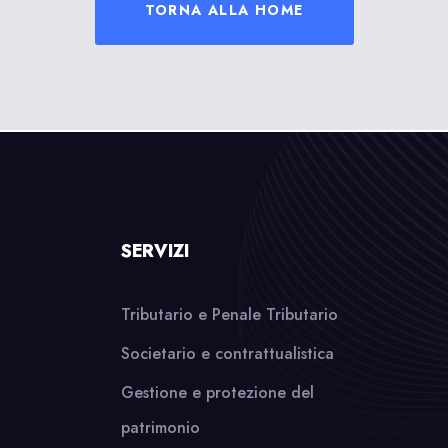
TORNA ALLA HOME
SERVIZI
Tributario e Penale Tributario
Societario e contrattualistica
Gestione e protezione del
patrimonio