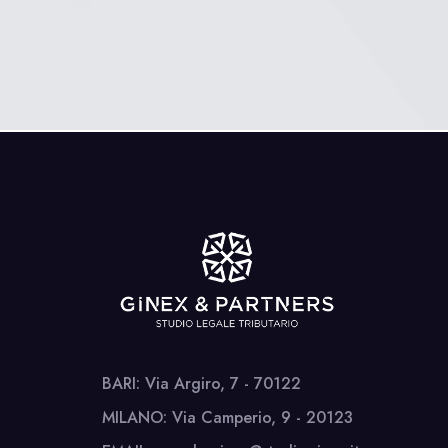
BARI: Via Argiro, 7 - 70122
MILANO: Via Camperio, 9 - 20123