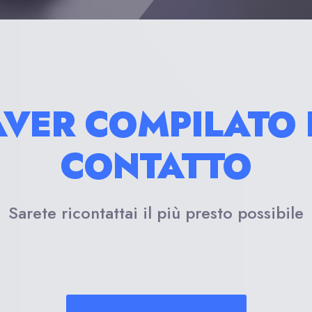
AVER COMPILATO 
CONTATTO
Sarete ricontattai il più presto possibile