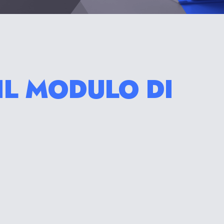
IL MODULO DI