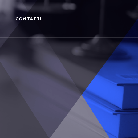
CONTATTI