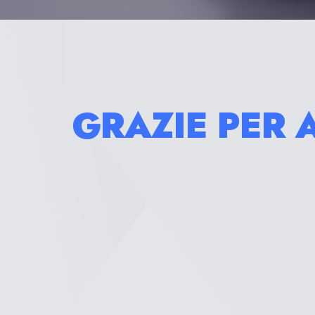
GRAZIE PER 