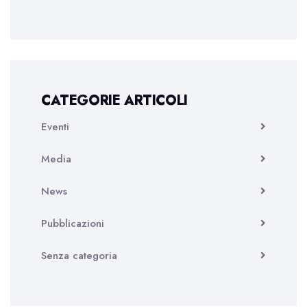
CATEGORIE ARTICOLI
Eventi
Media
News
Pubblicazioni
Senza categoria