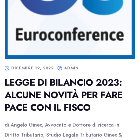
DICEMBRE 19, 2022
ADMIN
LEGGE DI BILANCIO 2023:
ALCUNE NOVITÀ PER FARE
PACE CON IL FISCO
di Angelo Ginex, Avvocato e Dottore di ricerca in
Diritto Tributario, Studio Legale Tributario Ginex &