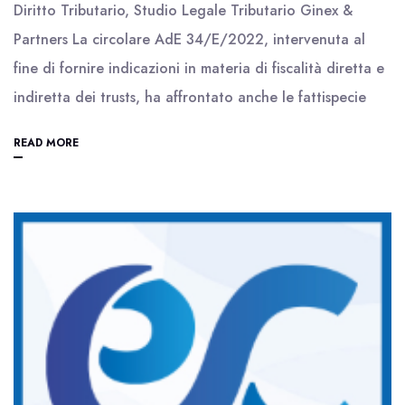
Diritto Tributario, Studio Legale Tributario Ginex &
Partners La circolare AdE 34/E/2022, intervenuta al
fine di fornire indicazioni in materia di fiscalità diretta e
indiretta dei trusts, ha affrontato anche le fattispecie
READ MORE