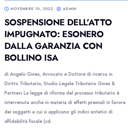
NOVEMBRE 10, 2022
ADMIN
SOSPENSIONE DELL’ATTO
IMPUGNATO: ESONERO
DALLA GARANZIA CON
BOLLINO ISA
di Angelo Ginex, Avvocato e Dottore di ricerca in
Diritto Tributario, Studio Legale Tributario Ginex &
Partners La legge di riforma del processo tributario è
intervenuta anche in materia di effetti premiali in favore
dei soggetti a cui si applicano gli indici sintetici di
affidabilità fiscale (cd.