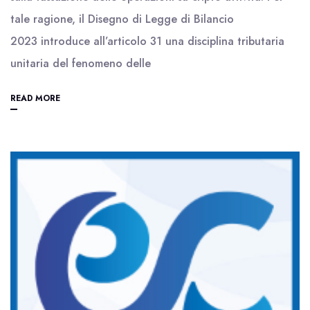
tale ragione, il Disegno di Legge di Bilancio
2023 introduce all’articolo 31 una disciplina tributaria
unitaria del fenomeno delle
READ MORE