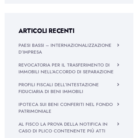
ARTICOLI RECENTI
PAESI BASSI – INTERNAZIONALIZZAZIONE
D’IMPRESA
REVOCATORIA PER IL TRASFERIMENTO DI
IMMOBILI NELL’ACCORDO DI SEPARAZIONE
PROFILI FISCALI DELL’INTESTAZIONE
FIDUCIARIA DI BENI IMMOBILI
IPOTECA SUI BENI CONFERITI NEL FONDO
PATRIMONIALE
AL FISCO LA PROVA DELLA NOTIFICA IN
CASO DI PLICO CONTENENTE PIÙ ATTI