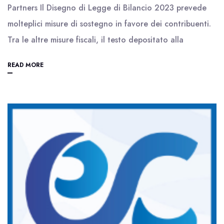
Partners Il Disegno di Legge di Bilancio 2023 prevede
molteplici misure di sostegno in favore dei contribuenti.
Tra le altre misure fiscali, il testo depositato alla
READ MORE