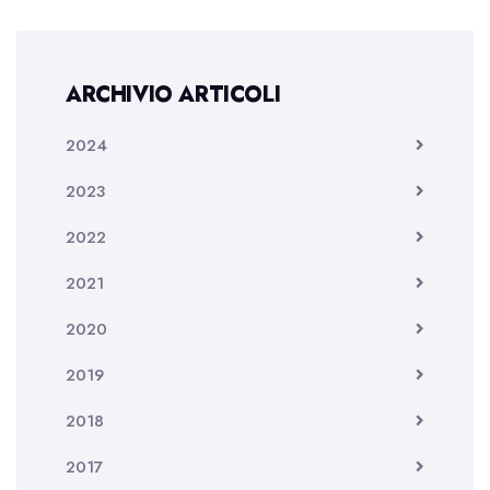
ARCHIVIO ARTICOLI
2024
2023
2022
2021
2020
2019
2018
2017