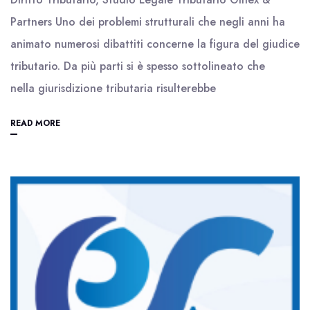
Partners Uno dei problemi strutturali che negli anni ha
animato numerosi dibattiti concerne la figura del giudice
tributario. Da più parti si è spesso sottolineato che
nella giurisdizione tributaria risulterebbe
READ MORE