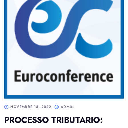
NOVEMBRE 18, 2022
ADMIN
PROCESSO TRIBUTARIO: