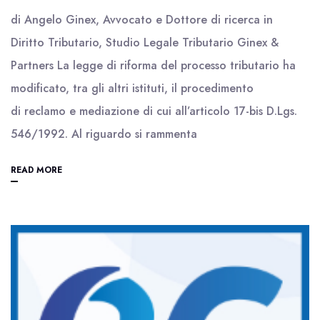
di Angelo Ginex, Avvocato e Dottore di ricerca in
Diritto Tributario, Studio Legale Tributario Ginex &
Partners La legge di riforma del processo tributario ha
modificato, tra gli altri istituti, il procedimento
di reclamo e mediazione di cui all’articolo 17-bis D.Lgs.
546/1992. Al riguardo si rammenta
READ MORE