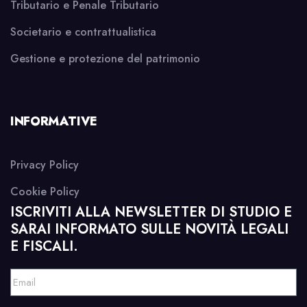
Tributario e Penale Tributario
Societario e contrattualistica
Gestione e protezione del patrimonio
INFORMATIVE
Privacy Policy
Cookie Policy
ISCRIVITI ALLA NEWSLETTER DI STUDIO E
SARAI INFORMATO SULLE NOVITÀ LEGALI
E FISCALI.