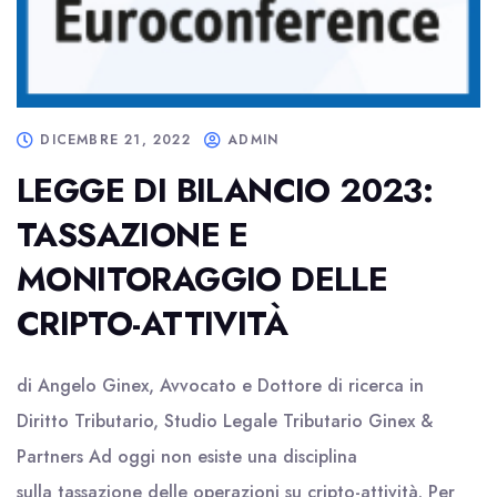
DICEMBRE 21, 2022
ADMIN
LEGGE DI BILANCIO 2023:
TASSAZIONE E
MONITORAGGIO DELLE
CRIPTO-ATTIVITÀ
di Angelo Ginex, Avvocato e Dottore di ricerca in
Diritto Tributario, Studio Legale Tributario Ginex &
Partners Ad oggi non esiste una disciplina
sulla tassazione delle operazioni su cripto-attività. Per