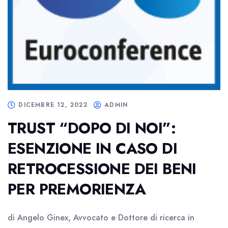
DICEMBRE 12, 2022
ADMIN
TRUST “DOPO DI NOI”:
ESENZIONE IN CASO DI
RETROCESSIONE DEI BENI
PER PREMORIENZA
di Angelo Ginex, Avvocato e Dottore di ricerca in