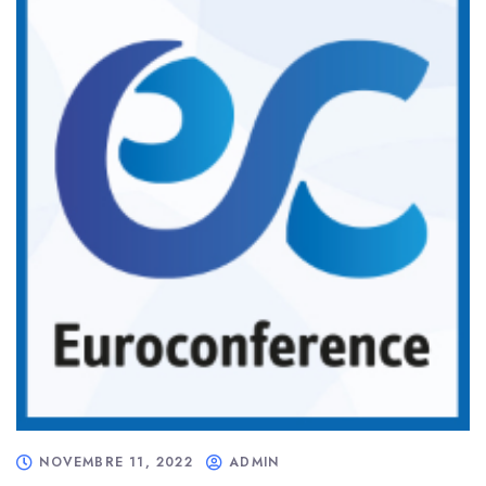
NOVEMBRE 11, 2022
ADMIN