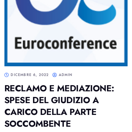
DICEMBRE 6, 2022
ADMIN
RECLAMO E MEDIAZIONE:
SPESE DEL GIUDIZIO A
CARICO DELLA PARTE
SOCCOMBENTE