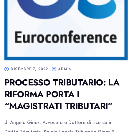
DICEMBRE 7, 2022
ADMIN
PROCESSO TRIBUTARIO: LA
RIFORMA PORTA I
“MAGISTRATI TRIBUTARI”
di Angelo Ginex, Avvocato e Dottore di ricerca in
Diritto Tributario, Studio Legale Tributario Ginex &