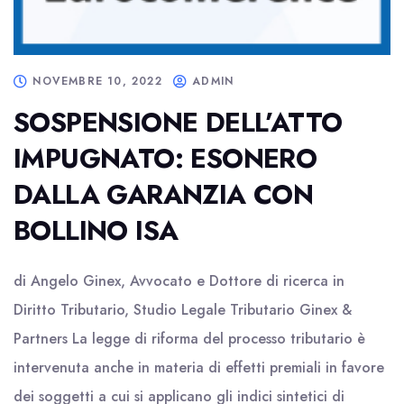
NOVEMBRE 10, 2022
ADMIN
SOSPENSIONE DELL’ATTO
IMPUGNATO: ESONERO
DALLA GARANZIA CON
BOLLINO ISA
di Angelo Ginex, Avvocato e Dottore di ricerca in
Diritto Tributario, Studio Legale Tributario Ginex &
Partners La legge di riforma del processo tributario è
intervenuta anche in materia di effetti premiali in favore
dei soggetti a cui si applicano gli indici sintetici di