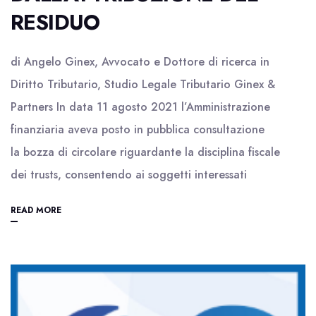
RESIDUO
di Angelo Ginex, Avvocato e Dottore di ricerca in
Diritto Tributario, Studio Legale Tributario Ginex &
Partners In data 11 agosto 2021 l’Amministrazione
finanziaria aveva posto in pubblica consultazione
la bozza di circolare riguardante la disciplina fiscale
dei trusts, consentendo ai soggetti interessati
READ MORE