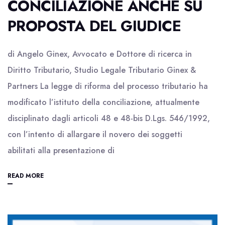
CONCILIAZIONE ANCHE SU
PROPOSTA DEL GIUDICE
di Angelo Ginex, Avvocato e Dottore di ricerca in
Diritto Tributario, Studio Legale Tributario Ginex &
Partners La legge di riforma del processo tributario ha
modificato l’istituto della conciliazione, attualmente
disciplinato dagli articoli 48 e 48-bis D.Lgs. 546/1992,
con l’intento di allargare il novero dei soggetti
abilitati alla presentazione di
READ MORE