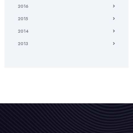
2016
2015
2014
2013