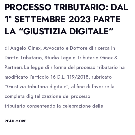
PROCESSO TRIBUTARIO: DAL
1° SETTEMBRE 2023 PARTE
LA “GIUSTIZIA DIGITALE”
di Angelo Ginex, Avvocato e Dottore di ricerca in
Diritto Tributario, Studio Legale Tributario Ginex &
Partners La legge di riforma del processo tributario ha
modificato l’articolo 16 D.L. 119/2018, rubricato
“Giustizia tributaria digitale”, al fine di favorire la
completa digitalizzazione del processo
tributario consentendo la celebrazione delle
READ MORE