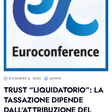
DICEMBRE 5, 2022
ADMIN
TRUST “LIQUIDATORIO”: LA
TASSAZIONE DIPENDE
DALL’ATTRIBUZIONE DEL