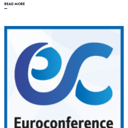
READ MORE