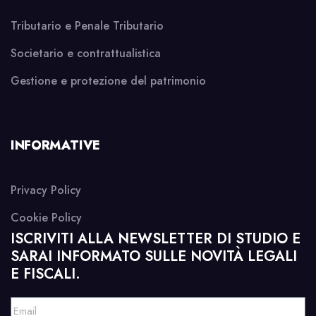
Tributario e Penale Tributario
Societario e contrattualistica
Gestione e protezione del patrimonio
INFORMATIVE
Privacy Policy
Cookie Policy
ISCRIVITI ALLA NEWSLETTER DI STUDIO E
SARAI INFORMATO SULLE NOVITÀ LEGALI
E FISCALI.