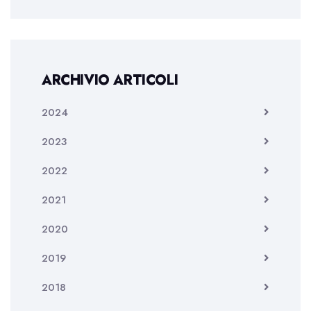
ARCHIVIO ARTICOLI
2024
2023
2022
2021
2020
2019
2018