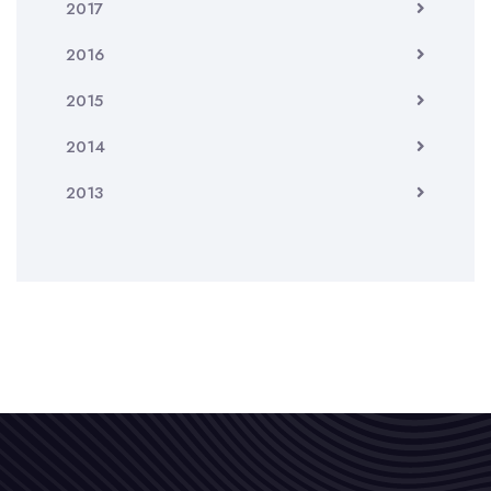
2017
2016
2015
2014
2013