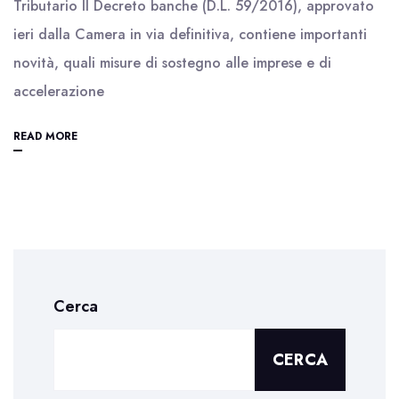
Tributario Il Decreto banche (D.L. 59/2016), approvato
ieri dalla Camera in via definitiva, contiene importanti
novità, quali misure di sostegno alle imprese e di
accelerazione
READ MORE
Cerca
CERCA