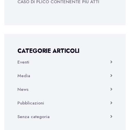
CASO DI PLICO CONTENENTE PIÙ ATTI
CATEGORIE ARTICOLI
Eventi
Media
News
Pubblicazioni
Senza categoria