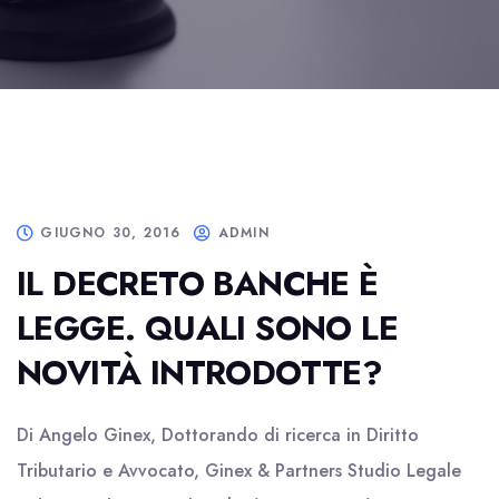
GIUGNO 30, 2016
ADMIN
IL DECRETO BANCHE È
LEGGE. QUALI SONO LE
NOVITÀ INTRODOTTE?
Di Angelo Ginex, Dottorando di ricerca in Diritto
Tributario e Avvocato, Ginex & Partners Studio Legale