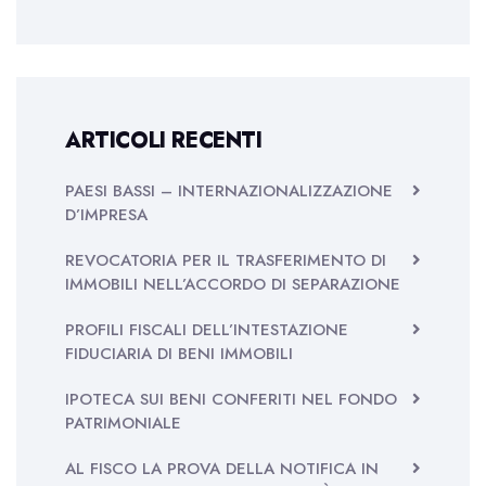
ARTICOLI RECENTI
PAESI BASSI – INTERNAZIONALIZZAZIONE
D’IMPRESA
REVOCATORIA PER IL TRASFERIMENTO DI
IMMOBILI NELL’ACCORDO DI SEPARAZIONE
PROFILI FISCALI DELL’INTESTAZIONE
FIDUCIARIA DI BENI IMMOBILI
IPOTECA SUI BENI CONFERITI NEL FONDO
PATRIMONIALE
AL FISCO LA PROVA DELLA NOTIFICA IN