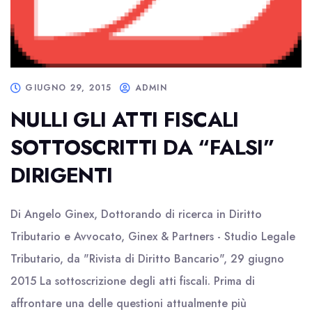
GIUGNO 29, 2015
ADMIN
NULLI GLI ATTI FISCALI
SOTTOSCRITTI DA “FALSI”
DIRIGENTI
Di Angelo Ginex, Dottorando di ricerca in Diritto
Tributario e Avvocato, Ginex & Partners - Studio Legale
Tributario, da "Rivista di Diritto Bancario", 29 giugno
2015 La sottoscrizione degli atti fiscali. Prima di
affrontare una delle questioni attualmente più