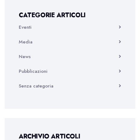
CATEGORIE ARTICOLI
Eventi
Media
News
Pubblicazioni
Senza categoria
ARCHIVIO ARTICOLI