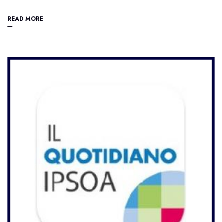
READ MORE