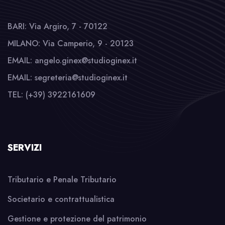
BARI: Via Argiro, 7 - 70122
MILANO: Via Camperio, 9 - 20123
EMAIL: angelo.ginex@studioginex.it
EMAIL: segreteria@studioginex.it
TEL: (+39) 3922161609
SERVIZI
Tributario e Penale Tributario
Societario e contrattualistica
Gestione e protezione del patrimonio