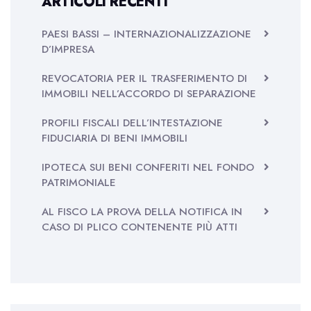
ARTICOLI RECENTI
PAESI BASSI – INTERNAZIONALIZZAZIONE
D’IMPRESA
REVOCATORIA PER IL TRASFERIMENTO DI
IMMOBILI NELL’ACCORDO DI SEPARAZIONE
PROFILI FISCALI DELL’INTESTAZIONE
FIDUCIARIA DI BENI IMMOBILI
IPOTECA SUI BENI CONFERITI NEL FONDO
PATRIMONIALE
AL FISCO LA PROVA DELLA NOTIFICA IN
CASO DI PLICO CONTENENTE PIÙ ATTI