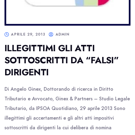
APRILE 29, 2013
ADMIN
ILLEGITTIMI GLI ATTI
SOTTOSCRITTI DA “FALSI”
DIRIGENTI
Di Angelo Ginex, Dottorando di ricerca in Diritto
Tributario e Avvocato, Ginex & Partners – Studio Legale
Tributario, da IPSOA Quotidiano, 29 aprile 2013 Sono
illegittimi gli accertamenti e gli altri atti impositivi
sottoscritti da dirigenti la cui delibera di nomina