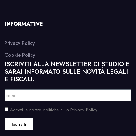
INFORMATIVE
Privacy Policy
Cookie Policy
ISCRIVITI ALLA NEWSLETTER DI STUDIO E
SARAI INFORMATO SULLE NOVITÀ LEGALI
E FISCALI.
Accetti le nostre politiche sulla Privacy Policy
Iscriviti