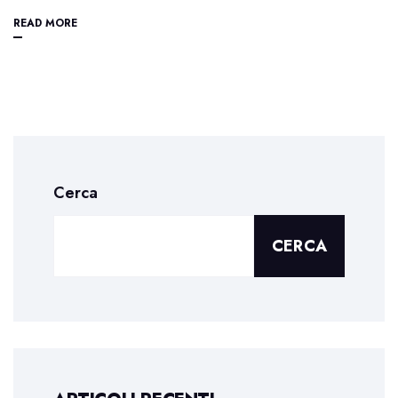
READ MORE
Cerca
CERCA