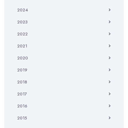
2024
2023
2022
2021
2020
2019
2018
2017
2016
2015