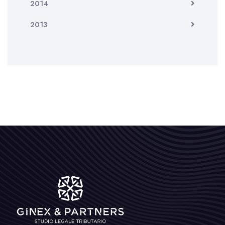
2014
2013