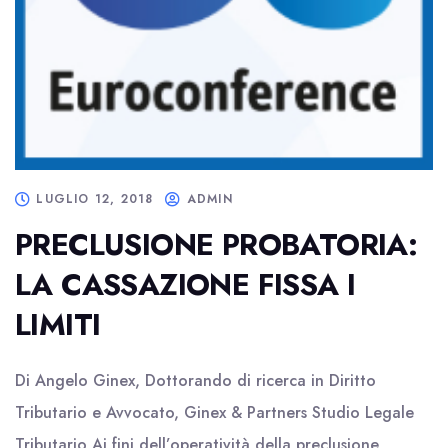
LUGLIO 12, 2018
ADMIN
PRECLUSIONE PROBATORIA:
LA CASSAZIONE FISSA I
LIMITI
Di Angelo Ginex, Dottorando di ricerca in Diritto
Tributario e Avvocato, Ginex & Partners Studio Legale
Tributario Ai fini dell’operatività della preclusione