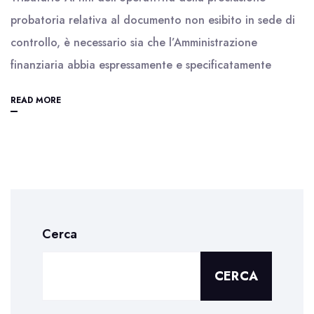
probatoria relativa al documento non esibito in sede di
controllo, è necessario sia che l’Amministrazione
finanziaria abbia espressamente e specificatamente
READ MORE
Cerca
CERCA