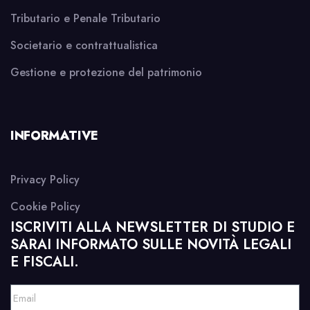
Tributario e Penale Tributario
Societario e contrattualistica
Gestione e protezione del patrimonio
INFORMATIVE
Privacy Policy
Cookie Policy
ISCRIVITI ALLA NEWSLETTER DI STUDIO E
SARAI INFORMATO SULLE NOVITÀ LEGALI
E FISCALI.