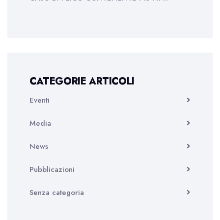
CATEGORIE ARTICOLI
Eventi
Media
News
Pubblicazioni
Senza categoria