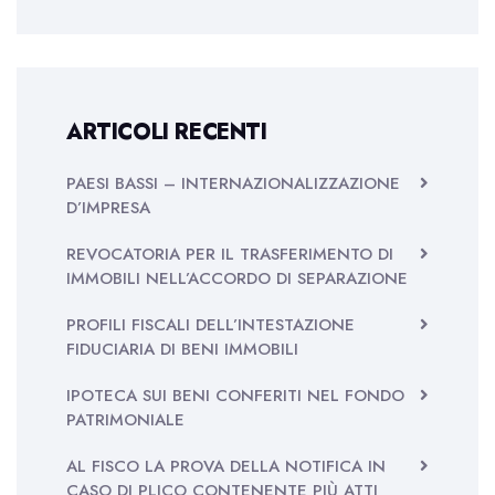
ARTICOLI RECENTI
PAESI BASSI – INTERNAZIONALIZZAZIONE
D’IMPRESA
REVOCATORIA PER IL TRASFERIMENTO DI
IMMOBILI NELL’ACCORDO DI SEPARAZIONE
PROFILI FISCALI DELL’INTESTAZIONE
FIDUCIARIA DI BENI IMMOBILI
IPOTECA SUI BENI CONFERITI NEL FONDO
PATRIMONIALE
AL FISCO LA PROVA DELLA NOTIFICA IN
CASO DI PLICO CONTENENTE PIÙ ATTI