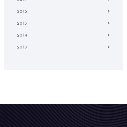
2016
2015
2014
2013