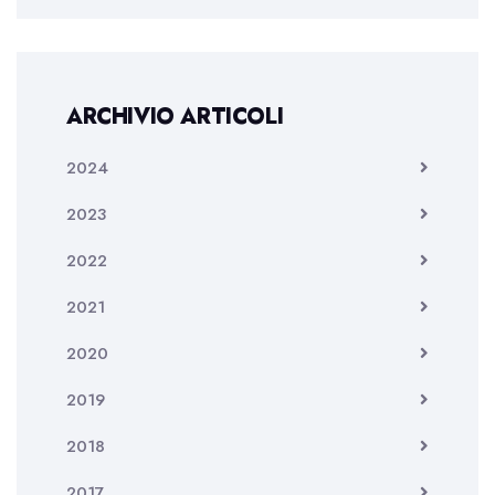
ARCHIVIO ARTICOLI
2024
2023
2022
2021
2020
2019
2018
2017