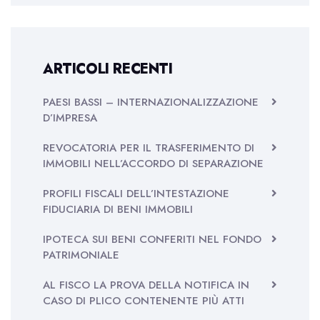
ARTICOLI RECENTI
PAESI BASSI – INTERNAZIONALIZZAZIONE
D’IMPRESA
REVOCATORIA PER IL TRASFERIMENTO DI
IMMOBILI NELL’ACCORDO DI SEPARAZIONE
PROFILI FISCALI DELL’INTESTAZIONE
FIDUCIARIA DI BENI IMMOBILI
IPOTECA SUI BENI CONFERITI NEL FONDO
PATRIMONIALE
AL FISCO LA PROVA DELLA NOTIFICA IN
CASO DI PLICO CONTENENTE PIÙ ATTI