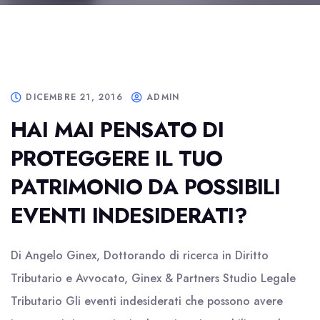
DICEMBRE 21, 2016
ADMIN
HAI MAI PENSATO DI
PROTEGGERE IL TUO
PATRIMONIO DA POSSIBILI
EVENTI INDESIDERATI?
Di Angelo Ginex, Dottorando di ricerca in Diritto
Tributario e Avvocato, Ginex & Partners Studio Legale
Tributario Gli eventi indesiderati che possono avere