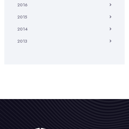
2016
2015
2014
2013