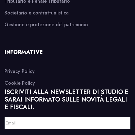
Tributario e Penale Tributario
Societario e contrattualistica
Gestione e protezione del patrimonio
INFORMATIVE
Privacy Policy
Cookie Policy
ISCRIVITI ALLA NEWSLETTER DI STUDIO E
SARAI INFORMATO SULLE NOVITÀ LEGALI
E FISCALI.