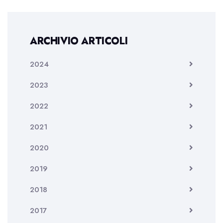
ARCHIVIO ARTICOLI
2024
2023
2022
2021
2020
2019
2018
2017