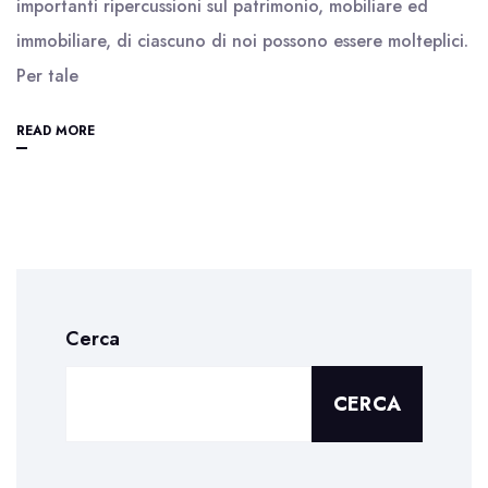
importanti ripercussioni sul patrimonio, mobiliare ed
immobiliare, di ciascuno di noi possono essere molteplici.
Per tale
READ MORE
Cerca
CERCA