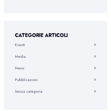
CATEGORIE ARTICOLI
Eventi
Media
News
Pubblicazioni
Senza categoria