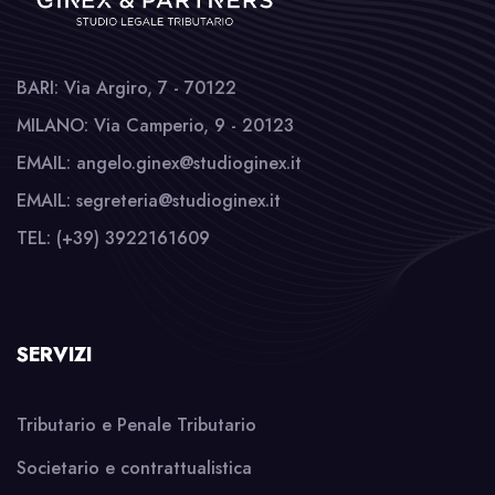
BARI: Via Argiro, 7 - 70122
MILANO: Via Camperio, 9 - 20123
EMAIL: angelo.ginex@studioginex.it
EMAIL: segreteria@studioginex.it
TEL: (+39) 3922161609
SERVIZI
Tributario e Penale Tributario
Societario e contrattualistica