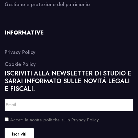
Gestione e protezione del patrimonio
INFORMATIVE
Privacy Policy
Cookie Policy
ISCRIVITI ALLA NEWSLETTER DI STUDIO E
SARAI INFORMATO SULLE NOVITÀ LEGALI
E FISCALI.
Accetti le nostre politiche sulla Privacy Policy
Iscriviti