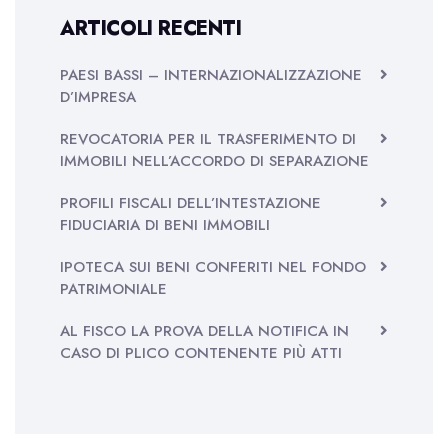
ARTICOLI RECENTI
PAESI BASSI – INTERNAZIONALIZZAZIONE
D’IMPRESA
REVOCATORIA PER IL TRASFERIMENTO DI
IMMOBILI NELL’ACCORDO DI SEPARAZIONE
PROFILI FISCALI DELL’INTESTAZIONE
FIDUCIARIA DI BENI IMMOBILI
IPOTECA SUI BENI CONFERITI NEL FONDO
PATRIMONIALE
AL FISCO LA PROVA DELLA NOTIFICA IN
CASO DI PLICO CONTENENTE PIÙ ATTI