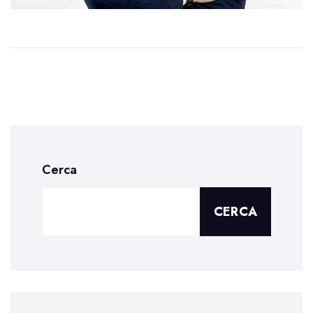
Cerca
CERCA