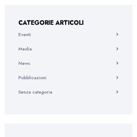
CATEGORIE ARTICOLI
Eventi
Media
News
Pubblicazioni
Senza categoria