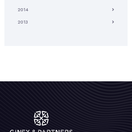
2014
2013