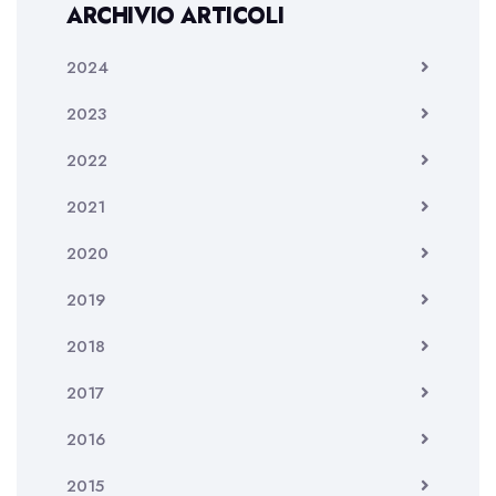
ARCHIVIO ARTICOLI
2024
2023
2022
2021
2020
2019
2018
2017
2016
2015