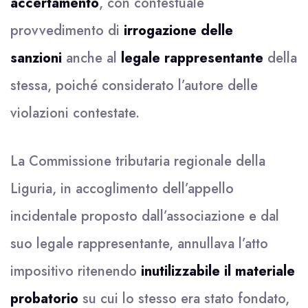
accertamento
, con contestuale
provvedimento di
irrogazione delle
sanzioni
anche al
legale rappresentante
della
stessa, poiché considerato l’autore delle
violazioni contestate.
La Commissione tributaria regionale della
Liguria, in accoglimento dell’appello
incidentale proposto dall’associazione e dal
suo legale rappresentante, annullava l’atto
impositivo ritenendo
inutilizzabile il materiale
probatorio
su cui lo stesso era stato fondato,