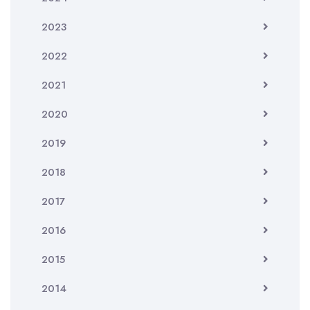
2023
2022
2021
2020
2019
2018
2017
2016
2015
2014