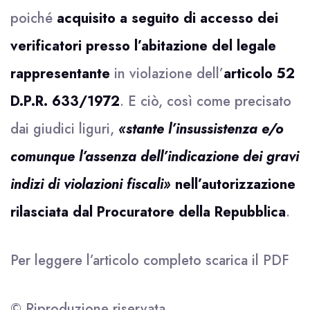
poiché
acquisito a seguito di accesso dei
verificatori presso l’abitazione del legale
rappresentante
in violazione dell’
articolo 52
D.P.R. 633/1972
. E ciò, così come precisato
dai giudici liguri,
«stante l’insussistenza e/o
comunque l’assenza dell’indicazione dei gravi
indizi di violazioni fiscali»
nell’autorizzazione
rilasciata dal Procuratore della Repubblica
.
Per leggere l’articolo completo scarica il
PDF
© Riproduzione riservata