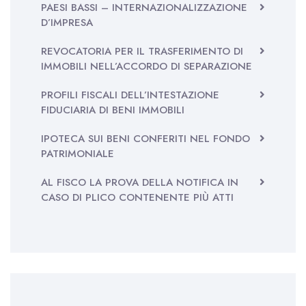
PAESI BASSI – INTERNAZIONALIZZAZIONE
D’IMPRESA
REVOCATORIA PER IL TRASFERIMENTO DI
IMMOBILI NELL’ACCORDO DI SEPARAZIONE
PROFILI FISCALI DELL’INTESTAZIONE
FIDUCIARIA DI BENI IMMOBILI
IPOTECA SUI BENI CONFERITI NEL FONDO
PATRIMONIALE
AL FISCO LA PROVA DELLA NOTIFICA IN
CASO DI PLICO CONTENENTE PIÙ ATTI