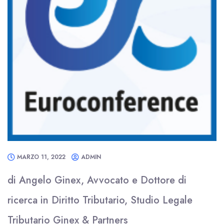
MARZO 11, 2022
ADMIN
di Angelo Ginex, Avvocato e Dottore di
ricerca in Diritto Tributario, Studio Legale
Tributario Ginex & Partners