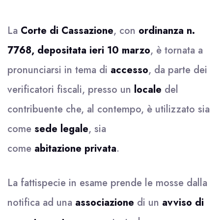
La
Corte di Cassazione
, con
ordinanza n.
7768, depositata ieri 10 marzo
, è tornata a
pronunciarsi in tema di
accesso
, da parte dei
verificatori fiscali, presso un
locale
del
contribuente che, al contempo, è utilizzato sia
come
sede legale
, sia
come
abitazione
privata
.
La fattispecie in esame prende le mosse dalla
notifica ad una
associazione
di un
avviso di