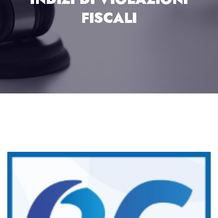
FISCALI