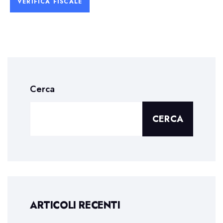
VERIFICA FISCALE
Cerca
CERCA
ARTICOLI RECENTI