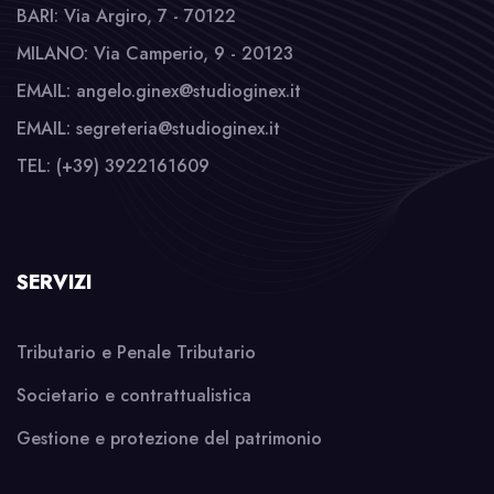
BARI: Via Argiro, 7 - 70122
MILANO: Via Camperio, 9 - 20123
EMAIL: angelo.ginex@studioginex.it
EMAIL: segreteria@studioginex.it
TEL: (+39) 3922161609
SERVIZI
Tributario e Penale Tributario
Societario e contrattualistica
Gestione e protezione del patrimonio