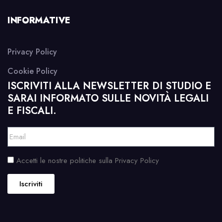
INFORMATIVE
Privacy Policy
Cookie Policy
ISCRIVITI ALLA NEWSLETTER DI STUDIO E
SARAI INFORMATO SULLE NOVITÀ LEGALI
E FISCALI.
Accetti le nostre politiche sulla Privacy Policy
Iscriviti