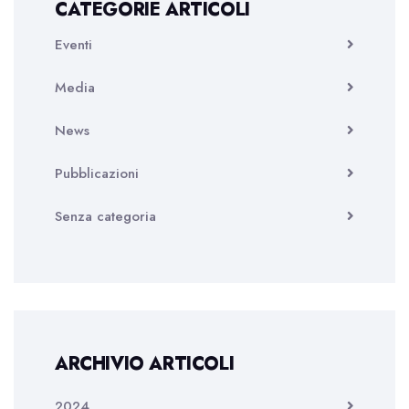
CATEGORIE ARTICOLI
Eventi
Media
News
Pubblicazioni
Senza categoria
ARCHIVIO ARTICOLI
2024