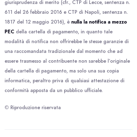
giurisprudenza di merito (cfr., CTP di Lecce, sentenza n.
611 del 26 febbraio 2016 e CTP di Napoli, sentenza n.
1817 del 12 maggio 2016), è
nulla la notifica a mezzo
PEC
della cartella di pagamento, in quanto tale
modalità di notifica non offrirebbe le stesse garanzie di
una raccomandata tradizionale dal momento che ad
essere trasmesso al contribuente non sarebbe l’originale
della cartella di pagamento, ma solo una sua copia
informatica, peraltro priva di qualsiasi attestazione di
conformità apposta da un pubblico ufficiale.
© Riproduzione riservata