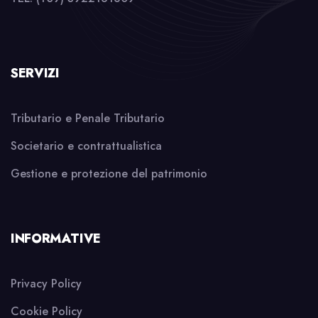
SERVIZI
Tributario e Penale Tributario
Societario e contrattualistica
Gestione e protezione del patrimonio
INFORMATIVE
Privacy Policy
Cookie Policy