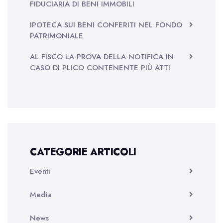
FIDUCIARIA DI BENI IMMOBILI
IPOTECA SUI BENI CONFERITI NEL FONDO
PATRIMONIALE
AL FISCO LA PROVA DELLA NOTIFICA IN
CASO DI PLICO CONTENENTE PIÙ ATTI
CATEGORIE ARTICOLI
Eventi
Media
News