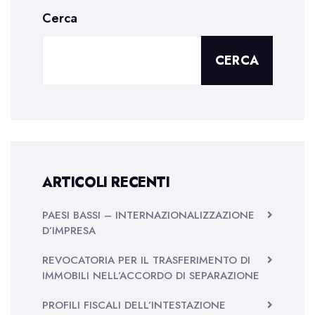
Cerca
CERCA
ARTICOLI RECENTI
PAESI BASSI – INTERNAZIONALIZZAZIONE
D’IMPRESA
REVOCATORIA PER IL TRASFERIMENTO DI
IMMOBILI NELL’ACCORDO DI SEPARAZIONE
PROFILI FISCALI DELL’INTESTAZIONE