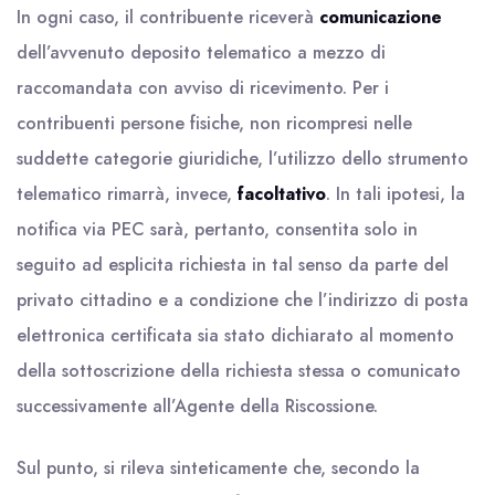
In ogni caso, il contribuente riceverà
comunicazione
dell’avvenuto deposito telematico a mezzo di
raccomandata con avviso di ricevimento. Per i
contribuenti persone fisiche, non ricompresi nelle
suddette categorie giuridiche, l’utilizzo dello strumento
telematico rimarrà, invece,
facoltativo
. In tali ipotesi, la
notifica via PEC sarà, pertanto, consentita solo in
seguito ad esplicita richiesta in tal senso da parte del
privato cittadino e a condizione che l’indirizzo di posta
elettronica certificata sia stato dichiarato al momento
della sottoscrizione della richiesta stessa o comunicato
successivamente all’Agente della Riscossione.
Sul punto, si rileva sinteticamente che, secondo la