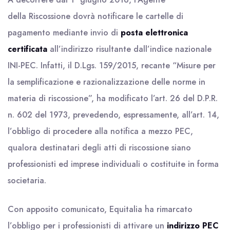
della Riscossione dovrà notificare le cartelle di
pagamento mediante invio di
posta elettronica
certificata
all’indirizzo risultante dall’indice nazionale
INI-PEC. Infatti, il D.Lgs. 159/2015, recante “Misure per
la semplificazione e razionalizzazione delle norme in
materia di riscossione”, ha modificato l’art. 26 del D.P.R.
n. 602 del 1973, prevedendo, espressamente, all’art. 14,
l’obbligo di procedere alla notifica a mezzo PEC,
qualora destinatari degli atti di riscossione siano
professionisti ed imprese individuali o costituite in forma
societaria.
Con apposito comunicato, Equitalia ha rimarcato
l’obbligo per i professionisti di attivare un
indirizzo PEC