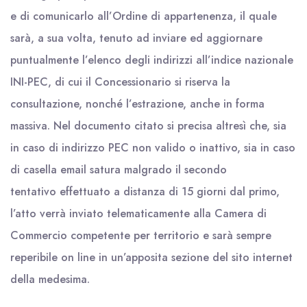
e di comunicarlo all’Ordine di appartenenza, il quale
sarà, a sua volta, tenuto ad inviare ed aggiornare
puntualmente l’elenco degli indirizzi all’indice nazionale
INI-PEC, di cui il Concessionario si riserva la
consultazione, nonché l’estrazione, anche in forma
massiva. Nel documento citato si precisa altresì che, sia
in caso di indirizzo PEC non valido o inattivo, sia in caso
di casella email satura malgrado il secondo
tentativo effettuato a distanza di 15 giorni dal primo,
l’atto verrà inviato telematicamente alla Camera di
Commercio competente per territorio e sarà sempre
reperibile on line in un’apposita sezione del sito internet
della medesima.