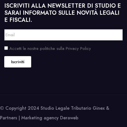
ISCRIVITI ALLA NEWSLETTER DI STUDIO E
SARAI INFORMATO SULLE NOVITÀ LEGALI
E FISCALI.
Accetti le nostre politiche sulla Privacy Policy
Iscriviti
© Copyright 2024 Studio Legale Tributario Ginex &
Partners | Marketing agency
Deraweb