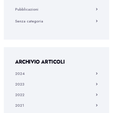
Pubblicazioni
Senza categoria
ARCHIVIO ARTICOLI
2024
2023
2022
2021