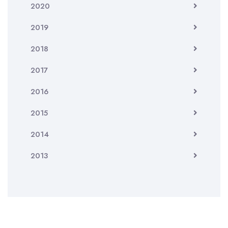
2020
2019
2018
2017
2016
2015
2014
2013