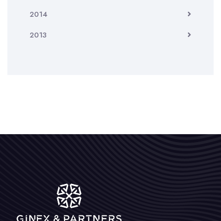
2014
2013