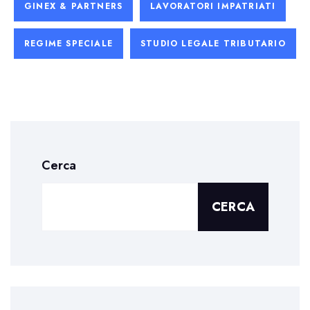
GINEX & PARTNERS
LAVORATORI IMPATRIATI
REGIME SPECIALE
STUDIO LEGALE TRIBUTARIO
Cerca
CERCA