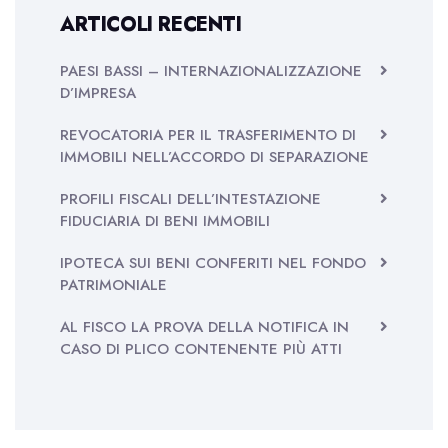
ARTICOLI RECENTI
PAESI BASSI – INTERNAZIONALIZZAZIONE
D’IMPRESA
REVOCATORIA PER IL TRASFERIMENTO DI
IMMOBILI NELL’ACCORDO DI SEPARAZIONE
PROFILI FISCALI DELL’INTESTAZIONE
FIDUCIARIA DI BENI IMMOBILI
IPOTECA SUI BENI CONFERITI NEL FONDO
PATRIMONIALE
AL FISCO LA PROVA DELLA NOTIFICA IN
CASO DI PLICO CONTENENTE PIÙ ATTI