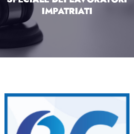
IMPATRIATI