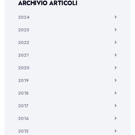
ARCHIVIO ARTICOLI
2024
2023
2022
2021
2020
2019
2018
2017
2016
2015