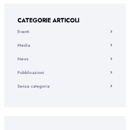
CATEGORIE ARTICOLI
Eventi
Media
News
Pubblicazioni
Senza categoria