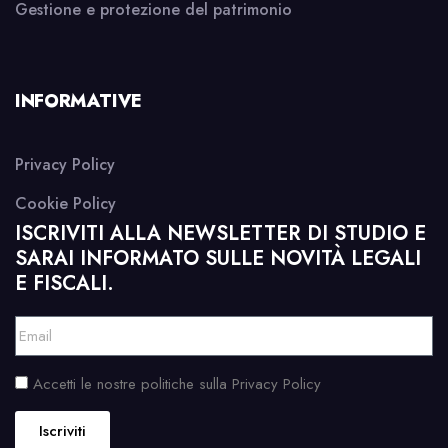
Gestione e protezione del patrimonio
INFORMATIVE
Privacy Policy
Cookie Policy
ISCRIVITI ALLA NEWSLETTER DI STUDIO E
SARAI INFORMATO SULLE NOVITÀ LEGALI
E FISCALI.
Accetti le nostre politiche sulla Privacy Policy
Iscriviti