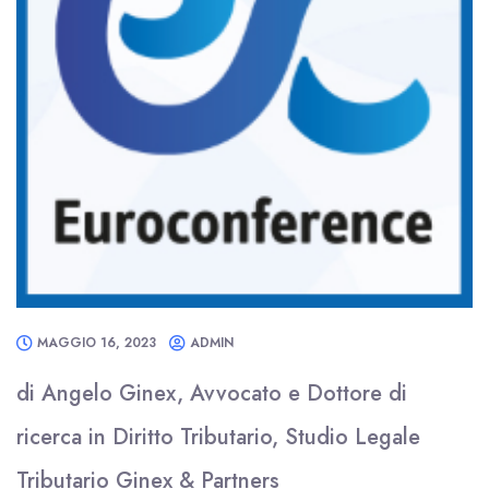
MAGGIO 16, 2023
ADMIN
di Angelo Ginex, Avvocato e Dottore di
ricerca in Diritto Tributario, Studio Legale
Tributario Ginex & Partners