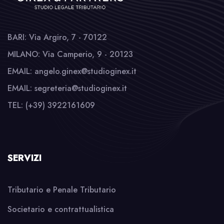
BARI: Via Argiro, 7 - 70122
MILANO: Via Camperio, 9 - 20123
EMAIL: angelo.ginex@studioginex.it
EMAIL: segreteria@studioginex.it
TEL: (+39) 3922161609
SERVIZI
Tributario e Penale Tributario
Societario e contrattualistica