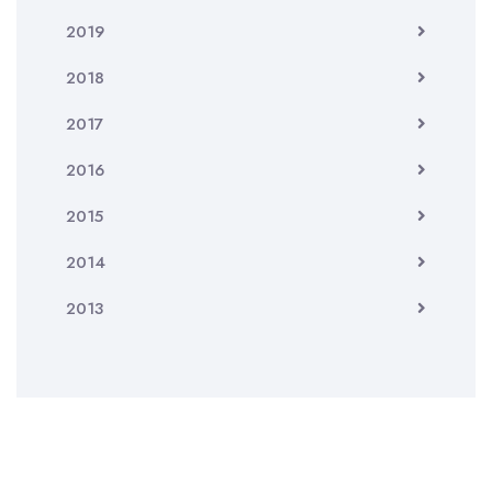
2019
2018
2017
2016
2015
2014
2013