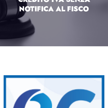
NOTIFICA AL FISCO