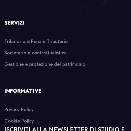
SERVIZI
Tributario e Penale Tributario
Societario e contrattualistica
Gestione e protezione del patrimonio
INFORMATIVE
Privacy Policy
Cookie Policy
ISCRIVITI ALLA NEWSLETTER DI STUDIO E