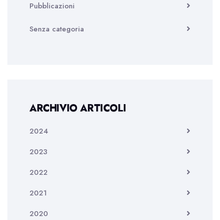
Pubblicazioni
Senza categoria
ARCHIVIO ARTICOLI
2024
2023
2022
2021
2020