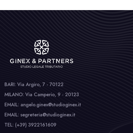
BARI: Via Argiro, 7 - 70122
MILANO: Via Camperio, 9 - 20123
EMAIL: angelo.ginex@studioginex.it
EMAIL: segreteria@studioginex.it
TEL: (+39) 3922161609