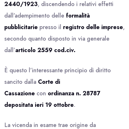
2440/1923
, discendendo i relativi effetti
dall’adempimento delle
formalità
pubblicitarie
presso il
registro delle imprese
,
secondo quanto disposto in via generale
dall’
articolo 2559 cod.civ.
È questo l’interessante principio di diritto
sancito dalla
Corte di
Cassazione
con
ordinanza n. 28787
depositata ieri 19 ottobre
.
La vicenda in esame trae origine da