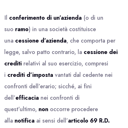
Il
conferimento di un’azienda
(o di un
suo
ramo
) in una società costituisce
una
cessione d’azienda
, che comporta per
legge, salvo patto contrario, la
cessione dei
crediti
relativi al suo esercizio, compresi
i
crediti d’imposta
vantati dal cedente nei
confronti dell’erario; sicché, ai fini
dell’
efficacia
nei confronti di
quest’ultimo,
non
occorre procedere
alla
notifica
ai sensi dell’
articolo 69 R.D.