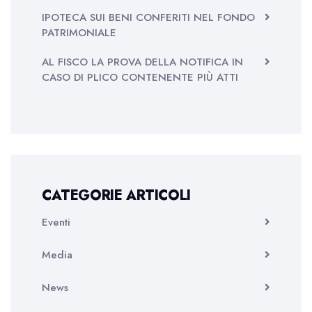
IPOTECA SUI BENI CONFERITI NEL FONDO
PATRIMONIALE
AL FISCO LA PROVA DELLA NOTIFICA IN
CASO DI PLICO CONTENENTE PIÙ ATTI
CATEGORIE ARTICOLI
Eventi
Media
News