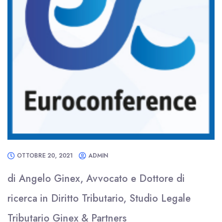
OTTOBRE 20, 2021
ADMIN
di Angelo Ginex, Avvocato e Dottore di
ricerca in Diritto Tributario, Studio Legale
Tributario Ginex & Partners