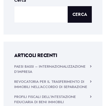
Cerca
CERCA
ARTICOLI RECENTI
PAESI BASSI – INTERNAZIONALIZZAZIONE
D’IMPRESA
REVOCATORIA PER IL TRASFERIMENTO DI
IMMOBILI NELL’ACCORDO DI SEPARAZIONE
PROFILI FISCALI DELL’INTESTAZIONE
FIDUCIARIA DI BENI IMMOBILI