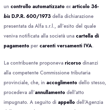
un
controllo automatizzato
ex
articolo 36-
bis
D.P.R. 600/1973
della dichiarazione
presentata da Alfa s.r.l., all’esito del quale
veniva notificata alla società una
cartella di
pagamento
per
carenti versamenti IVA
.
La contribuente proponeva
ricorso
dinanzi
alla competente Commissione tributaria
provinciale, che, in
accoglimento
dello stesso,
procedeva all’
annullamento
dell’atto
impugnato. A seguito di
appello
dell’Agenzia