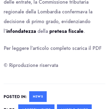
delle entrate, la Commissione tributaria
regionale della Lombardia confermava la
decisione di primo grado, evidenziando
l’
infondatezza
della
pretesa fiscale
.
Per leggere l’articolo completo scarica il
PDF
© Riproduzione riservata
POSTED IN:
NEWS