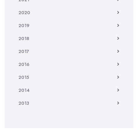
2020
2019
2018
2017
2016
2015
2014
2013