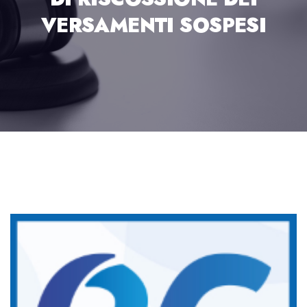
VERSAMENTI SOSPESI