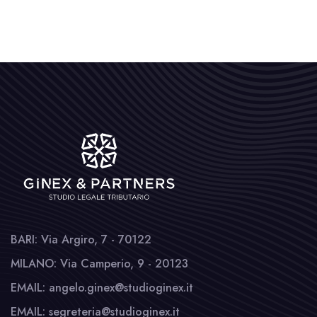
BARI: Via Argiro, 7 - 70122
MILANO: Via Camperio, 9 - 20123
EMAIL: angelo.ginex@studioginex.it
EMAIL: segreteria@studioginex.it