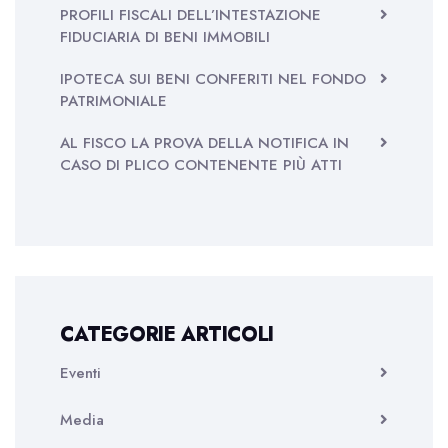
PROFILI FISCALI DELL’INTESTAZIONE
FIDUCIARIA DI BENI IMMOBILI
IPOTECA SUI BENI CONFERITI NEL FONDO
PATRIMONIALE
AL FISCO LA PROVA DELLA NOTIFICA IN
CASO DI PLICO CONTENENTE PIÙ ATTI
CATEGORIE ARTICOLI
Eventi
Media