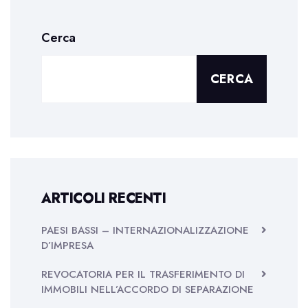
Cerca
CERCA
ARTICOLI RECENTI
PAESI BASSI – INTERNAZIONALIZZAZIONE
D’IMPRESA
REVOCATORIA PER IL TRASFERIMENTO DI
IMMOBILI NELL’ACCORDO DI SEPARAZIONE