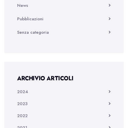
News
Pubblicazioni
Senza categoria
ARCHIVIO ARTICOLI
2024
2023
2022
2021