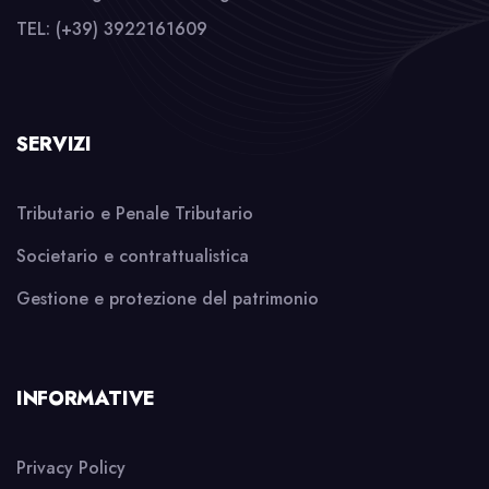
TEL: (+39) 3922161609
SERVIZI
Tributario e Penale Tributario
Societario e contrattualistica
Gestione e protezione del patrimonio
INFORMATIVE
Privacy Policy