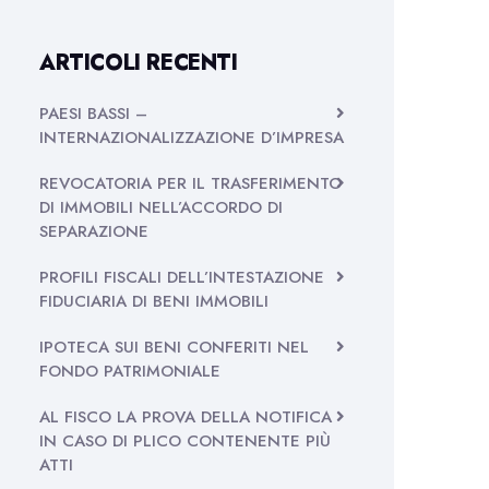
ARTICOLI RECENTI
PAESI BASSI –
INTERNAZIONALIZZAZIONE D’IMPRESA
REVOCATORIA PER IL TRASFERIMENTO
DI IMMOBILI NELL’ACCORDO DI
SEPARAZIONE
PROFILI FISCALI DELL’INTESTAZIONE
FIDUCIARIA DI BENI IMMOBILI
IPOTECA SUI BENI CONFERITI NEL
FONDO PATRIMONIALE
AL FISCO LA PROVA DELLA NOTIFICA
IN CASO DI PLICO CONTENENTE PIÙ
ATTI