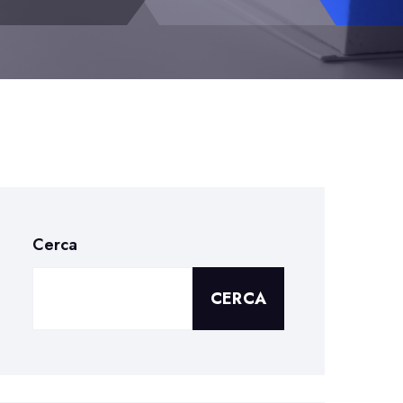
Cerca
CERCA