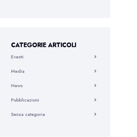
CATEGORIE ARTICOLI
Eventi
Media
News
Pubblicazioni
Senza categoria