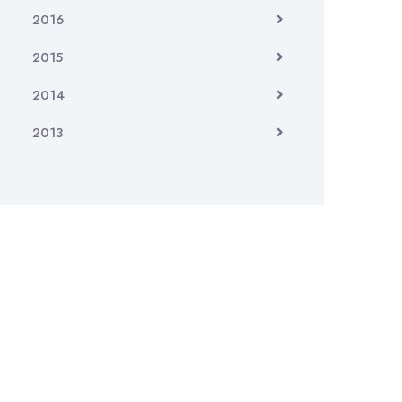
2016
2015
2014
2013