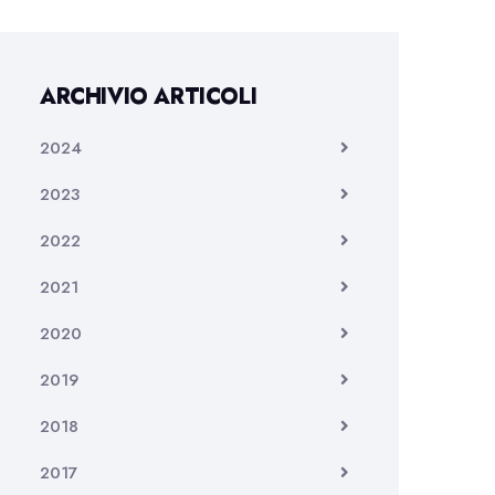
ARCHIVIO ARTICOLI
2024
2023
2022
2021
2020
2019
2018
2017