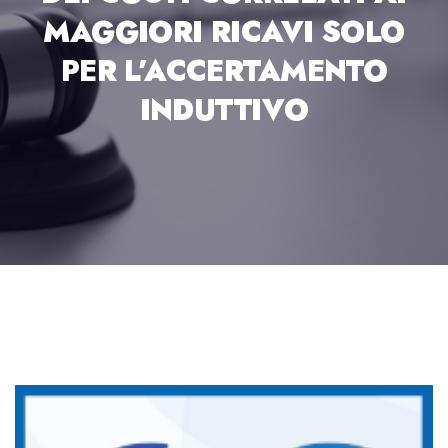
MAGGIORI RICAVI SOLO
PER L’ACCERTAMENTO
INDUTTIVO