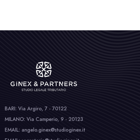
BARI: Via Argiro, 7 - 70122
MILANO: Via Camperio, 9 - 20123
EMAIL: angelo.ginex@studioginex.it