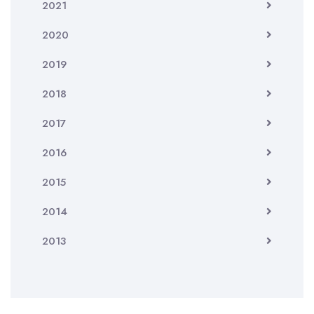
2021
2020
2019
2018
2017
2016
2015
2014
2013