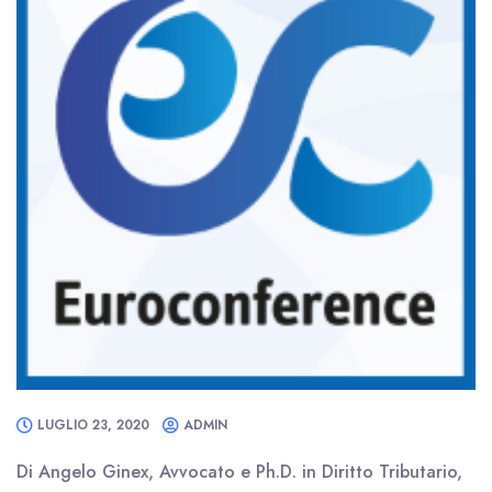
LUGLIO 23, 2020
ADMIN
Di Angelo Ginex, Avvocato e Ph.D. in Diritto Tributario,