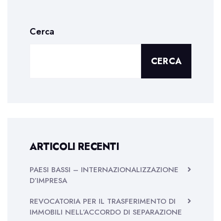
Cerca
CERCA
ARTICOLI RECENTI
PAESI BASSI – INTERNAZIONALIZZAZIONE
D’IMPRESA
REVOCATORIA PER IL TRASFERIMENTO DI
IMMOBILI NELL’ACCORDO DI SEPARAZIONE