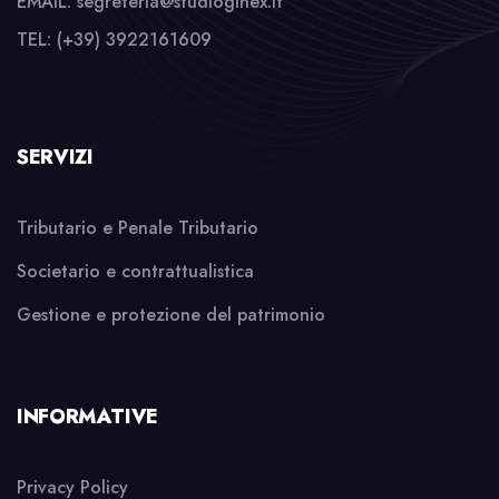
EMAIL: segreteria@studioginex.it
TEL: (+39) 3922161609
SERVIZI
Tributario e Penale Tributario
Societario e contrattualistica
Gestione e protezione del patrimonio
INFORMATIVE
Privacy Policy