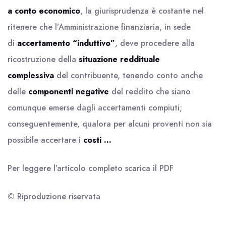
a conto economico
, la giurisprudenza è costante nel
ritenere che l’Amministrazione finanziaria, in sede
di
accertamento “induttivo”
, deve procedere alla
ricostruzione della
situazione reddituale
complessiva
del contribuente, tenendo conto anche
delle
componenti negative
del reddito che siano
comunque emerse dagli accertamenti compiuti;
conseguentemente, qualora per alcuni proventi non sia
possibile accertare i
costi …
Per leggere l’articolo completo scarica il
PDF
© Riproduzione riservata