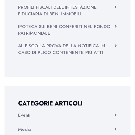
PROFILI FISCALI DELL’INTESTAZIONE
FIDUCIARIA DI BENI IMMOBILI
IPOTECA SUI BENI CONFERITI NEL FONDO
PATRIMONIALE
AL FISCO LA PROVA DELLA NOTIFICA IN
CASO DI PLICO CONTENENTE PIÙ ATTI
CATEGORIE ARTICOLI
Eventi
Media