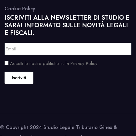
Cookie Policy
ISCRIVITI ALLA NEWSLETTER DI STUDIO E
SARAI INFORMATO SULLE NOVITÀ LEGALI
E FISCALI.
Accetti le nostre politiche sulla Privacy Policy
Iscriviti
© Copyright 2024 Studio Legale Tributario Ginex &