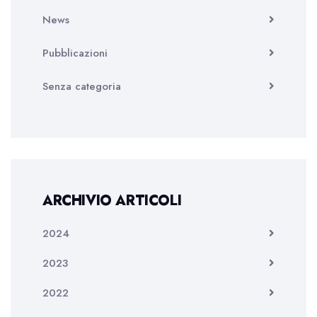
News
Pubblicazioni
Senza categoria
ARCHIVIO ARTICOLI
2024
2023
2022