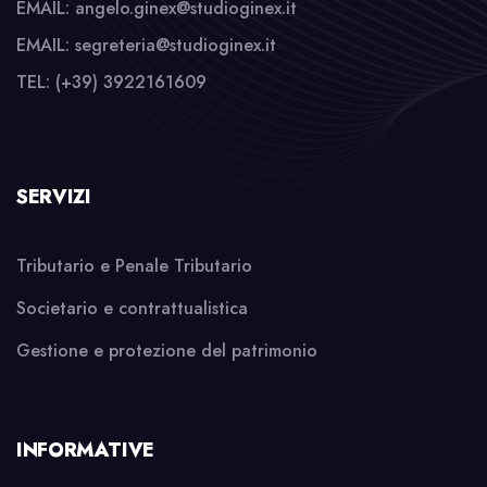
EMAIL: angelo.ginex@studioginex.it
EMAIL: segreteria@studioginex.it
TEL: (+39) 3922161609
SERVIZI
Tributario e Penale Tributario
Societario e contrattualistica
Gestione e protezione del patrimonio
INFORMATIVE