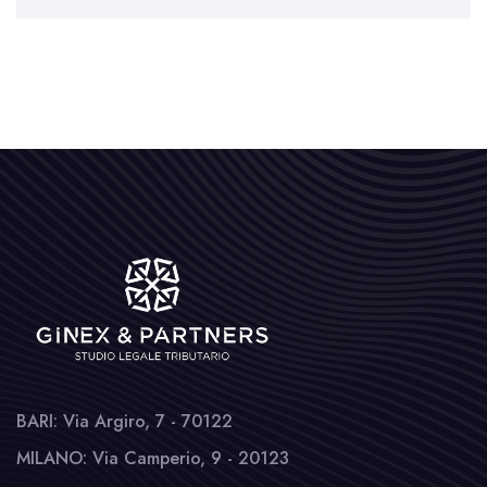
BARI: Via Argiro, 7 - 70122
MILANO: Via Camperio, 9 - 20123