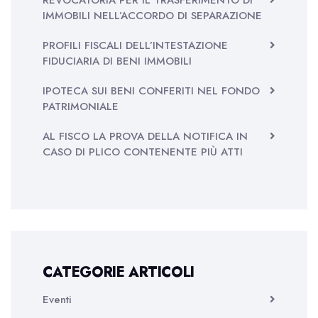
REVOCATORIA PER IL TRASFERIMENTO DI
IMMOBILI NELL’ACCORDO DI SEPARAZIONE
PROFILI FISCALI DELL’INTESTAZIONE
FIDUCIARIA DI BENI IMMOBILI
IPOTECA SUI BENI CONFERITI NEL FONDO
PATRIMONIALE
AL FISCO LA PROVA DELLA NOTIFICA IN
CASO DI PLICO CONTENENTE PIÙ ATTI
CATEGORIE ARTICOLI
Eventi