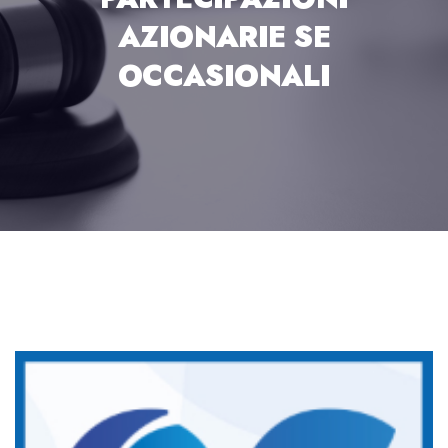
AZIONARIE SE
OCCASIONALI