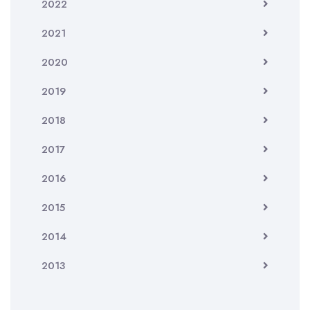
2022
2021
2020
2019
2018
2017
2016
2015
2014
2013