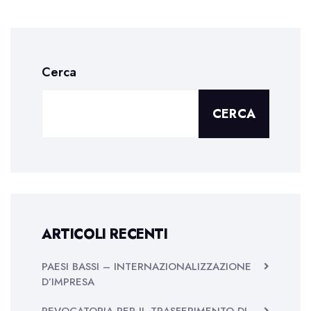
Cerca
CERCA
ARTICOLI RECENTI
PAESI BASSI – INTERNAZIONALIZZAZIONE
D’IMPRESA