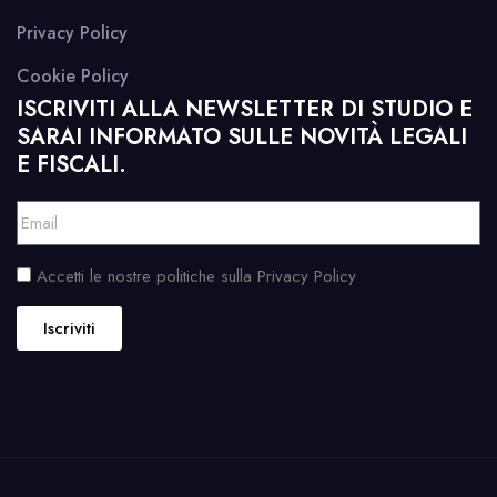
Privacy Policy
Cookie Policy
ISCRIVITI ALLA NEWSLETTER DI STUDIO E
SARAI INFORMATO SULLE NOVITÀ LEGALI
E FISCALI.
Accetti le nostre politiche sulla Privacy Policy
Iscriviti