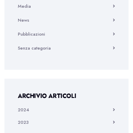
Media
News
Pubblicazioni
Senza categoria
ARCHIVIO ARTICOLI
2024
2023