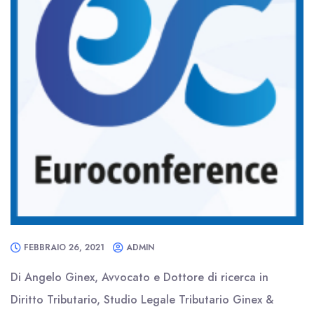
FEBBRAIO 26, 2021
ADMIN
Di Angelo Ginex, Avvocato e Dottore di ricerca in
Diritto Tributario, Studio Legale Tributario Ginex &