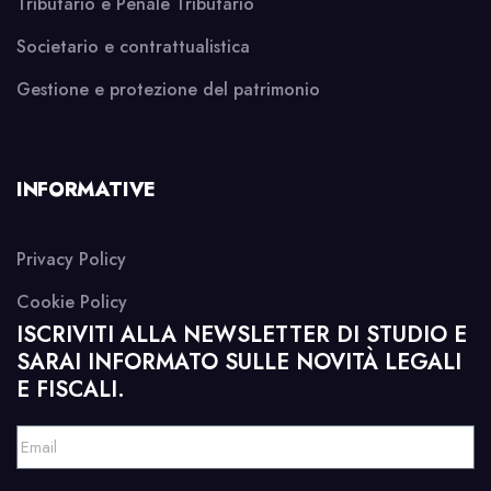
Tributario e Penale Tributario
Societario e contrattualistica
Gestione e protezione del patrimonio
INFORMATIVE
Privacy Policy
Cookie Policy
ISCRIVITI ALLA NEWSLETTER DI STUDIO E
SARAI INFORMATO SULLE NOVITÀ LEGALI
E FISCALI.