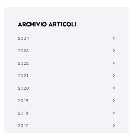
ARCHIVIO ARTICOLI
2024
2023
2022
2021
2020
2019
2018
2017