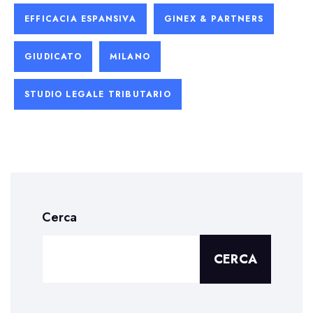
EFFICACIA ESPANSIVA
GINEX & PARTNERS
GIUDICATO
MILANO
STUDIO LEGALE TRIBUTARIO
Cerca
CERCA