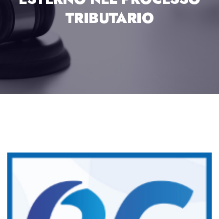
TRIBUTARIO