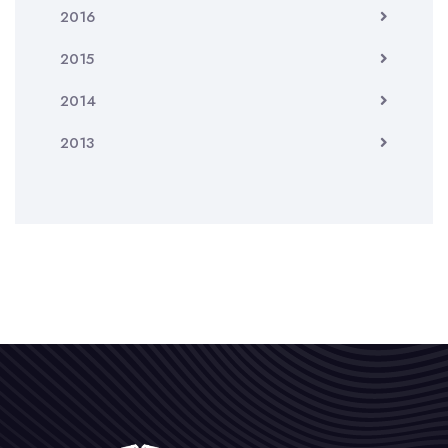
2016
2015
2014
2013