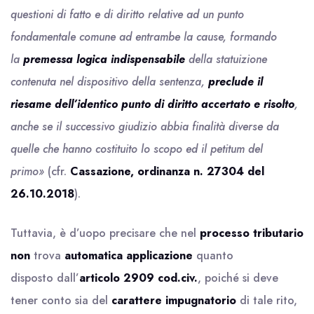
questioni di fatto e di diritto relative ad un punto
fondamentale comune ad entrambe la cause, formando
la
premessa logica indispensabile
della statuizione
contenuta nel dispositivo della sentenza,
preclude il
riesame dell’identico punto di diritto accertato e risolto
,
anche se il successivo giudizio abbia finalità diverse da
quelle che hanno costituito lo scopo ed il petitum del
primo»
(cfr.
Cassazione, ordinanza n. 27304 del
26.10.2018
).
Tuttavia, è d’uopo precisare che nel
processo tributario
non
trova
automatica applicazione
quanto
disposto dall’
articolo 2909 cod.civ.
, poiché si deve
tener conto sia del
carattere impugnatorio
di tale rito,