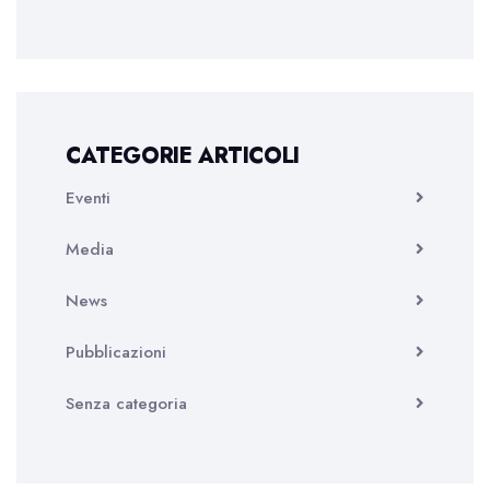
CATEGORIE ARTICOLI
Eventi
Media
News
Pubblicazioni
Senza categoria