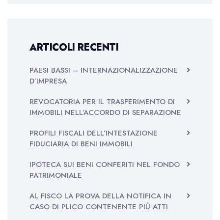
ARTICOLI RECENTI
PAESI BASSI – INTERNAZIONALIZZAZIONE
D’IMPRESA
REVOCATORIA PER IL TRASFERIMENTO DI
IMMOBILI NELL’ACCORDO DI SEPARAZIONE
PROFILI FISCALI DELL’INTESTAZIONE
FIDUCIARIA DI BENI IMMOBILI
IPOTECA SUI BENI CONFERITI NEL FONDO
PATRIMONIALE
AL FISCO LA PROVA DELLA NOTIFICA IN
CASO DI PLICO CONTENENTE PIÙ ATTI