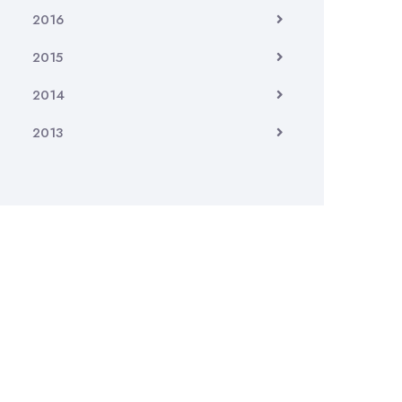
2016
2015
2014
2013