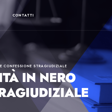
CONTATTI
CE CONFESSIONE STRAGIUDIZIALE
ITÀ IN NERO
RAGIUDIZIALE