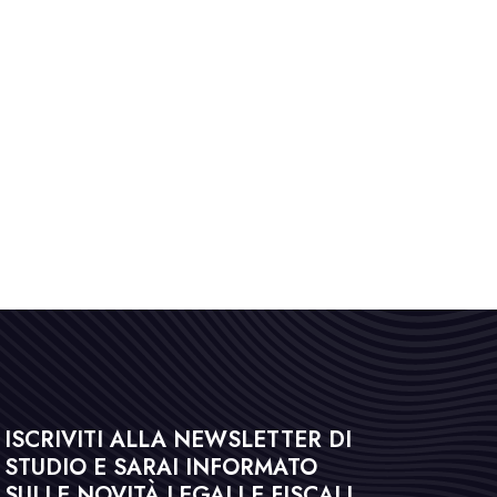
ISCRIVITI ALLA NEWSLETTER DI
STUDIO E SARAI INFORMATO
SULLE NOVITÀ LEGALI E FISCALI.