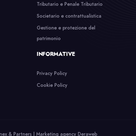
Tributario e Penale Tributario
Societario e contrattualistica
Gestione e protezione del
patrimonio
INFORMATIVE
Privacy Policy
Cookie Policy
nex & Partners | Marketing agency
Deraweb