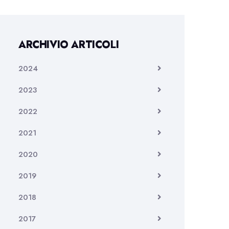
ARCHIVIO ARTICOLI
2024
2023
2022
2021
2020
2019
2018
2017