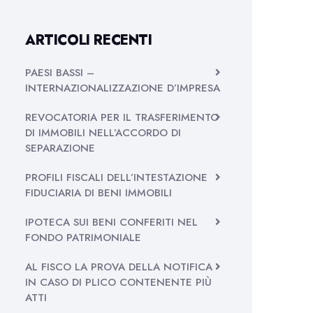
ARTICOLI RECENTI
PAESI BASSI –
INTERNAZIONALIZZAZIONE D’IMPRESA
REVOCATORIA PER IL TRASFERIMENTO
DI IMMOBILI NELL’ACCORDO DI
SEPARAZIONE
PROFILI FISCALI DELL’INTESTAZIONE
FIDUCIARIA DI BENI IMMOBILI
IPOTECA SUI BENI CONFERITI NEL
FONDO PATRIMONIALE
AL FISCO LA PROVA DELLA NOTIFICA
IN CASO DI PLICO CONTENENTE PIÙ
ATTI