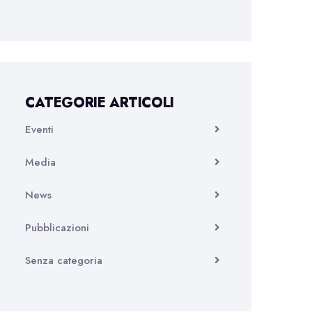
CATEGORIE ARTICOLI
Eventi
Media
News
Pubblicazioni
Senza categoria