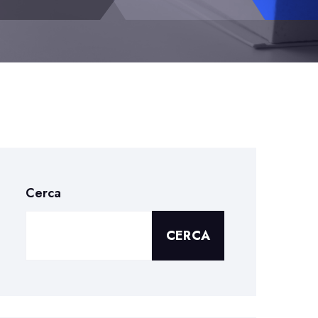
Cerca
CERCA