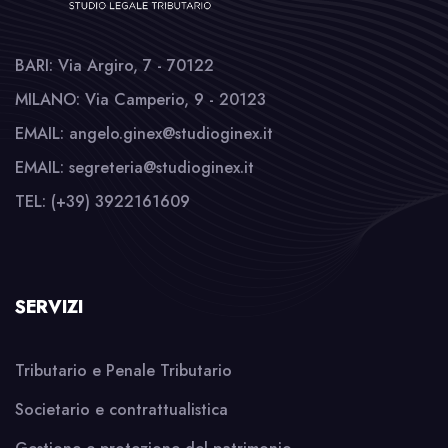
BARI: Via Argiro, 7 - 70122
MILANO: Via Camperio, 9 - 20123
EMAIL: angelo.ginex@studioginex.it
EMAIL: segreteria@studioginex.it
TEL: (+39) 3922161609
SERVIZI
Tributario e Penale Tributario
Societario e contrattualistica