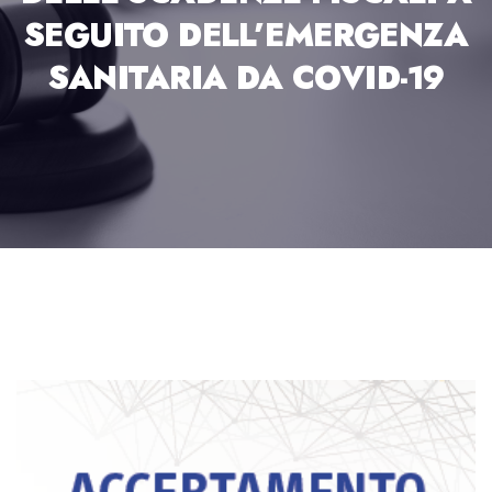
SEGUITO DELL’EMERGENZA
SANITARIA DA COVID-19