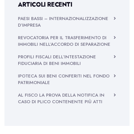
ARTICOLI RECENTI
PAESI BASSI – INTERNAZIONALIZZAZIONE
D’IMPRESA
REVOCATORIA PER IL TRASFERIMENTO DI
IMMOBILI NELL’ACCORDO DI SEPARAZIONE
PROFILI FISCALI DELL’INTESTAZIONE
FIDUCIARIA DI BENI IMMOBILI
IPOTECA SUI BENI CONFERITI NEL FONDO
PATRIMONIALE
AL FISCO LA PROVA DELLA NOTIFICA IN
CASO DI PLICO CONTENENTE PIÙ ATTI