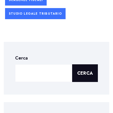
STUDIO LEGALE TRIBUTARIO
Cerca
CERCA