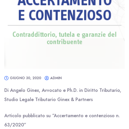
GIUGNO 30, 2020
ADMIN
Di Angelo Ginex, Avvocato e Ph.D. in Diritto Tributario,
Studio Legale Tributario Ginex & Partners
Articolo pubblicato su “Accertamento e contenzioso n.
63/2020”