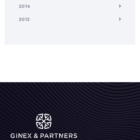
2014
2013