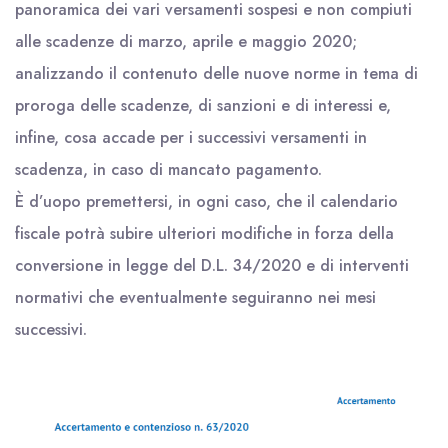
panoramica dei vari versamenti sospesi e non compiuti
alle scadenze di marzo, aprile e maggio 2020;
analizzando il contenuto delle nuove norme in tema di
proroga delle scadenze, di sanzioni e di interessi e,
infine, cosa accade per i successivi versamenti in
scadenza, in caso di mancato pagamento.
È d’uopo premettersi, in ogni caso, che il calendario
fiscale potrà subire ulteriori modifiche in forza della
conversione in legge del D.L. 34/2020 e di interventi
normativi che eventualmente seguiranno nei mesi
successivi.