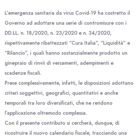
L’emergenza sanitaria da virus Covid-19 ha costretto il
Governo ad adottare una serie di contromisure con i
DD.LL. n. 18/2020, n. 23/2020 e n. 34/2020,
rispettivamente ribattezzati “Cura Italia”, “Liquidità” e
“Rilancio”, i quali hanno sostanzialmente prodotto un
ginepraio di rinvii di versamenti, adempimenti e
scadenze fiscali.
Prese complessivamente, infatti, le disposizioni adottano
criteri soggettivi, geografici, quantitativi e anche
temporali tra loro diversificati, che ne rendono
l’applicazione oltremodo complessa.
Con il presente contributo si cercherà, dunque, di
ricostruire il nuovo calendario fiscale, tracciando una