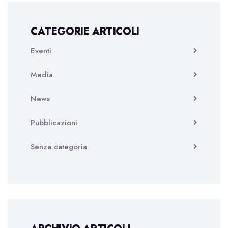
CATEGORIE ARTICOLI
Eventi
Media
News
Pubblicazioni
Senza categoria