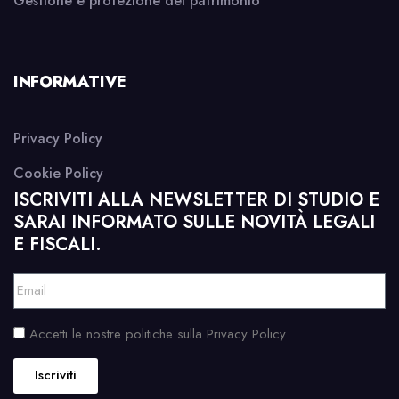
Gestione e protezione del patrimonio
INFORMATIVE
Privacy Policy
Cookie Policy
ISCRIVITI ALLA NEWSLETTER DI STUDIO E
SARAI INFORMATO SULLE NOVITÀ LEGALI
E FISCALI.
Accetti le nostre politiche sulla Privacy Policy
Iscriviti