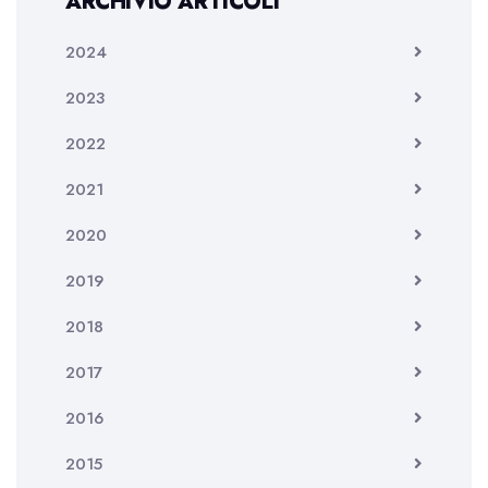
ARCHIVIO ARTICOLI
2024
2023
2022
2021
2020
2019
2018
2017
2016
2015