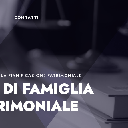
CONTATTI
LLA PIANIFICAZIONE PATRIMONIALE
DI FAMIGLIA
TRIMONIALE