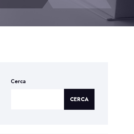
Cerca
CERCA