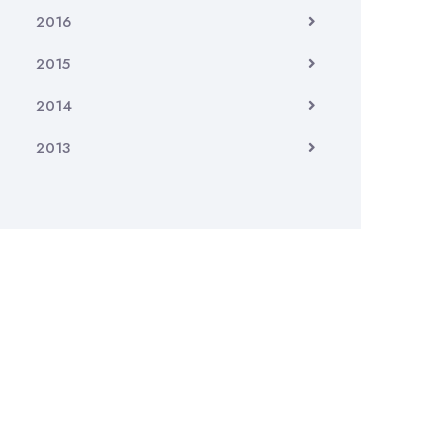
2016
2015
2014
2013