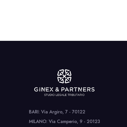
BARI: Via Argiro, 7 - 70122
MILANO: Via Camperio, 9 - 20123