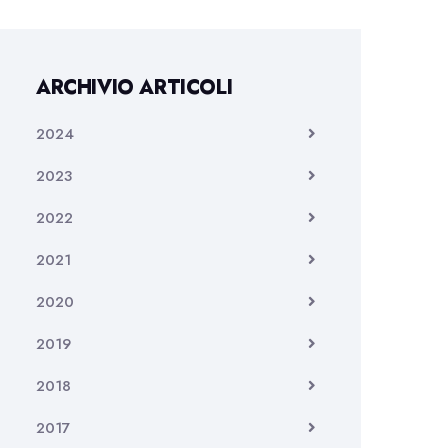
ARCHIVIO ARTICOLI
2024
2023
2022
2021
2020
2019
2018
2017