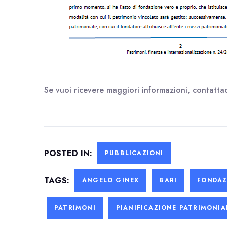
Se vuoi ricevere maggiori informazioni, contattac
POSTED IN:
PUBBLICAZIONI
TAGS:
ANGELO GINEX
BARI
FONDAZ
PATRIMONI
PIANIFICAZIONE PATRIMONIA