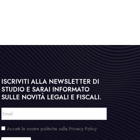
ISCRIVITI ALLA NEWSLETTER DI
STUDIO E SARAI INFORMATO
SULLE NOVITÀ LEGALI E FISCALI.
Accetti le nostre politiche sulla Privacy Policy