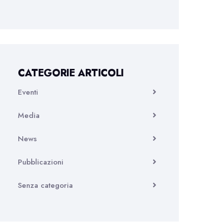
CATEGORIE ARTICOLI
Eventi
Media
News
Pubblicazioni
Senza categoria