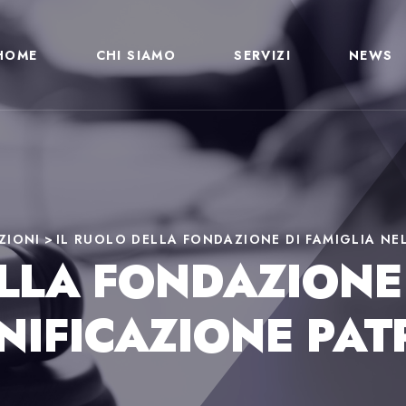
HOME
CHI SIAMO
SERVIZI
NEWS
ZIONI
>
IL RUOLO DELLA FONDAZIONE DI FAMIGLIA NE
ELLA FONDAZIONE 
NIFICAZIONE PA