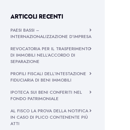
ARTICOLI RECENTI
PAESI BASSI –
INTERNAZIONALIZZAZIONE D’IMPRESA
REVOCATORIA PER IL TRASFERIMENTO
DI IMMOBILI NELL’ACCORDO DI
SEPARAZIONE
PROFILI FISCALI DELL’INTESTAZIONE
FIDUCIARIA DI BENI IMMOBILI
IPOTECA SUI BENI CONFERITI NEL
FONDO PATRIMONIALE
AL FISCO LA PROVA DELLA NOTIFICA
IN CASO DI PLICO CONTENENTE PIÙ
ATTI