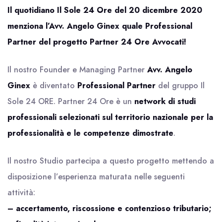
Il quotidiano Il Sole 24 Ore del 20 dicembre 2020
menziona l’Avv. Angelo Ginex quale Professional
Partner del progetto Partner 24 Ore Avvocati!
Il nostro Founder e Managing Partner
Avv. Angelo
Ginex
è diventato
Professional Partner
del gruppo Il
Sole 24 ORE. Partner 24 Ore è un
network di studi
professionali selezionati sul territorio nazionale per la
professionalità e le competenze dimostrate
.
Il nostro Studio partecipa a questo progetto mettendo a
disposizione l’esperienza maturata nelle seguenti
attività:
– accertamento, riscossione e contenzioso tributario;