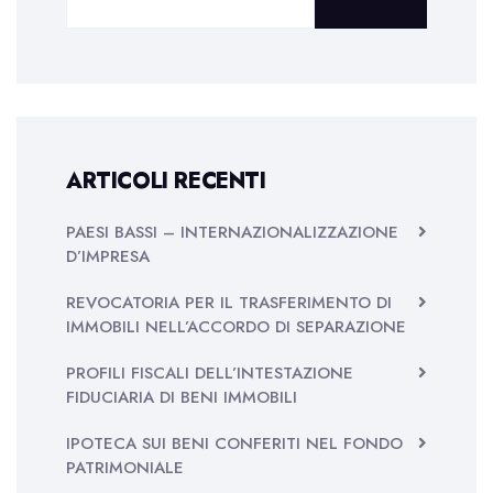
ARTICOLI RECENTI
PAESI BASSI – INTERNAZIONALIZZAZIONE
D’IMPRESA
REVOCATORIA PER IL TRASFERIMENTO DI
IMMOBILI NELL’ACCORDO DI SEPARAZIONE
PROFILI FISCALI DELL’INTESTAZIONE
FIDUCIARIA DI BENI IMMOBILI
IPOTECA SUI BENI CONFERITI NEL FONDO
PATRIMONIALE