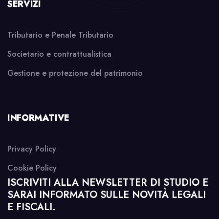
SERVIZI
Tributario e Penale Tributario
Societario e contrattualistica
Gestione e protezione del patrimonio
INFORMATIVE
Privacy Policy
Cookie Policy
ISCRIVITI ALLA NEWSLETTER DI STUDIO E
SARAI INFORMATO SULLE NOVITÀ LEGALI
E FISCALI.