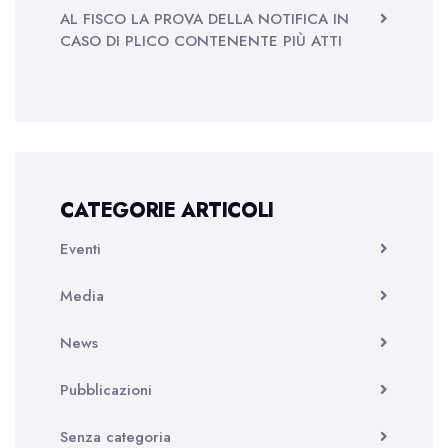
AL FISCO LA PROVA DELLA NOTIFICA IN
CASO DI PLICO CONTENENTE PIÙ ATTI
CATEGORIE ARTICOLI
Eventi
Media
News
Pubblicazioni
Senza categoria