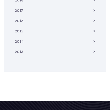
2018
2017
2016
2015
2014
2013