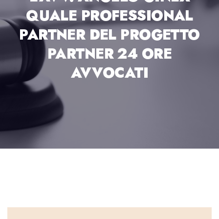
QUALE PROFESSIONAL
PARTNER DEL PROGETTO
PARTNER 24 ORE
AVVOCATI