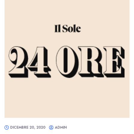
DICEMBRE 20, 2020
ADMIN