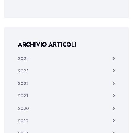
ARCHIVIO ARTICOLI
2024
2023
2022
2021
2020
2019