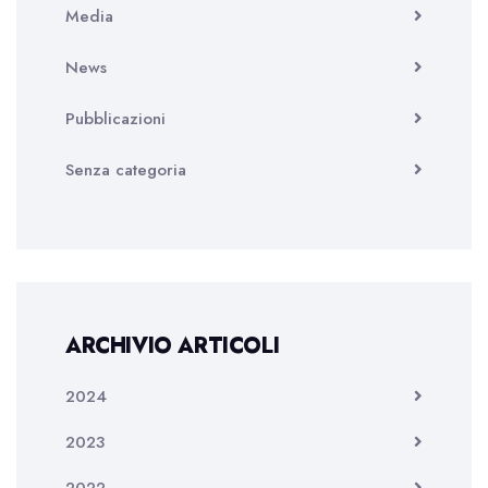
Media
News
Pubblicazioni
Senza categoria
ARCHIVIO ARTICOLI
2024
2023