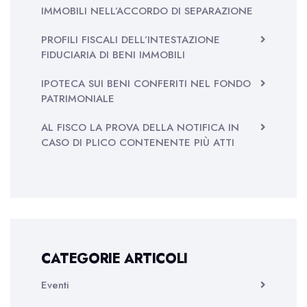
IMMOBILI NELL’ACCORDO DI SEPARAZIONE
PROFILI FISCALI DELL’INTESTAZIONE
FIDUCIARIA DI BENI IMMOBILI
IPOTECA SUI BENI CONFERITI NEL FONDO
PATRIMONIALE
AL FISCO LA PROVA DELLA NOTIFICA IN
CASO DI PLICO CONTENENTE PIÙ ATTI
CATEGORIE ARTICOLI
Eventi