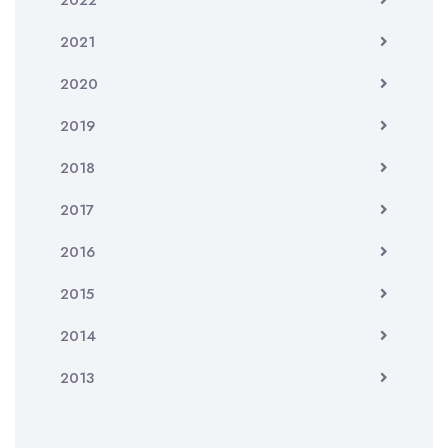
2022
2021
2020
2019
2018
2017
2016
2015
2014
2013