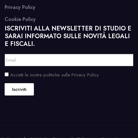
Privacy Policy
Cookie Policy
ISCRIVITI ALLA NEWSLETTER DI STUDIO E
SARAI INFORMATO SULLE NOVITÀ LEGALI
E FISCALI.
Accetti le nostre politiche sulla Privacy Policy
Iscriviti