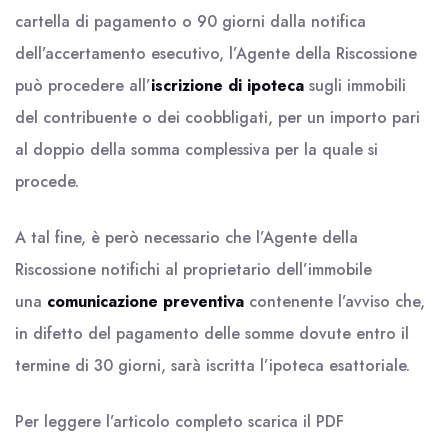
cartella di pagamento o 90 giorni dalla notifica
dell’accertamento esecutivo, l’Agente della Riscossione
può procedere all’
iscrizione di ipoteca
sugli immobili
del contribuente o dei coobbligati, per un importo pari
al doppio della somma complessiva per la quale si
procede.
A tal fine, è però necessario che l’Agente della
Riscossione notifichi al proprietario dell’immobile
una
comunicazione preventiva
contenente l’avviso che,
in difetto del pagamento delle somme dovute entro il
termine di 30 giorni, sarà iscritta l’ipoteca esattoriale.
Per leggere l’articolo completo scarica il
PDF