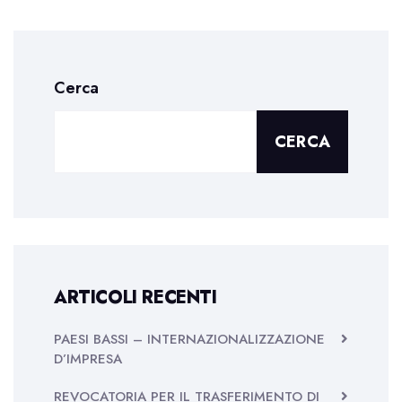
Cerca
CERCA
ARTICOLI RECENTI
PAESI BASSI – INTERNAZIONALIZZAZIONE
D’IMPRESA
REVOCATORIA PER IL TRASFERIMENTO DI