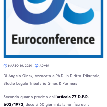
MARZO 16, 2020
ADMIN
Di Angelo Ginex, Avvocato e Ph.D. in Diritto Tributario,
Studio Legale Tributario Ginex & Partners
Secondo quanto previsto dall’
articolo 77 D.P.R.
602/1973
, decorsi 60 giorni dalla notifica della