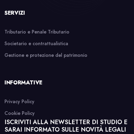
SERVIZI
Tributario e Penale Tributario
Societario e contrattualistica
Gestione e protezione del patrimonio
INFORMATIVE
Privacy Policy
Cookie Policy
ISCRIVITI ALLA NEWSLETTER DI STUDIO E
SARAI INFORMATO SULLE NOVITÀ LEGALI