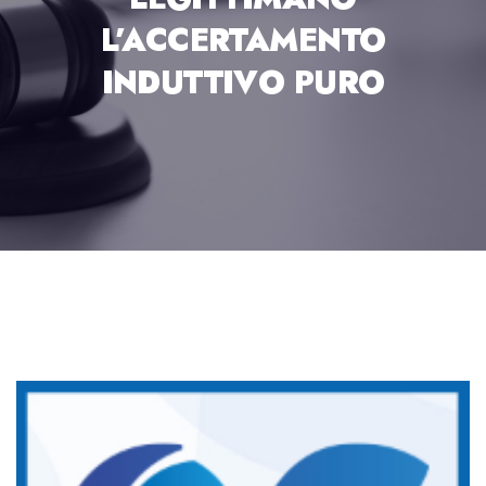
L’ACCERTAMENTO
INDUTTIVO PURO