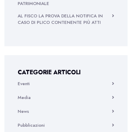
PATRIMONIALE
AL FISCO LA PROVA DELLA NOTIFICA IN
CASO DI PLICO CONTENENTE PIÙ ATTI
CATEGORIE ARTICOLI
Eventi
Media
News
Pubblicazioni