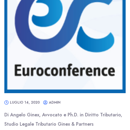
LUGLIO 14, 2020
ADMIN
Di Angelo Ginex, Avvocato e Ph.D. in Diritto Tributario,
Studio Legale Tributario Ginex & Partners