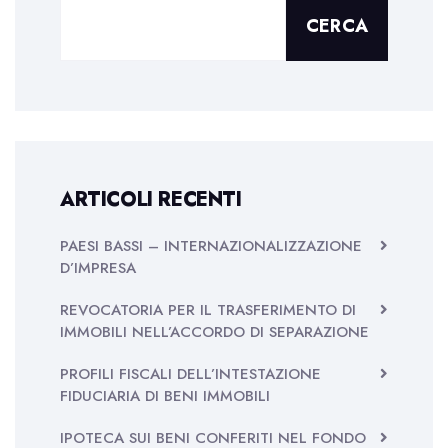
CERCA
ARTICOLI RECENTI
PAESI BASSI – INTERNAZIONALIZZAZIONE
D’IMPRESA
REVOCATORIA PER IL TRASFERIMENTO DI
IMMOBILI NELL’ACCORDO DI SEPARAZIONE
PROFILI FISCALI DELL’INTESTAZIONE
FIDUCIARIA DI BENI IMMOBILI
IPOTECA SUI BENI CONFERITI NEL FONDO