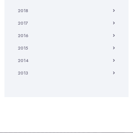
2018
2017
2016
2015
2014
2013