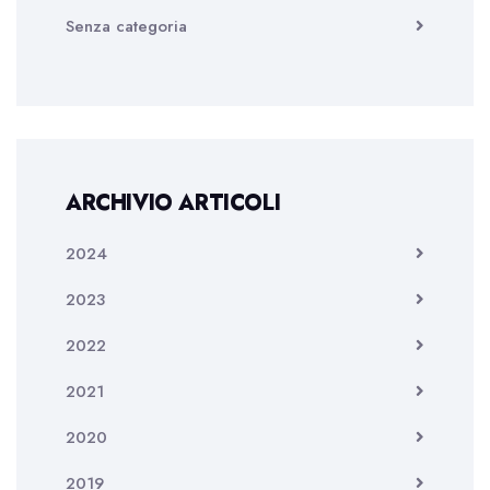
Senza categoria
ARCHIVIO ARTICOLI
2024
2023
2022
2021
2020
2019