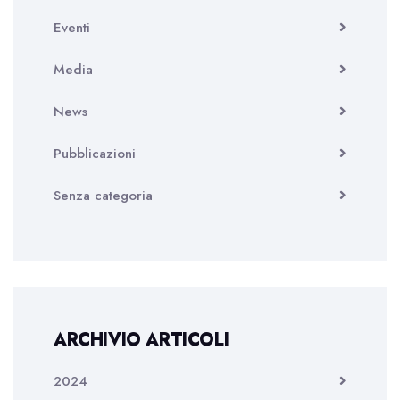
Eventi
Media
News
Pubblicazioni
Senza categoria
ARCHIVIO ARTICOLI
2024