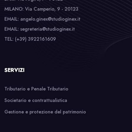
MILANO: Via Camperio, 9 - 20123
EMAIL: angelo.ginex@studioginex.it
EMAIL: segreteria@studioginex.it
TEL: (+39) 3922161609
SERVIZI
Tributario e Penale Tributario
Societario e contrattualistica
Gestione e protezione del patrimonio