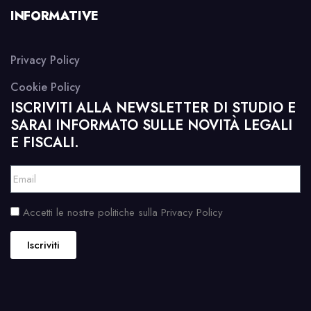
INFORMATIVE
Privacy Policy
Cookie Policy
ISCRIVITI ALLA NEWSLETTER DI STUDIO E
SARAI INFORMATO SULLE NOVITÀ LEGALI
E FISCALI.
Accetti le nostre politiche sulla Privacy Policy
Iscriviti