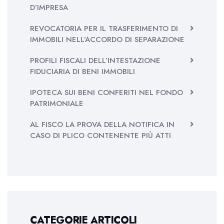
D’IMPRESA
REVOCATORIA PER IL TRASFERIMENTO DI
IMMOBILI NELL’ACCORDO DI SEPARAZIONE
PROFILI FISCALI DELL’INTESTAZIONE
FIDUCIARIA DI BENI IMMOBILI
IPOTECA SUI BENI CONFERITI NEL FONDO
PATRIMONIALE
AL FISCO LA PROVA DELLA NOTIFICA IN
CASO DI PLICO CONTENENTE PIÙ ATTI
CATEGORIE ARTICOLI