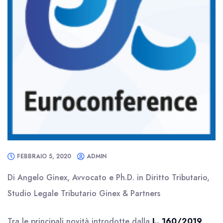
FEBBRAIO 5, 2020
ADMIN
Di Angelo Ginex, Avvocato e Ph.D. in Diritto Tributario,
Studio Legale Tributario Ginex & Partners
Tra le principali novità introdotte dalla
L. 160/2019