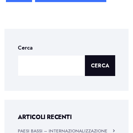
Cerca
CERCA
ARTICOLI RECENTI
PAESI BASSI – INTERNAZIONALIZZAZIONE