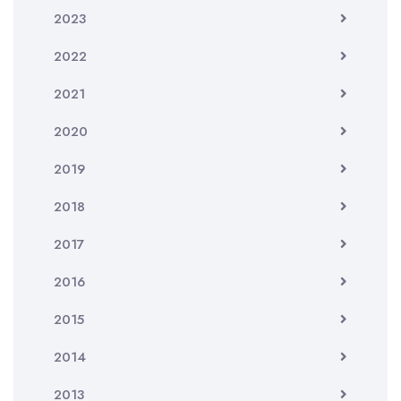
2023
2022
2021
2020
2019
2018
2017
2016
2015
2014
2013