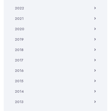
2022
2021
2020
2019
2018
2017
2016
2015
2014
2013