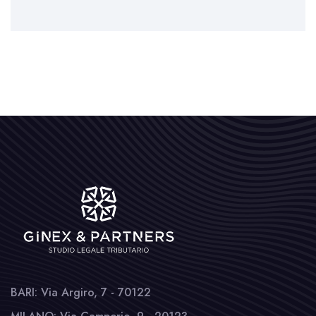
BARI: Via Argiro, 7 - 70122