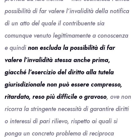
possibilità di far valere l’invalidità della notifica
di un atto del quale il contribuente sia
comunque venuto legittimamente a conoscenza
e quindi
non escluda la possibilità di far
valere l’invalidità stessa anche prima,
giacché l’esercizio del diritto alla tutela
giurisdizionale non può essere compresso,
ritardato, reso più difficile o gravoso
, ove non
ricorra la stringente necessità di garantire diritti
o interessi di pari rilievo, rispetto ai quali si
ponga un concreto problema di reciproca