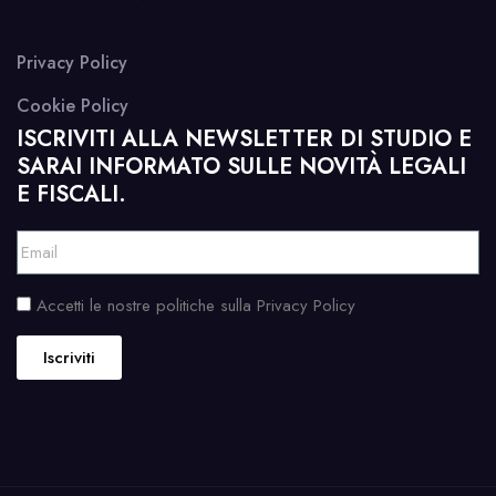
Privacy Policy
Cookie Policy
ISCRIVITI ALLA NEWSLETTER DI STUDIO E
SARAI INFORMATO SULLE NOVITÀ LEGALI
E FISCALI.
Accetti le nostre politiche sulla Privacy Policy
Iscriviti