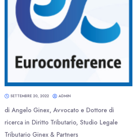
SETTEMBRE 20, 2022
ADMIN
di Angelo Ginex, Avvocato e Dottore di
ricerca in Diritto Tributario, Studio Legale
Tributario Ginex & Partners