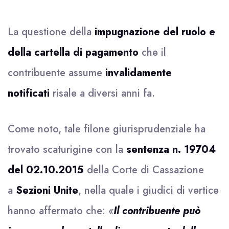
La questione della
impugnazione del ruolo e
della cartella di pagamento
che il
contribuente assume
invalidamente
notificati
risale a diversi anni fa.
Come noto, tale filone giurisprudenziale ha
trovato scaturigine con la
sentenza n. 19704
del 02.10.2015
della Corte di Cassazione
a
Sezioni Unite
, nella quale i giudici di vertice
hanno affermato che:
«
Il contribuente può