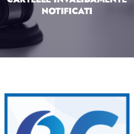
NOTIFICATI