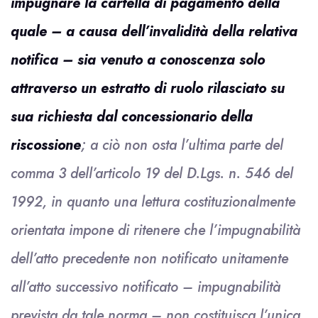
impugnare la cartella di pagamento della
quale – a causa dell’invalidità della relativa
notifica – sia venuto a conoscenza solo
attraverso un estratto di ruolo rilasciato su
sua richiesta dal concessionario della
riscossione
; a ciò non osta l’ultima parte del
comma 3 dell’articolo 19 del D.Lgs. n. 546 del
1992, in quanto una lettura costituzionalmente
orientata impone di ritenere che l’impugnabilità
dell’atto precedente non notificato unitamente
all’atto successivo notificato – impugnabilità
prevista da tale norma – non costituisca l’unica