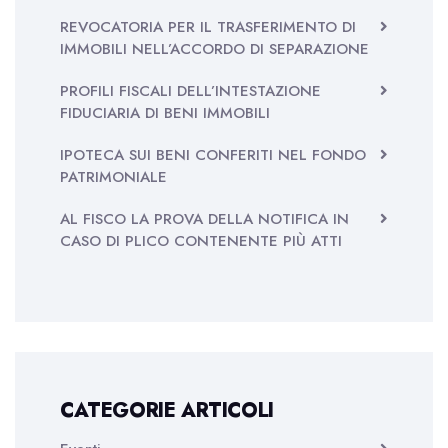
REVOCATORIA PER IL TRASFERIMENTO DI
IMMOBILI NELL’ACCORDO DI SEPARAZIONE
PROFILI FISCALI DELL’INTESTAZIONE
FIDUCIARIA DI BENI IMMOBILI
IPOTECA SUI BENI CONFERITI NEL FONDO
PATRIMONIALE
AL FISCO LA PROVA DELLA NOTIFICA IN
CASO DI PLICO CONTENENTE PIÙ ATTI
CATEGORIE ARTICOLI