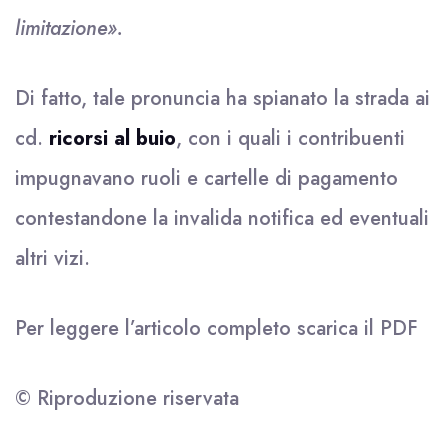
limitazione».
Di fatto, tale pronuncia ha spianato la strada ai
cd.
ricorsi al buio
, con i quali i contribuenti
impugnavano ruoli e cartelle di pagamento
contestandone la invalida notifica ed eventuali
altri vizi.
Per leggere l’articolo completo scarica il
PDF
© Riproduzione riservata