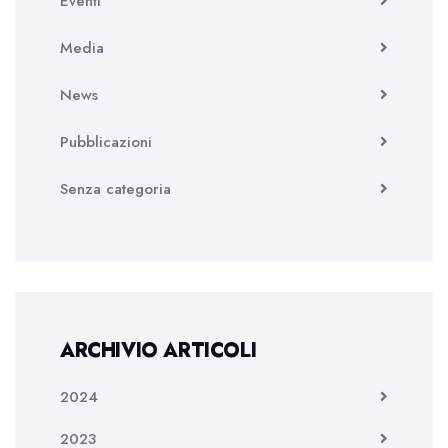
Eventi
Media
News
Pubblicazioni
Senza categoria
ARCHIVIO ARTICOLI
2024
2023