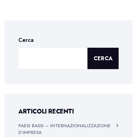
Cerca
CERCA
ARTICOLI RECENTI
PAESI BASSI – INTERNAZIONALIZZAZIONE
D’IMPRESA