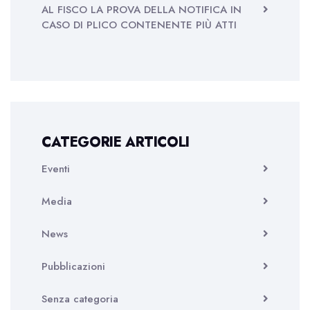
AL FISCO LA PROVA DELLA NOTIFICA IN
CASO DI PLICO CONTENENTE PIÙ ATTI
CATEGORIE ARTICOLI
Eventi
Media
News
Pubblicazioni
Senza categoria