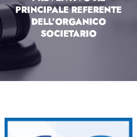
PRINCIPALE REFERENTE
DELL’ORGANICO
SOCIETARIO