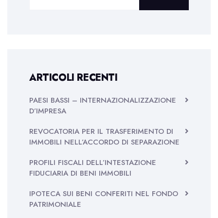
ARTICOLI RECENTI
PAESI BASSI – INTERNAZIONALIZZAZIONE
D’IMPRESA
REVOCATORIA PER IL TRASFERIMENTO DI
IMMOBILI NELL’ACCORDO DI SEPARAZIONE
PROFILI FISCALI DELL’INTESTAZIONE
FIDUCIARIA DI BENI IMMOBILI
IPOTECA SUI BENI CONFERITI NEL FONDO
PATRIMONIALE