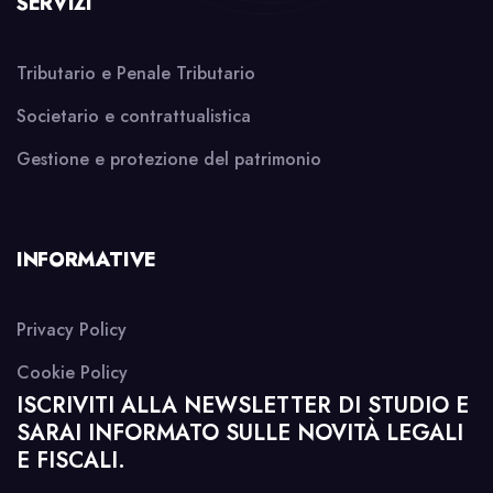
SERVIZI
Tributario e Penale Tributario
Societario e contrattualistica
Gestione e protezione del patrimonio
INFORMATIVE
Privacy Policy
Cookie Policy
ISCRIVITI ALLA NEWSLETTER DI STUDIO E
SARAI INFORMATO SULLE NOVITÀ LEGALI
E FISCALI.