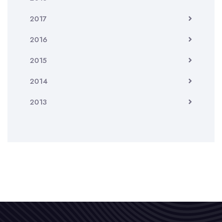
2017
2016
2015
2014
2013