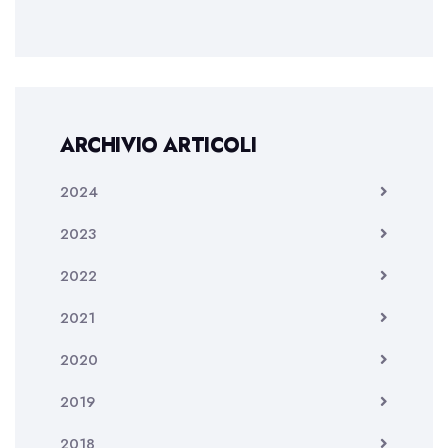
ARCHIVIO ARTICOLI
2024
2023
2022
2021
2020
2019
2018