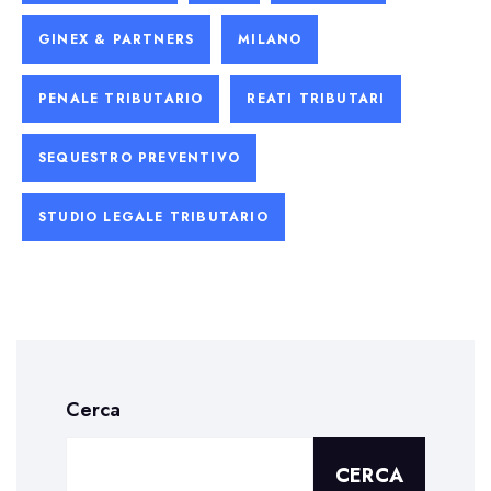
GINEX & PARTNERS
MILANO
PENALE TRIBUTARIO
REATI TRIBUTARI
SEQUESTRO PREVENTIVO
STUDIO LEGALE TRIBUTARIO
Cerca
CERCA