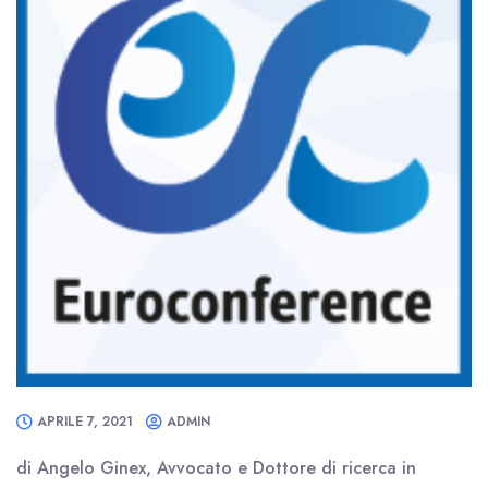
APRILE 7, 2021
ADMIN
di Angelo Ginex, Avvocato e Dottore di ricerca in