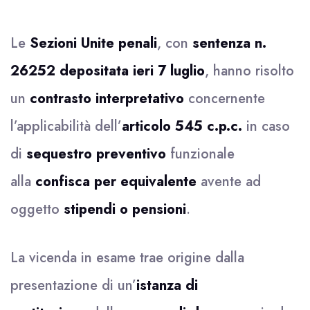
Le
Sezioni Unite penali
, con
sentenza n.
26252 depositata ieri 7 luglio
, hanno risolto
un
contrasto interpretativo
concernente
l’applicabilità dell’
articolo 545 c.p.c.
in caso
di
sequestro preventivo
funzionale
alla
confisca per equivalente
avente ad
oggetto
stipendi o pensioni
.
La vicenda in esame trae origine dalla
presentazione di un’
istanza di