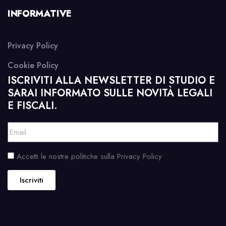
INFORMATIVE
Privacy Policy
Cookie Policy
ISCRIVITI ALLA NEWSLETTER DI STUDIO E
SARAI INFORMATO SULLE NOVITÀ LEGALI
E FISCALI.
Accetti le nostre politiche sulla Privacy Policy
Iscriviti