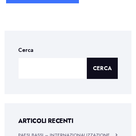
Cerca
CERCA
ARTICOLI RECENTI
PAESI BASSI – INTERNAZIONALIZZAZIONE