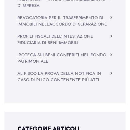
D’IMPRESA
REVOCATORIA PER IL TRASFERIMENTO DI
IMMOBILI NELL’ACCORDO DI SEPARAZIONE
PROFILI FISCALI DELL’INTESTAZIONE
FIDUCIARIA DI BENI IMMOBILI
IPOTECA SUI BENI CONFERITI NEL FONDO
PATRIMONIALE
AL FISCO LA PROVA DELLA NOTIFICA IN
CASO DI PLICO CONTENENTE PIÙ ATTI
CATEGORIE ARTICOLI