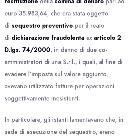
restituzione
della
somma di denaro
pari ad
euro 35.983,64, che era stata oggetto
di
sequestro preventivo
per il reato
di
dichiarazione fraudolenta
ex
articolo 2
D.lgs. 74/2000
, in danno di due co-
amministratori di una S.r.l., i quali, al fine di
evadere l’imposta sul valore aggiunto,
avevano utilizzato fatture per operazioni
soggettivamente inesistenti.
In particolare, gli istanti lamentavano che, in
sede di esecuzione del sequestro, erano