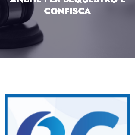
CONFISCA