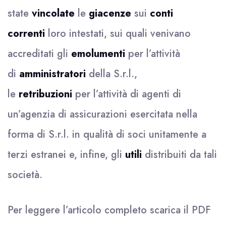
state
vincolate
le
giacenze
sui
conti
correnti
loro intestati, sui quali venivano
accreditati gli
emolumenti
per l’attività
di
amministratori
della S.r.l.,
le
retribuzioni
per l’attività di agenti di
un’agenzia di assicurazioni esercitata nella
forma di S.r.l. in qualità di soci unitamente a
terzi estranei e, infine, gli
utili
distribuiti da tali
società.
Per leggere l’articolo completo scarica il
PDF