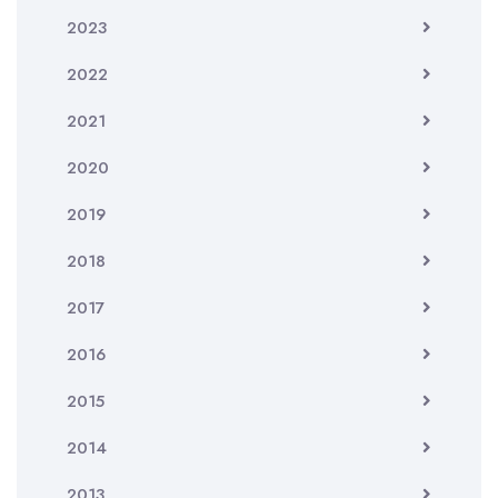
2023
2022
2021
2020
2019
2018
2017
2016
2015
2014
2013