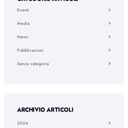
Eventi
Media
News
Pubblicazioni
Senza categoria
ARCHIVIO ARTICOLI
2024