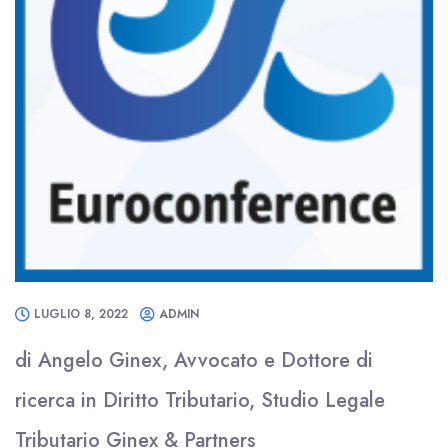
LUGLIO 8, 2022
ADMIN
di Angelo Ginex, Avvocato e Dottore di
ricerca in Diritto Tributario, Studio Legale
Tributario Ginex & Partners