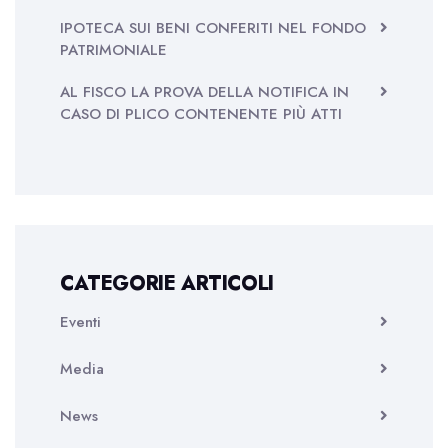
IPOTECA SUI BENI CONFERITI NEL FONDO
PATRIMONIALE
AL FISCO LA PROVA DELLA NOTIFICA IN
CASO DI PLICO CONTENENTE PIÙ ATTI
CATEGORIE ARTICOLI
Eventi
Media
News