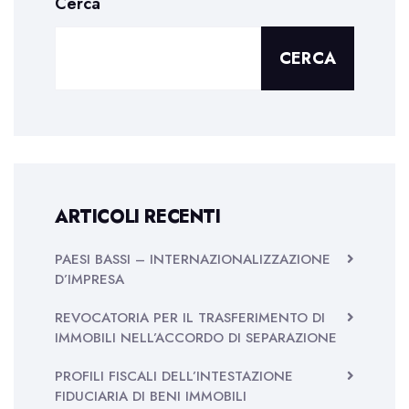
Cerca
CERCA
ARTICOLI RECENTI
PAESI BASSI – INTERNAZIONALIZZAZIONE
D’IMPRESA
REVOCATORIA PER IL TRASFERIMENTO DI
IMMOBILI NELL’ACCORDO DI SEPARAZIONE
PROFILI FISCALI DELL’INTESTAZIONE
FIDUCIARIA DI BENI IMMOBILI