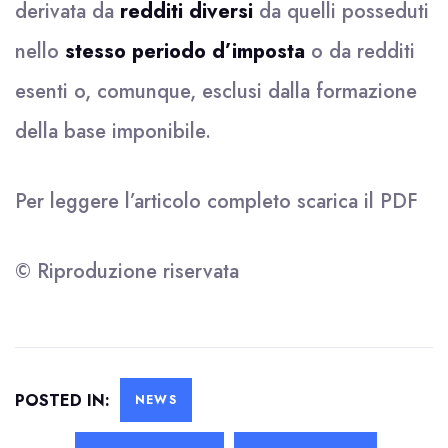
derivata da
redditi diversi
da quelli posseduti
nello
stesso periodo d’imposta
o da redditi
esenti o, comunque, esclusi dalla formazione
della base imponibile.
Per leggere l’articolo completo scarica il
PDF
© Riproduzione riservata
POSTED IN:
NEWS