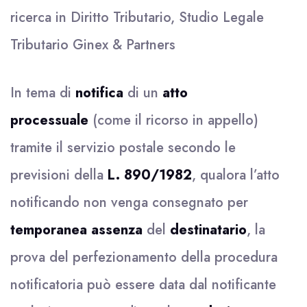
ricerca in Diritto Tributario, Studio Legale
Tributario Ginex & Partners
In tema di
notifica
di un
atto
processuale
(come il ricorso in appello)
tramite il servizio postale secondo le
previsioni della
L. 890/1982
, qualora l’atto
notificando non venga consegnato per
temporanea assenza
del
destinatario
, la
prova del perfezionamento della procedura
notificatoria può essere data dal notificante