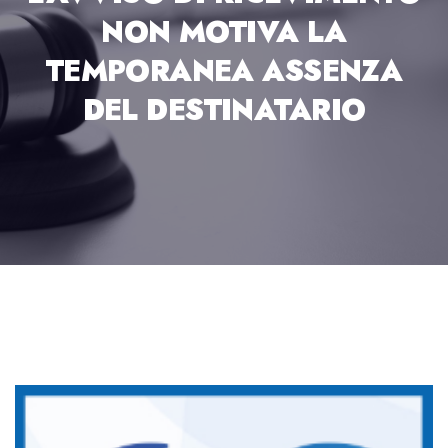
NON MOTIVA LA
TEMPORANEA ASSENZA
DEL DESTINATARIO