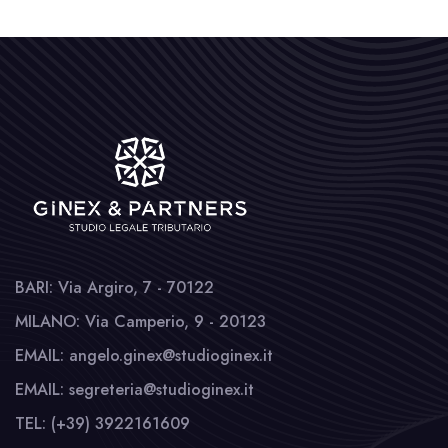
BARI: Via Argiro, 7 - 70122
MILANO: Via Camperio, 9 - 20123
EMAIL: angelo.ginex@studioginex.it
EMAIL: segreteria@studioginex.it
TEL: (+39) 3922161609