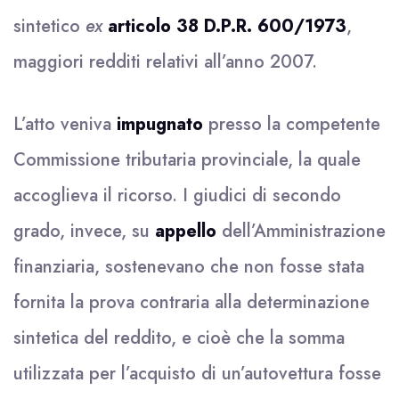
sintetico
ex
articolo 38 D.P.R. 600/1973
,
maggiori redditi relativi all’anno 2007.
L’atto veniva
impugnato
presso la competente
Commissione tributaria provinciale, la quale
accoglieva il ricorso. I giudici di secondo
grado, invece, su
appello
dell’Amministrazione
finanziaria, sostenevano che non fosse stata
fornita la prova contraria alla determinazione
sintetica del reddito, e cioè che la somma
utilizzata per l’acquisto di un’autovettura fosse