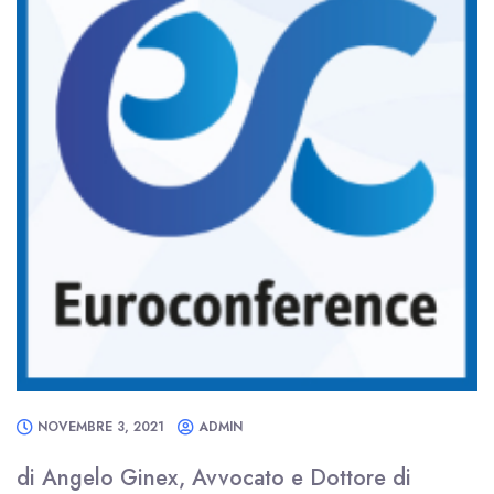
NOVEMBRE 3, 2021
ADMIN
di Angelo Ginex, Avvocato e Dottore di