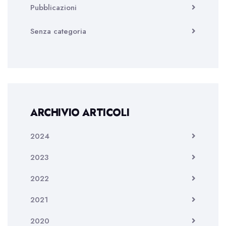
Pubblicazioni
Senza categoria
ARCHIVIO ARTICOLI
2024
2023
2022
2021
2020