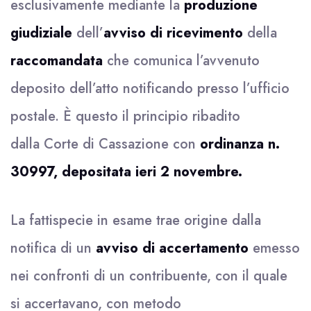
esclusivamente mediante la
produzione
giudiziale
dell’
avviso di ricevimento
della
raccomandata
che comunica l’avvenuto
deposito dell’atto notificando presso l’ufficio
postale. È questo il principio ribadito
dalla Corte di Cassazione con
ordinanza n.
30997, depositata ieri 2 novembre.
La fattispecie in esame trae origine dalla
notifica di un
avviso di accertamento
emesso
nei confronti di un contribuente, con il quale
si accertavano, con metodo