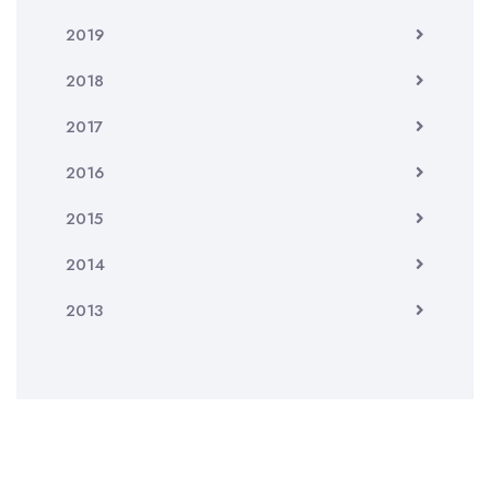
2019
2018
2017
2016
2015
2014
2013