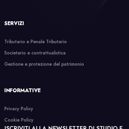
SERVIZI
Tributario e Penale Tributario
Societario e contrattualistica
Gestione e protezione del patrimonio
INFORMATIVE
Privacy Policy
Cookie Policy
ISCRIVITI ALLA NEWSLETTER DI STUDIO E