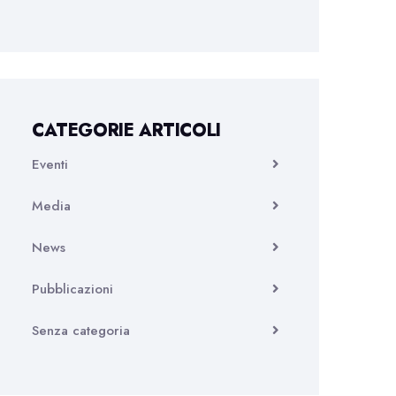
CATEGORIE ARTICOLI
Eventi
Media
News
Pubblicazioni
Senza categoria