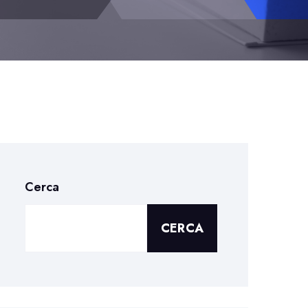
Cerca
CERCA