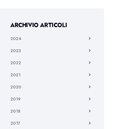
ARCHIVIO ARTICOLI
2024
2023
2022
2021
2020
2019
2018
2017