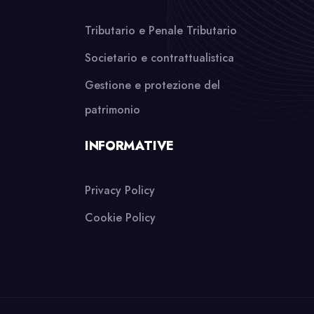
Tributario e Penale Tributario
Societario e contrattualistica
Gestione e protezione del
patrimonio
INFORMATIVE
Privacy Policy
Cookie Policy