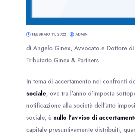
FEBBRAIO 11, 2022
ADMIN
di Angelo Ginex, Avvocato e Dottore di r
Tributario Ginex & Partners
In tema di accertamento nei confronti d
sociale
, ove tra l’anno d’imposta sotto
notificazione alla società dell’atto imposi
sociale, è
nullo l’avviso di accertament
capitale presuntivamente distribuiti, qu