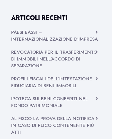
ARTICOLI RECENTI
PAESI BASSI –
INTERNAZIONALIZZAZIONE D’IMPRESA
REVOCATORIA PER IL TRASFERIMENTO
DI IMMOBILI NELL’ACCORDO DI
SEPARAZIONE
PROFILI FISCALI DELL’INTESTAZIONE
FIDUCIARIA DI BENI IMMOBILI
IPOTECA SUI BENI CONFERITI NEL
FONDO PATRIMONIALE
AL FISCO LA PROVA DELLA NOTIFICA
IN CASO DI PLICO CONTENENTE PIÙ
ATTI