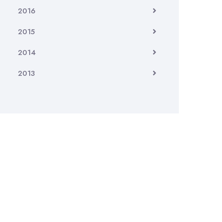
2016
2015
2014
2013