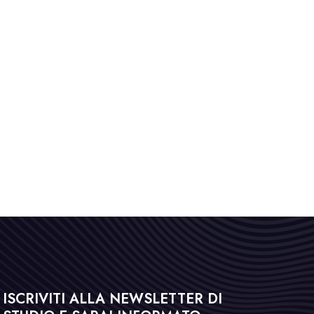
ISCRIVITI ALLA NEWSLETTER DI