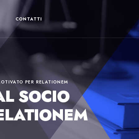
CONTATTI
MOTIVATO PER RELATIONEM
AL SOCIO
ELATIONEM