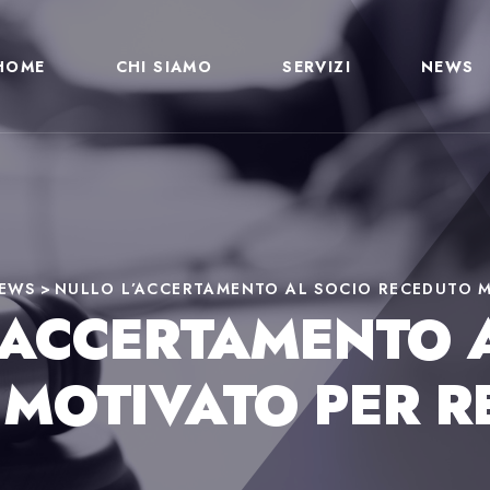
HOME
CHI SIAMO
SERVIZI
NEWS
EWS
>
NULLO L’ACCERTAMENTO AL SOCIO RECEDUTO 
’ACCERTAMENTO 
 MOTIVATO PER R