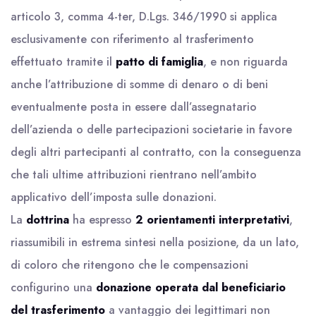
articolo 3, comma 4-ter, D.Lgs. 346/1990 si applica
esclusivamente con riferimento al trasferimento
effettuato tramite il
patto di famiglia
, e non riguarda
anche l’attribuzione di somme di denaro o di beni
eventualmente posta in essere dall’assegnatario
dell’azienda o delle partecipazioni societarie in favore
degli altri partecipanti al contratto, con la conseguenza
che tali ultime attribuzioni rientrano nell’ambito
applicativo dell’imposta sulle donazioni.
La
dottrina
ha espresso
2 orientamenti interpretativi
,
riassumibili in estrema sintesi nella posizione, da un lato,
di coloro che ritengono che le compensazioni
configurino una
donazione operata dal beneficiario
del trasferimento
a vantaggio dei legittimari non