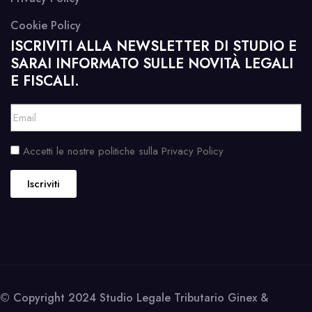
Cookie Policy
ISCRIVITI ALLA NEWSLETTER DI STUDIO E
SARAI INFORMATO SULLE NOVITÀ LEGALI
E FISCALI.
Accetti le nostre politiche sulla Privacy Policy
Iscriviti
© Copyright 2024 Studio Legale Tributario Ginex &