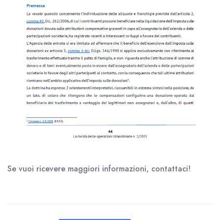
Se vuoi ricevere maggiori informazioni, contattaci!