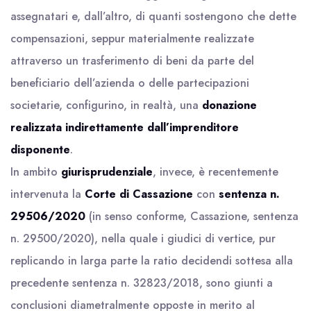
assegnatari e, dall’altro, di quanti sostengono che dette
compensazioni, seppur materialmente realizzate
attraverso un trasferimento di beni da parte del
beneficiario dell’azienda o delle partecipazioni
societarie, configurino, in realtà, una
donazione
realizzata indirettamente dall’imprenditore
disponente
.
In ambito
giurisprudenziale
, invece, è recentemente
intervenuta la
Corte di Cassazione
con
sentenza n.
29506/2020
(in senso conforme, Cassazione, sentenza
n. 29500/2020), nella quale i giudici di vertice, pur
replicando in larga parte la ratio decidendi sottesa alla
precedente sentenza n. 32823/2018, sono giunti a
conclusioni diametralmente opposte in merito al