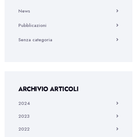
News
Pubblicazioni
Senza categoria
ARCHIVIO ARTICOLI
2024
2023
2022