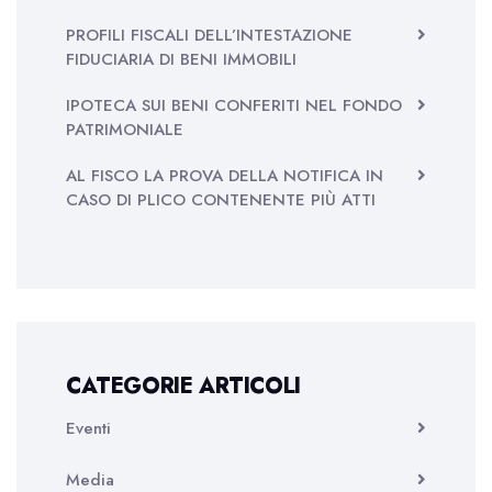
PROFILI FISCALI DELL’INTESTAZIONE
FIDUCIARIA DI BENI IMMOBILI
IPOTECA SUI BENI CONFERITI NEL FONDO
PATRIMONIALE
AL FISCO LA PROVA DELLA NOTIFICA IN
CASO DI PLICO CONTENENTE PIÙ ATTI
CATEGORIE ARTICOLI
Eventi
Media