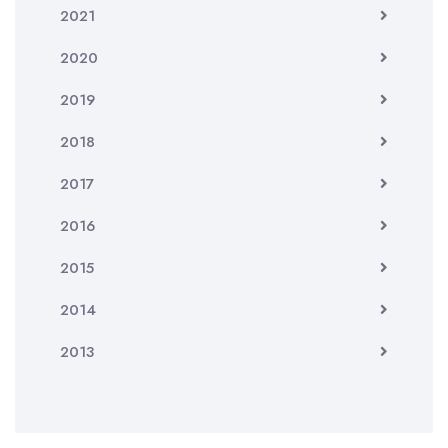
2021
2020
2019
2018
2017
2016
2015
2014
2013