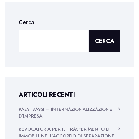
Cerca
CERCA
ARTICOLI RECENTI
PAESI BASSI – INTERNAZIONALIZZAZIONE
D’IMPRESA
REVOCATORIA PER IL TRASFERIMENTO DI
IMMOBILI NELL’ACCORDO DI SEPARAZIONE