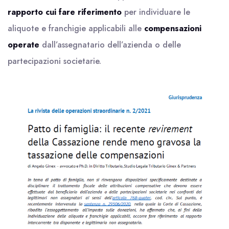
rapporto cui fare riferimento
per individuare le
aliquote e franchigie applicabili alle
compensazioni
operate
dall’assegnatario dell’azienda o delle
partecipazioni societarie.