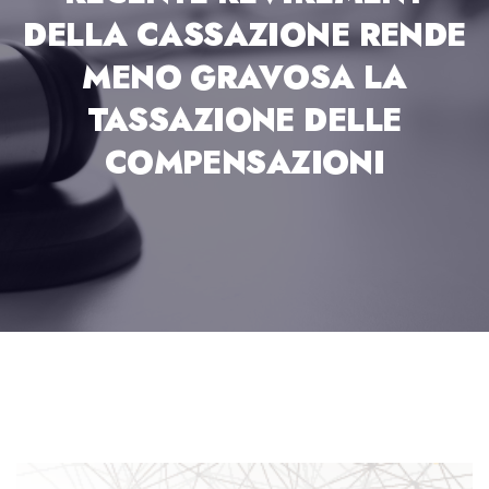
DELLA CASSAZIONE RENDE
MENO GRAVOSA LA
TASSAZIONE DELLE
COMPENSAZIONI