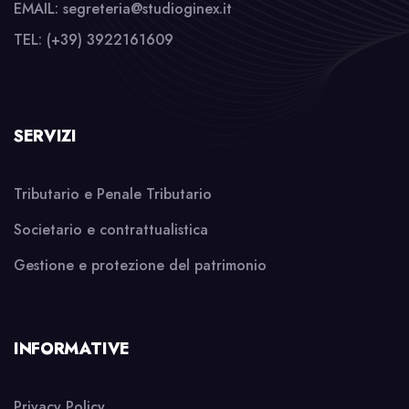
EMAIL: segreteria@studioginex.it
TEL: (+39) 3922161609
SERVIZI
Tributario e Penale Tributario
Societario e contrattualistica
Gestione e protezione del patrimonio
INFORMATIVE
Privacy Policy