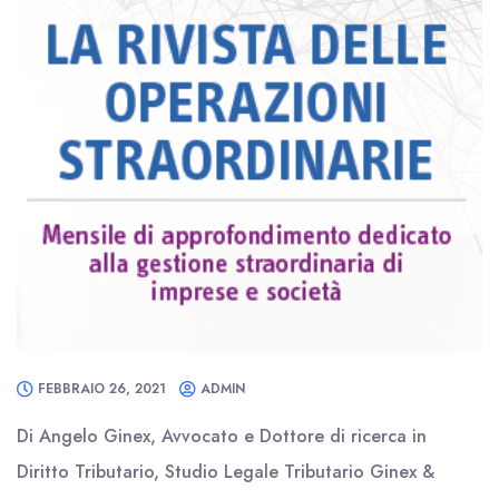
FEBBRAIO 26, 2021
ADMIN
Di Angelo Ginex, Avvocato e Dottore di ricerca in
Diritto Tributario, Studio Legale Tributario Ginex &