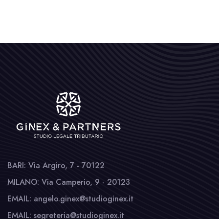
BARI: Via Argiro, 7 - 70122
MILANO: Via Camperio, 9 - 20123
EMAIL: angelo.ginex@studioginex.it
EMAIL: segreteria@studioginex.it