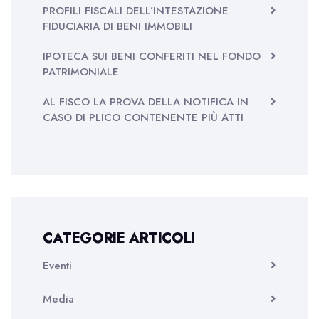
PROFILI FISCALI DELL’INTESTAZIONE
FIDUCIARIA DI BENI IMMOBILI
IPOTECA SUI BENI CONFERITI NEL FONDO
PATRIMONIALE
AL FISCO LA PROVA DELLA NOTIFICA IN
CASO DI PLICO CONTENENTE PIÙ ATTI
CATEGORIE ARTICOLI
Eventi
Media