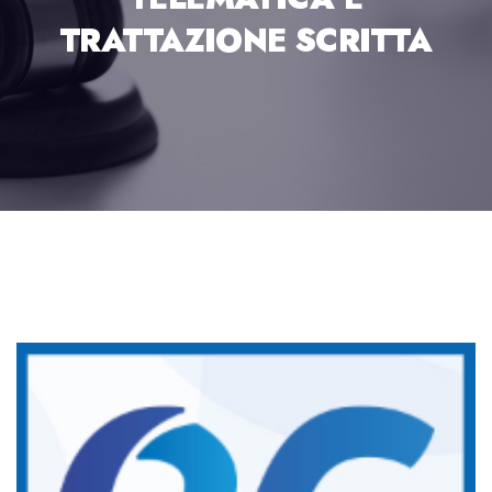
TRATTAZIONE SCRITTA