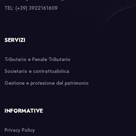
TEL: (+39) 3922161609
SERVIZI
Tributario e Penale Tributario
Societario e contrattualistica
Gestione e protezione del patrimonio
INFORMATIVE
Privacy Policy