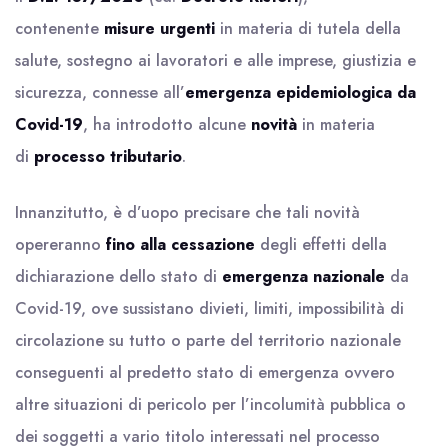
contenente
misure urgenti
in materia di tutela della
salute, sostegno ai lavoratori e alle imprese, giustizia e
sicurezza, connesse all’
emergenza epidemiologica da
Covid-19
, ha introdotto alcune
novità
in materia
di
processo tributario
.
Innanzitutto, è d’uopo precisare che tali novità
opereranno
fino alla cessazione
degli effetti della
dichiarazione dello stato di
emergenza nazionale
da
Covid-19, ove sussistano divieti, limiti, impossibilità di
circolazione su tutto o parte del territorio nazionale
conseguenti al predetto stato di emergenza ovvero
altre situazioni di pericolo per l’incolumità pubblica o
dei soggetti a vario titolo interessati nel processo