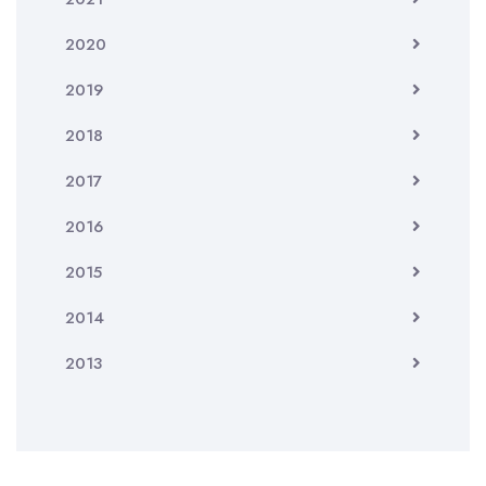
2020
2019
2018
2017
2016
2015
2014
2013