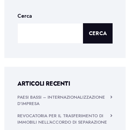
Cerca
CERCA
ARTICOLI RECENTI
PAESI BASSI – INTERNAZIONALIZZAZIONE
D’IMPRESA
REVOCATORIA PER IL TRASFERIMENTO DI
IMMOBILI NELL’ACCORDO DI SEPARAZIONE