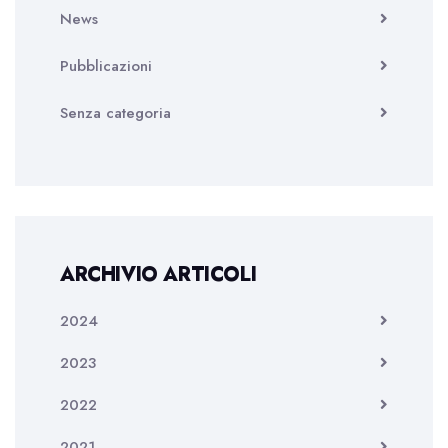
News
Pubblicazioni
Senza categoria
ARCHIVIO ARTICOLI
2024
2023
2022
2021