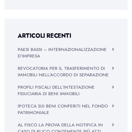
ARTICOLI RECENTI
PAESI BASSI – INTERNAZIONALIZZAZIONE
D’IMPRESA
REVOCATORIA PER IL TRASFERIMENTO DI
IMMOBILI NELL’ACCORDO DI SEPARAZIONE
PROFILI FISCALI DELL’INTESTAZIONE
FIDUCIARIA DI BENI IMMOBILI
IPOTECA SUI BENI CONFERITI NEL FONDO
PATRIMONIALE
AL FISCO LA PROVA DELLA NOTIFICA IN
CASO DI PLICO CONTENENTE PIÙ ATTI