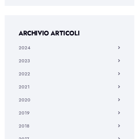
ARCHIVIO ARTICOLI
2024
2023
2022
2021
2020
2019
2018