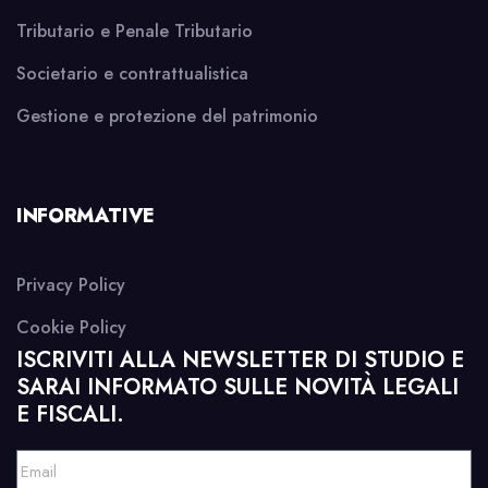
Tributario e Penale Tributario
Societario e contrattualistica
Gestione e protezione del patrimonio
INFORMATIVE
Privacy Policy
Cookie Policy
ISCRIVITI ALLA NEWSLETTER DI STUDIO E
SARAI INFORMATO SULLE NOVITÀ LEGALI
E FISCALI.