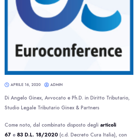
APRILE 16, 2020
ADMIN
Di Angelo Ginex, Avvocato e Ph.D. in Diritto Tributario,
Studio Legale Tributario Ginex & Partners
Come noto, dal combinato disposto degli
articoli
67
e
83 D.L. 18/2020
(c.d. Decreto Cura Italia), con