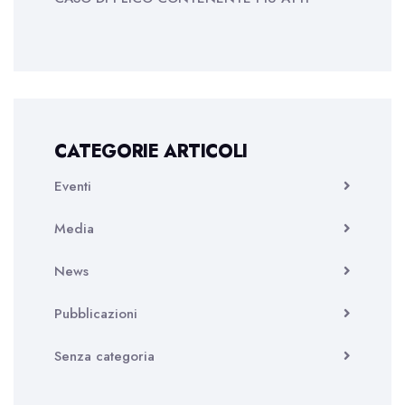
CATEGORIE ARTICOLI
Eventi
Media
News
Pubblicazioni
Senza categoria