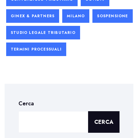
GINEX & PARTNERS
MILANO
SOSPENSIONE
STUDIO LEGALE TRIBUTARIO
TERMINI PROCESSUALI
Cerca
CERCA