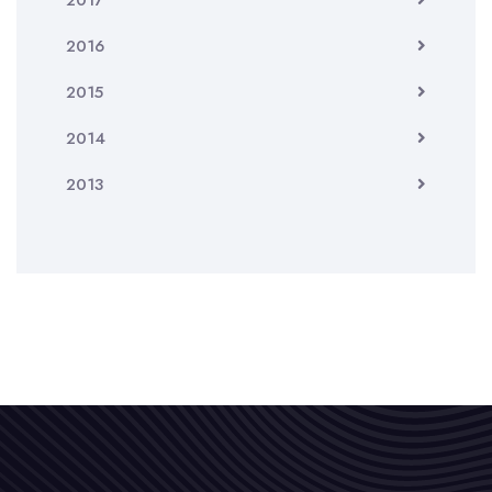
2017
2016
2015
2014
2013