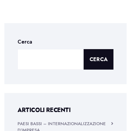
Cerca
CERCA
ARTICOLI RECENTI
PAESI BASSI – INTERNAZIONALIZZAZIONE
D’IMPRESA