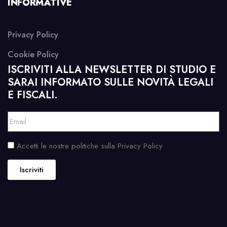
INFORMATIVE
Privacy Policy
Cookie Policy
ISCRIVITI ALLA NEWSLETTER DI STUDIO E
SARAI INFORMATO SULLE NOVITÀ LEGALI
E FISCALI.
Accetti le nostre politiche sulla Privacy Policy
Iscriviti