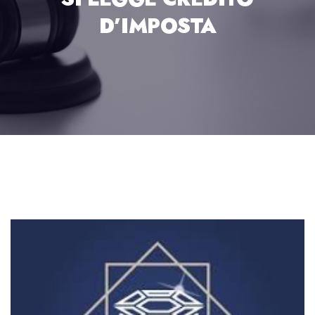
D’IMPOSTA