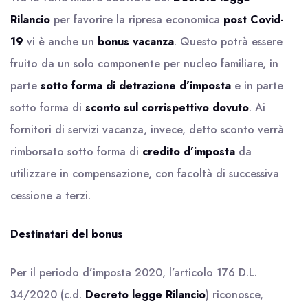
Rilancio
per favorire la ripresa economica
post Covid-
19
vi è anche un
bonus vacanza
. Questo potrà essere
fruito da un solo componente per nucleo familiare, in
parte
sotto forma di detrazione d’imposta
e in parte
sotto forma di
sconto sul corrispettivo dovuto
. Ai
fornitori di servizi vacanza, invece, detto sconto verrà
rimborsato sotto forma di
credito d’imposta
da
utilizzare in compensazione, con facoltà di successiva
cessione a terzi.
Destinatari del bonus
Per il periodo d’imposta 2020, l’articolo 176 D.L.
34/2020 (c.d.
Decreto legge Rilancio
) riconosce,