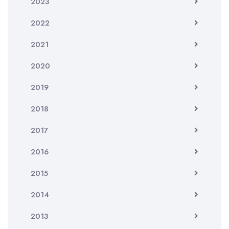
2023
2022
2021
2020
2019
2018
2017
2016
2015
2014
2013