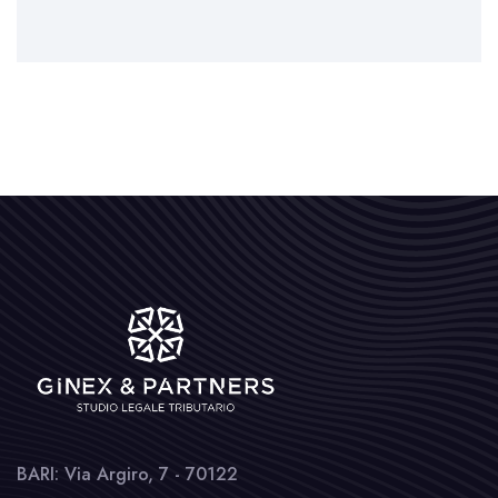
BARI: Via Argiro, 7 - 70122