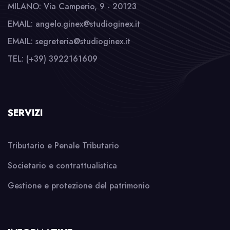
MILANO: Via Camperio, 9 - 20123
EMAIL: angelo.ginex@studioginex.it
EMAIL: segreteria@studioginex.it
TEL: (+39) 3922161609
SERVIZI
Tributario e Penale Tributario
Societario e contrattualistica
Gestione e protezione del patrimonio