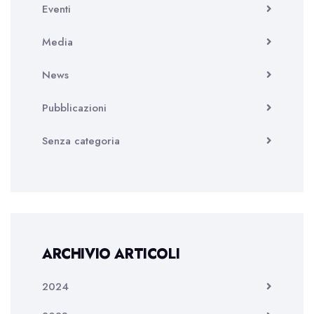
Eventi
Media
News
Pubblicazioni
Senza categoria
ARCHIVIO ARTICOLI
2024