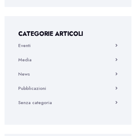
CATEGORIE ARTICOLI
Eventi
Media
News
Pubblicazioni
Senza categoria