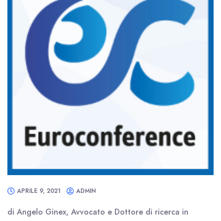
APRILE 9, 2021
ADMIN
di Angelo Ginex, Avvocato e Dottore di ricerca in