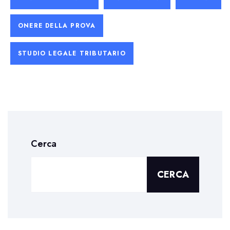
ONERE DELLA PROVA
STUDIO LEGALE TRIBUTARIO
Cerca
CERCA