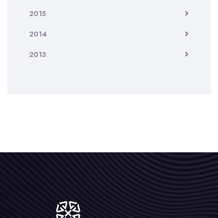
2015
2014
2013