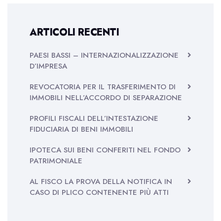
ARTICOLI RECENTI
PAESI BASSI – INTERNAZIONALIZZAZIONE
D’IMPRESA
REVOCATORIA PER IL TRASFERIMENTO DI
IMMOBILI NELL’ACCORDO DI SEPARAZIONE
PROFILI FISCALI DELL’INTESTAZIONE
FIDUCIARIA DI BENI IMMOBILI
IPOTECA SUI BENI CONFERITI NEL FONDO
PATRIMONIALE
AL FISCO LA PROVA DELLA NOTIFICA IN
CASO DI PLICO CONTENENTE PIÙ ATTI