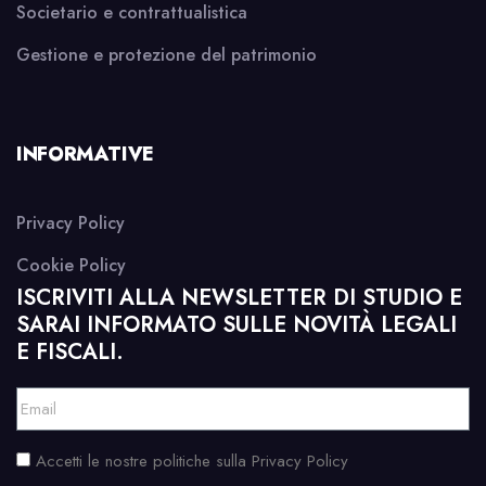
Societario e contrattualistica
Gestione e protezione del patrimonio
INFORMATIVE
Privacy Policy
Cookie Policy
ISCRIVITI ALLA NEWSLETTER DI STUDIO E
SARAI INFORMATO SULLE NOVITÀ LEGALI
E FISCALI.
Accetti le nostre politiche sulla Privacy Policy