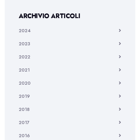
ARCHIVIO ARTICOLI
2024
2023
2022
2021
2020
2019
2018
2017
2016