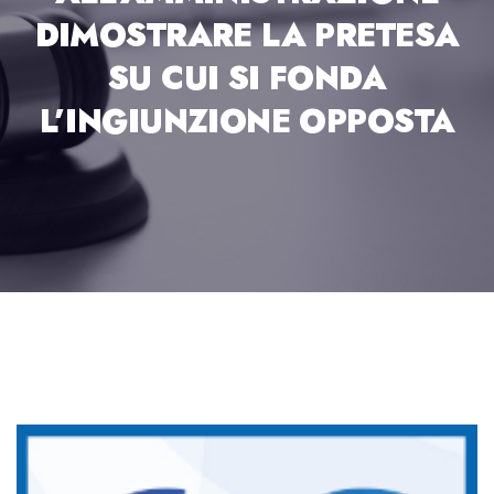
DIMOSTRARE LA PRETESA
SU CUI SI FONDA
L’INGIUNZIONE OPPOSTA