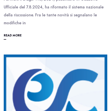
Ufficiale del 7.8.2024, ha riformato il sistema nazionale
della riscossione. Fra le tante novità si segnalano le
modifiche in
READ MORE