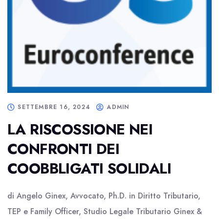
SETTEMBRE 16, 2024
ADMIN
LA RISCOSSIONE NEI
CONFRONTI DEI
COOBBLIGATI SOLIDALI
di Angelo Ginex, Avvocato, Ph.D. in Diritto Tributario,
TEP e Family Officer, Studio Legale Tributario Ginex &