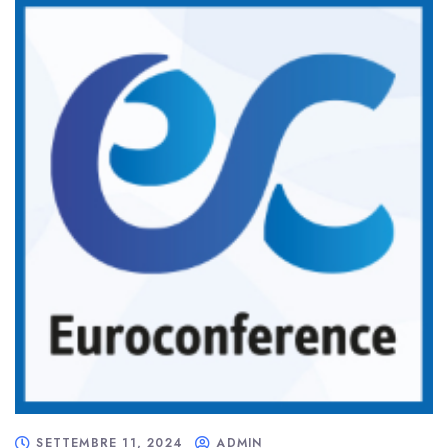
SETTEMBRE 11, 2024
ADMIN