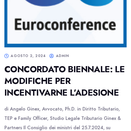
AGOSTO 2, 2024
ADMIN
CONCORDATO BIENNALE: LE
MODIFICHE PER
INCENTIVARNE L’ADESIONE
di Angelo Ginex, Avvocato, Ph.D. in Diritto Tributario,
TEP e Family Officer, Studio Legale Tributario Ginex &
Partners Il Consiglio dei ministri del 25.7.2024, su