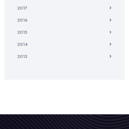
2017
2016
2015
2014
2013