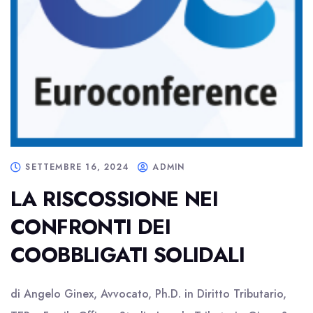
SETTEMBRE 16, 2024
ADMIN
LA RISCOSSIONE NEI
CONFRONTI DEI
COOBBLIGATI SOLIDALI
di Angelo Ginex, Avvocato, Ph.D. in Diritto Tributario,