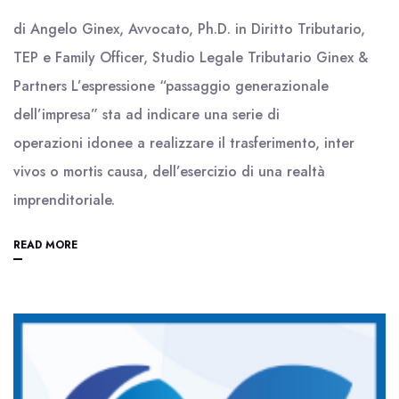
di Angelo Ginex, Avvocato, Ph.D. in Diritto Tributario,
TEP e Family Officer, Studio Legale Tributario Ginex &
Partners L’espressione “passaggio generazionale
dell’impresa” sta ad indicare una serie di
operazioni idonee a realizzare il trasferimento, inter
vivos o mortis causa, dell’esercizio di una realtà
imprenditoriale.
READ MORE