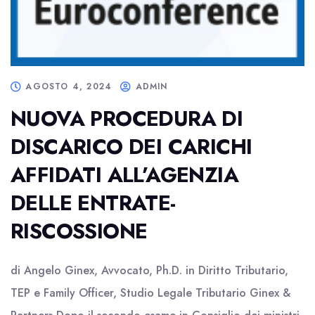
AGOSTO 4, 2024
ADMIN
NUOVA PROCEDURA DI
DISCARICO DEI CARICHI
AFFIDATI ALL’AGENZIA
DELLE ENTRATE-
RISCOSSIONE
di Angelo Ginex, Avvocato, Ph.D. in Diritto Tributario,
TEP e Family Officer, Studio Legale Tributario Ginex &