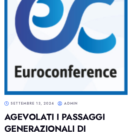
SETTEMBRE 13, 2024
ADMIN
AGEVOLATI I PASSAGGI
GENERAZIONALI DI