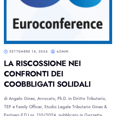
SETTEMBRE 16, 2024
ADMIN
LA RISCOSSIONE NEI
CONFRONTI DEI
COOBBLIGATI SOLIDALI
di Angelo Ginex, Avvocato, Ph.D. in Diritto Tributario,
TEP e Family Officer, Studio Legale Tributario Ginex &
Partners Il D.Lgs. 110/2024, pubblicato in Gazzetta