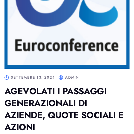
SETTEMBRE 13, 2024
ADMIN
AGEVOLATI I PASSAGGI
GENERAZIONALI DI
AZIENDE, QUOTE SOCIALI E
AZIONI