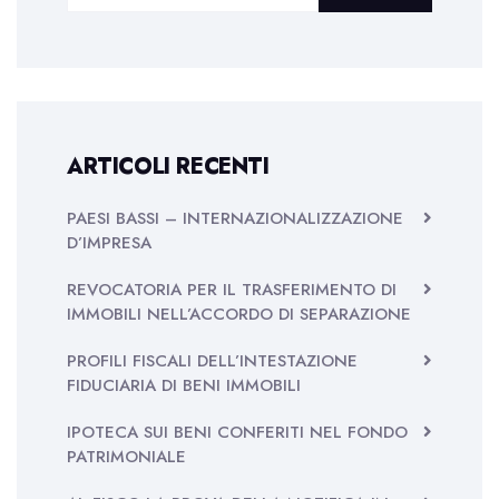
ARTICOLI RECENTI
PAESI BASSI – INTERNAZIONALIZZAZIONE
D’IMPRESA
REVOCATORIA PER IL TRASFERIMENTO DI
IMMOBILI NELL’ACCORDO DI SEPARAZIONE
PROFILI FISCALI DELL’INTESTAZIONE
FIDUCIARIA DI BENI IMMOBILI
IPOTECA SUI BENI CONFERITI NEL FONDO
PATRIMONIALE