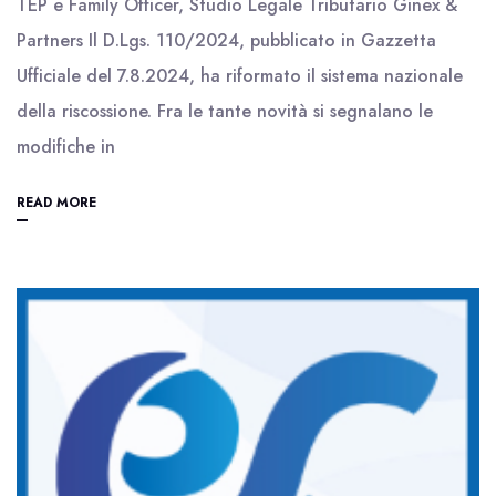
TEP e Family Officer, Studio Legale Tributario Ginex &
Partners Il D.Lgs. 110/2024, pubblicato in Gazzetta
Ufficiale del 7.8.2024, ha riformato il sistema nazionale
della riscossione. Fra le tante novità si segnalano le
modifiche in
READ MORE