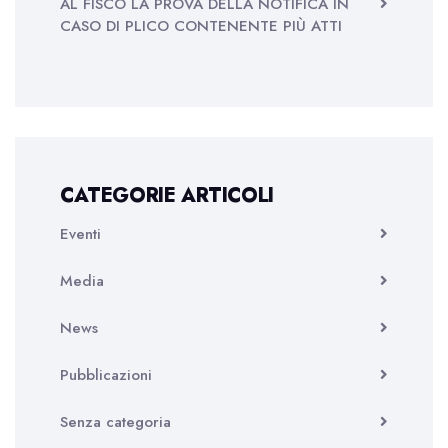
AL FISCO LA PROVA DELLA NOTIFICA IN
CASO DI PLICO CONTENENTE PIÙ ATTI
CATEGORIE ARTICOLI
Eventi
Media
News
Pubblicazioni
Senza categoria