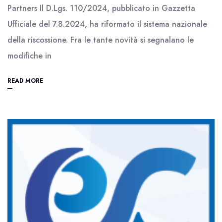
Partners Il D.Lgs. 110/2024, pubblicato in Gazzetta
Ufficiale del 7.8.2024, ha riformato il sistema nazionale
della riscossione. Fra le tante novità si segnalano le
modifiche in
READ MORE