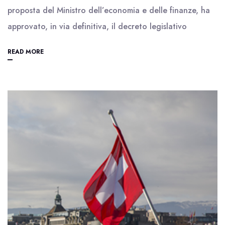
proposta del Ministro dell’economia e delle finanze, ha
approvato, in via definitiva, il decreto legislativo
READ MORE