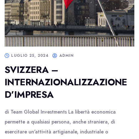
LUGLIO 25, 2024
ADMIN
SVIZZERA –
INTERNAZIONALIZZAZIONE
D’IMPRESA
di Team Global Investments La libertà economica
permette a qualsiasi persona, anche straniera, di
esercitare un'attività artigianale, industriale o