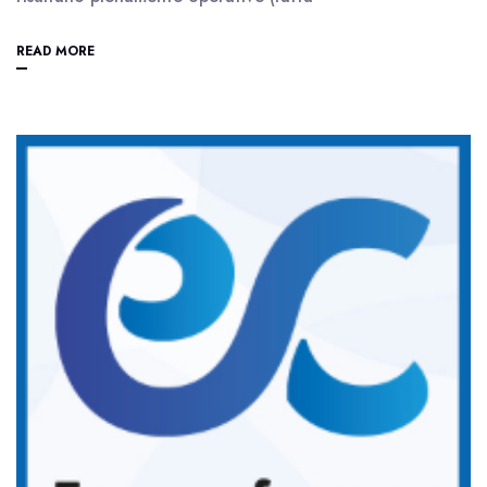
READ MORE