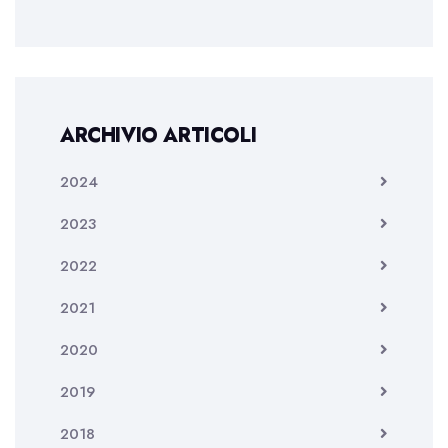
ARCHIVIO ARTICOLI
2024
2023
2022
2021
2020
2019
2018