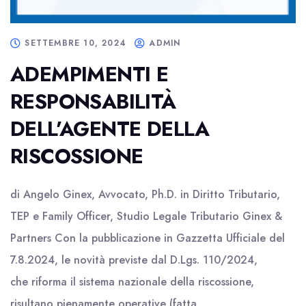
SETTEMBRE 10, 2024
ADMIN
ADEMPIMENTI E
RESPONSABILITÀ
DELL’AGENTE DELLA
RISCOSSIONE
di Angelo Ginex, Avvocato, Ph.D. in Diritto Tributario,
TEP e Family Officer, Studio Legale Tributario Ginex &
Partners Con la pubblicazione in Gazzetta Ufficiale del
7.8.2024, le novità previste dal D.Lgs. 110/2024,
che riforma il sistema nazionale della riscossione,
risultano pienamente operative (fatta