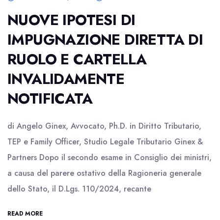
NUOVE IPOTESI DI
IMPUGNAZIONE DIRETTA DI
RUOLO E CARTELLA
INVALIDAMENTE
NOTIFICATA
di Angelo Ginex, Avvocato, Ph.D. in Diritto Tributario,
TEP e Family Officer, Studio Legale Tributario Ginex &
Partners Dopo il secondo esame in Consiglio dei ministri,
a causa del parere ostativo della Ragioneria generale
dello Stato, il D.Lgs. 110/2024, recante
READ MORE