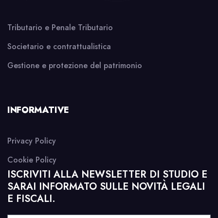
Tributario e Penale Tributario
Societario e contrattualistica
Gestione e protezione del patrimonio
INFORMATIVE
Privacy Policy
Cookie Policy
ISCRIVITI ALLA NEWSLETTER DI STUDIO E
SARAI INFORMATO SULLE NOVITÀ LEGALI
E FISCALI.