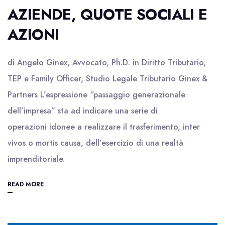
AZIENDE, QUOTE SOCIALI E
AZIONI
di Angelo Ginex, Avvocato, Ph.D. in Diritto Tributario,
TEP e Family Officer, Studio Legale Tributario Ginex &
Partners L’espressione “passaggio generazionale
dell’impresa” sta ad indicare una serie di
operazioni idonee a realizzare il trasferimento, inter
vivos o mortis causa, dell’esercizio di una realtà
imprenditoriale.
READ MORE