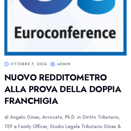
OTTOBRE 7, 2024
ADMIN
NUOVO REDDITOMETRO
ALLA PROVA DELLA DOPPIA
FRANCHIGIA
di Angelo Ginex, Avvocato, Ph.D. in Diritto Tributario,
TEP e Family Officer, Studio Legale Tributario Ginex &