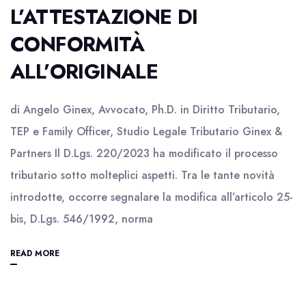
L’ATTESTAZIONE DI
CONFORMITÀ
ALL’ORIGINALE
di Angelo Ginex, Avvocato, Ph.D. in Diritto Tributario,
TEP e Family Officer, Studio Legale Tributario Ginex &
Partners Il D.Lgs. 220/2023 ha modificato il processo
tributario sotto molteplici aspetti. Tra le tante novità
introdotte, occorre segnalare la modifica all’articolo 25-
bis, D.Lgs. 546/1992, norma
READ MORE