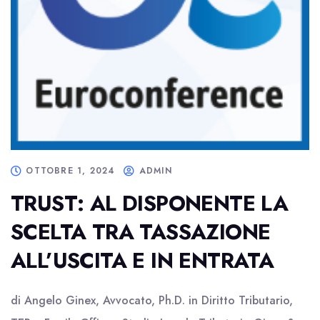
OTTOBRE 1, 2024
ADMIN
TRUST: AL DISPONENTE LA
SCELTA TRA TASSAZIONE
ALL’USCITA E IN ENTRATA
di Angelo Ginex, Avvocato, Ph.D. in Diritto Tributario,