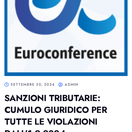
SETTEMBRE 30, 2024
ADMIN
SANZIONI TRIBUTARIE:
CUMULO GIURIDICO PER
TUTTE LE VIOLAZIONI