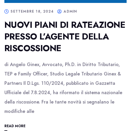
SETTEMBRE 18, 2024
ADMIN
NUOVI PIANI DI RATEAZIONE
PRESSO L’AGENTE DELLA
RISCOSSIONE
di Angelo Ginex, Avvocato, Ph.D. in Diritto Tributario,
TEP e Family Officer, Studio Legale Tributario Ginex &
Partners Il D.Lgs. 110/2024, pubblicato in Gazzetta
Ufficiale del 7.8.2024, ha riformato il sistema nazionale
della riscossione. Fra le tante novità si segnalano le
modifiche alle
READ MORE