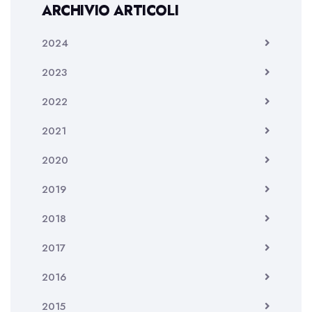
ARCHIVIO ARTICOLI
2024
2023
2022
2021
2020
2019
2018
2017
2016
2015