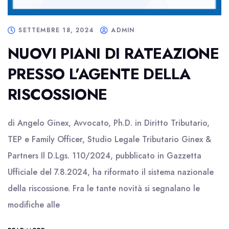
SETTEMBRE 18, 2024
ADMIN
NUOVI PIANI DI RATEAZIONE
PRESSO L’AGENTE DELLA
RISCOSSIONE
di Angelo Ginex, Avvocato, Ph.D. in Diritto Tributario,
TEP e Family Officer, Studio Legale Tributario Ginex &
Partners Il D.Lgs. 110/2024, pubblicato in Gazzetta
Ufficiale del 7.8.2024, ha riformato il sistema nazionale
della riscossione. Fra le tante novità si segnalano le
modifiche alle