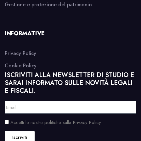
Gestione e protezione del patrimonio
INFORMATIVE
Privacy Policy
Cookie Policy
ISCRIVITI ALLA NEWSLETTER DI STUDIO E
SARAI INFORMATO SULLE NOVITÀ LEGALI
E FISCALI.
Accetti le nostre politiche sulla Privacy Policy
Iscriviti