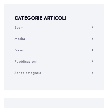
CATEGORIE ARTICOLI
Eventi
Media
News
Pubblicazioni
Senza categoria