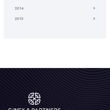
2014
2013