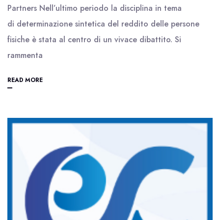
Partners Nell’ultimo periodo la disciplina in tema
di determinazione sintetica del reddito delle persone
fisiche è stata al centro di un vivace dibattito. Si
rammenta
READ MORE