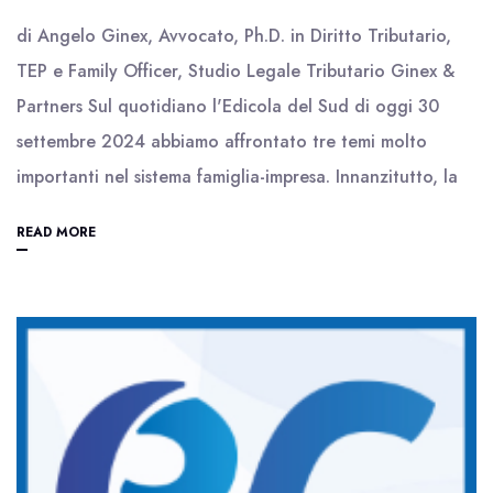
di Angelo Ginex, Avvocato, Ph.D. in Diritto Tributario,
TEP e Family Officer, Studio Legale Tributario Ginex &
Partners Sul quotidiano l'Edicola del Sud di oggi 30
settembre 2024 abbiamo affrontato tre temi molto
importanti nel sistema famiglia-impresa. Innanzitutto, la
READ MORE