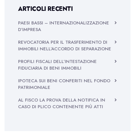
ARTICOLI RECENTI
PAESI BASSI – INTERNAZIONALIZZAZIONE
D’IMPRESA
REVOCATORIA PER IL TRASFERIMENTO DI
IMMOBILI NELL’ACCORDO DI SEPARAZIONE
PROFILI FISCALI DELL’INTESTAZIONE
FIDUCIARIA DI BENI IMMOBILI
IPOTECA SUI BENI CONFERITI NEL FONDO
PATRIMONIALE
AL FISCO LA PROVA DELLA NOTIFICA IN
CASO DI PLICO CONTENENTE PIÙ ATTI