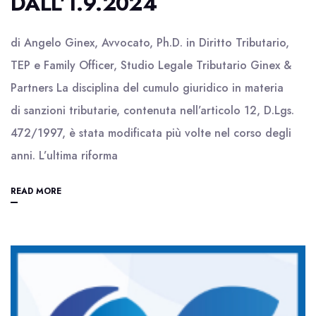
DALL’1.9.2024
di Angelo Ginex, Avvocato, Ph.D. in Diritto Tributario,
TEP e Family Officer, Studio Legale Tributario Ginex &
Partners La disciplina del cumulo giuridico in materia
di sanzioni tributarie, contenuta nell’articolo 12, D.Lgs.
472/1997, è stata modificata più volte nel corso degli
anni. L’ultima riforma
READ MORE