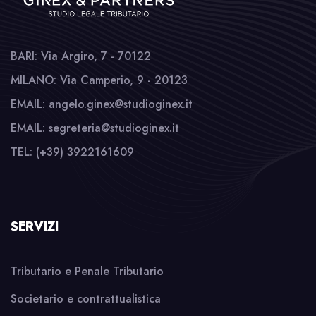
BARI: Via Argiro, 7 - 70122
MILANO: Via Camperio, 9 - 20123
EMAIL: angelo.ginex@studioginex.it
EMAIL: segreteria@studioginex.it
TEL: (+39) 3922161609
SERVIZI
Tributario e Penale Tributario
Societario e contrattualistica