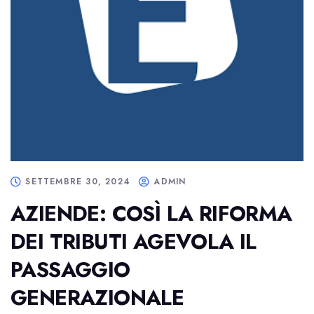
SETTEMBRE 30, 2024
ADMIN
AZIENDE: COSÌ LA RIFORMA
DEI TRIBUTI AGEVOLA IL
PASSAGGIO
GENERAZIONALE