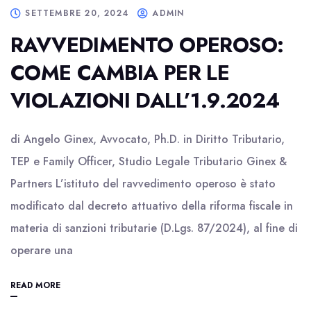
SETTEMBRE 20, 2024
ADMIN
RAVVEDIMENTO OPEROSO:
COME CAMBIA PER LE
VIOLAZIONI DALL’1.9.2024
di Angelo Ginex, Avvocato, Ph.D. in Diritto Tributario,
TEP e Family Officer, Studio Legale Tributario Ginex &
Partners L’istituto del ravvedimento operoso è stato
modificato dal decreto attuativo della riforma fiscale in
materia di sanzioni tributarie (D.Lgs. 87/2024), al fine di
operare una
READ MORE