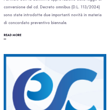
conversione del cd. Decreto omnibus (D.L. 113/2024)
sono state introdotte due importanti novità in materia
di concordato preventivo biennale.
READ MORE