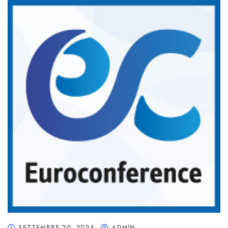
SETTEMBRE 20, 2024
ADMIN