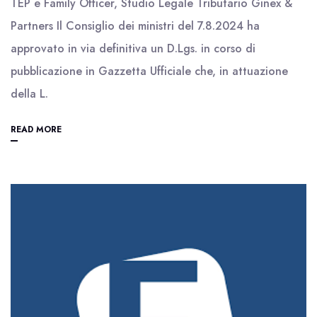
TEP e Family Officer, Studio Legale Tributario Ginex &
Partners Il Consiglio dei ministri del 7.8.2024 ha
approvato in via definitiva un D.Lgs. in corso di
pubblicazione in Gazzetta Ufficiale che, in attuazione
della L.
READ MORE