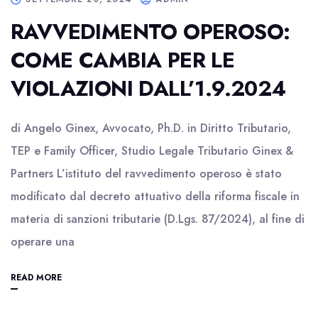
RAVVEDIMENTO OPEROSO:
COME CAMBIA PER LE
VIOLAZIONI DALL’1.9.2024
di Angelo Ginex, Avvocato, Ph.D. in Diritto Tributario,
TEP e Family Officer, Studio Legale Tributario Ginex &
Partners L’istituto del ravvedimento operoso è stato
modificato dal decreto attuativo della riforma fiscale in
materia di sanzioni tributarie (D.Lgs. 87/2024), al fine di
operare una
READ MORE