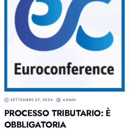
SETTEMBRE 27, 2024
ADMIN
PROCESSO TRIBUTARIO: È
OBBLIGATORIA