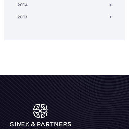
2014
2013