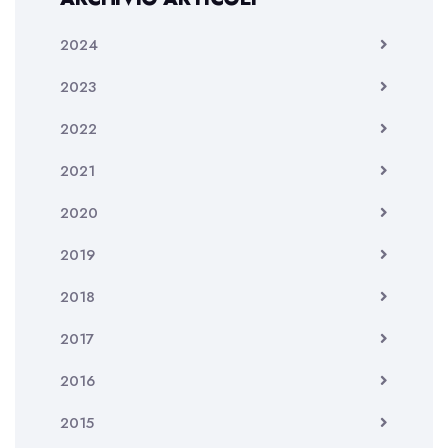
2024
2023
2022
2021
2020
2019
2018
2017
2016
2015