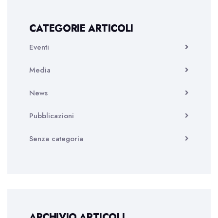
CATEGORIE ARTICOLI
Eventi
Media
News
Pubblicazioni
Senza categoria
ARCHIVIO ARTICOLI