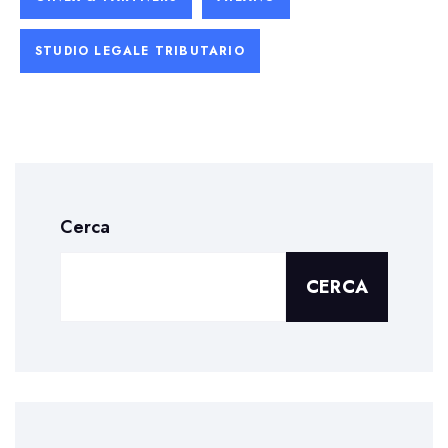
STUDIO LEGALE TRIBUTARIO
Cerca
CERCA