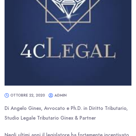
OTTOBRE 22, 2020
ADMIN
Di Angelo Ginex, Avvocato e Ph.D. in Diritto Tributario,
Studio Legale Tributario Ginex & Partner
Negli ultimi anni il legislatore ha fortemente incentivato