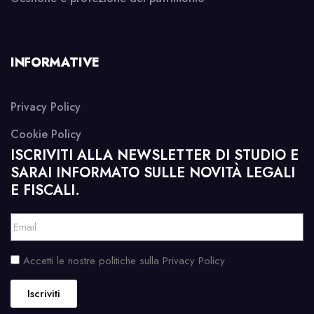
INFORMATIVE
Privacy Policy
Cookie Policy
ISCRIVITI ALLA NEWSLETTER DI STUDIO E
SARAI INFORMATO SULLE NOVITÀ LEGALI
E FISCALI.
Accetti le nostre politiche sulla Privacy Policy
Iscriviti