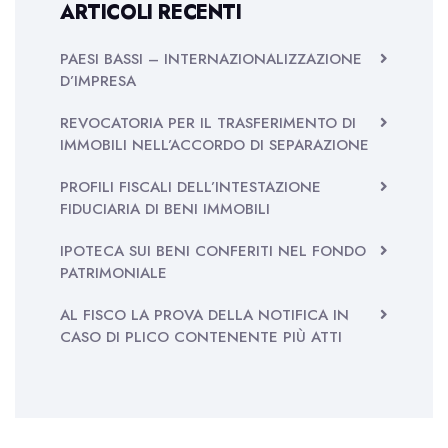
ARTICOLI RECENTI
PAESI BASSI – INTERNAZIONALIZZAZIONE
D’IMPRESA
REVOCATORIA PER IL TRASFERIMENTO DI
IMMOBILI NELL’ACCORDO DI SEPARAZIONE
PROFILI FISCALI DELL’INTESTAZIONE
FIDUCIARIA DI BENI IMMOBILI
IPOTECA SUI BENI CONFERITI NEL FONDO
PATRIMONIALE
AL FISCO LA PROVA DELLA NOTIFICA IN
CASO DI PLICO CONTENENTE PIÙ ATTI