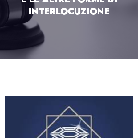
INTERLOCUZIONE