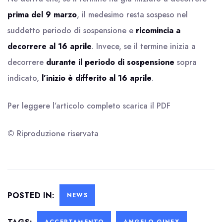
prima del 9 marzo
, il medesimo resta sospeso nel
suddetto periodo di sospensione e
ricomincia a
decorrere al 16 aprile
. Invece, se il termine inizia a
decorrere
durante il periodo di sospensione
sopra
indicato,
l’inizio è differito al 16 aprile
.
Per leggere l’articolo completo scarica il
PDF
© Riproduzione riservata
POSTED IN:
NEWS