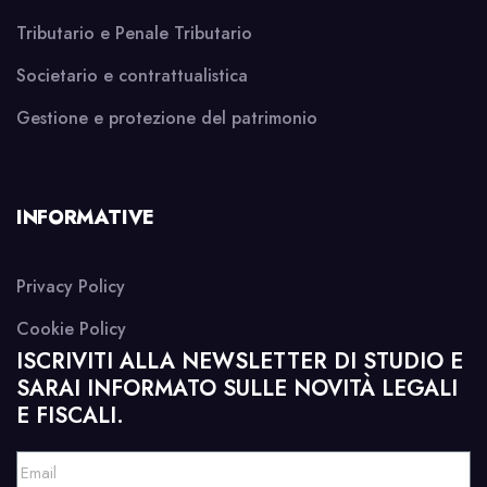
Tributario e Penale Tributario
Societario e contrattualistica
Gestione e protezione del patrimonio
INFORMATIVE
Privacy Policy
Cookie Policy
ISCRIVITI ALLA NEWSLETTER DI STUDIO E
SARAI INFORMATO SULLE NOVITÀ LEGALI
E FISCALI.