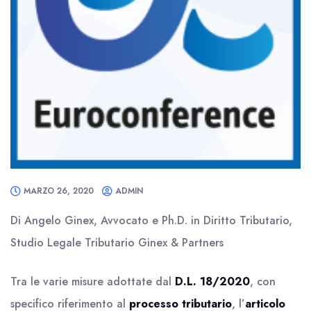
MARZO 26, 2020
ADMIN
Di Angelo Ginex, Avvocato e Ph.D. in Diritto Tributario,
Studio Legale Tributario Ginex & Partners
Tra le varie misure adottate dal
D.L. 18/2020
, con
specifico riferimento al
processo tributario
, l’
articolo