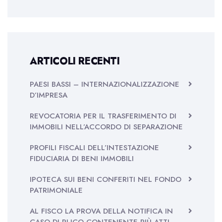
ARTICOLI RECENTI
PAESI BASSI – INTERNAZIONALIZZAZIONE
D’IMPRESA
REVOCATORIA PER IL TRASFERIMENTO DI
IMMOBILI NELL’ACCORDO DI SEPARAZIONE
PROFILI FISCALI DELL’INTESTAZIONE
FIDUCIARIA DI BENI IMMOBILI
IPOTECA SUI BENI CONFERITI NEL FONDO
PATRIMONIALE
AL FISCO LA PROVA DELLA NOTIFICA IN