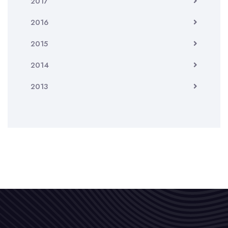
2017
2016
2015
2014
2013