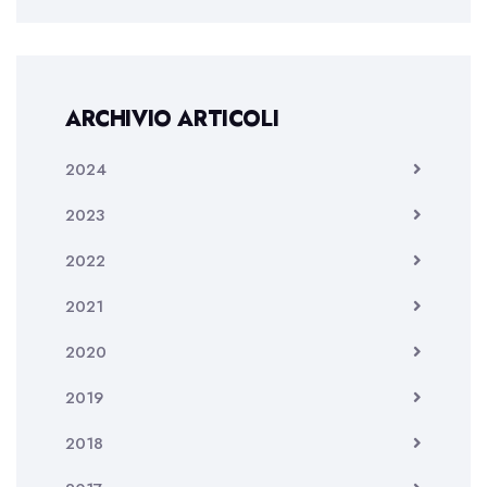
ARCHIVIO ARTICOLI
2024
2023
2022
2021
2020
2019
2018