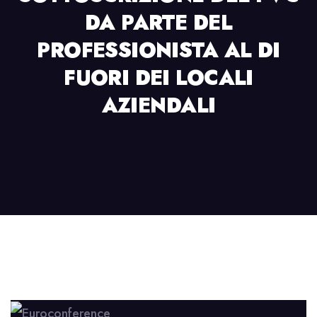
DA PARTE DEL
PROFESSIONISTA AL DI
FUORI DEI LOCALI
AZIENDALI