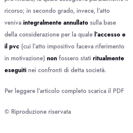
ricorso; in secondo grado, invece, l’atto
veniva
integralmente annullato
sulla base
della considerazione per la quale
l’accesso e
il pvc
(cui l’atto impositivo faceva riferimento
in motivazione)
non
fossero stati
ritualmente
eseguiti
nei confronti di detta società.
Per leggere l’articolo completo scarica il
PDF
© Riproduzione riservata