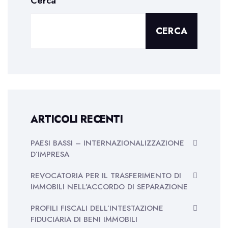
Cerca
CERCA
ARTICOLI RECENTI
PAESI BASSI – INTERNAZIONALIZZAZIONE
D’IMPRESA
REVOCATORIA PER IL TRASFERIMENTO DI
IMMOBILI NELL’ACCORDO DI SEPARAZIONE
PROFILI FISCALI DELL’INTESTAZIONE
FIDUCIARIA DI BENI IMMOBILI