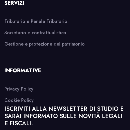
SERVIZI
Tributario e Penale Tributario
Societario e contrattualistica
Gestione e protezione del patrimonio
INFORMATIVE
Privacy Policy
Cookie Policy
ISCRIVITI ALLA NEWSLETTER DI STUDIO E
SARAI INFORMATO SULLE NOVITÀ LEGALI
E FISCALI.