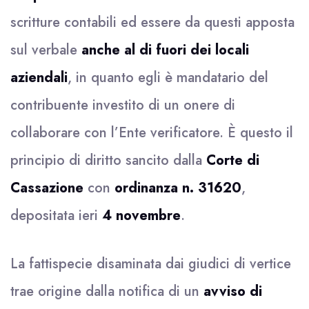
scritture contabili ed essere da questi apposta
sul verbale
anche al di fuori dei locali
aziendali
, in quanto egli è mandatario del
contribuente investito di un onere di
collaborare con l’Ente verificatore. È questo il
principio di diritto sancito dalla
Corte di
Cassazione
con
ordinanza n. 31620
,
depositata ieri
4 novembre
.
La fattispecie disaminata dai giudici di vertice
trae origine dalla notifica di un
avviso di