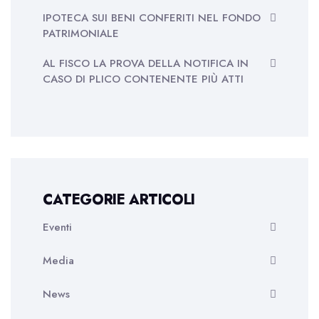
IPOTECA SUI BENI CONFERITI NEL FONDO
PATRIMONIALE
AL FISCO LA PROVA DELLA NOTIFICA IN
CASO DI PLICO CONTENENTE PIÙ ATTI
CATEGORIE ARTICOLI
Eventi
Media
News