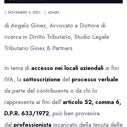
NOVEMBRE 5, 2021
ADMIN
di Angelo Ginex, Avvocato e Dottore di
ricerca in Diritto Tributario, Studio Legale
Tributario Ginex & Partners
In tema di
accesso nei locali aziendali
ai fini
IVA, la
sottoscrizione
del
processo verbale
da parte del contribuente o da chi lo
rappresenta ai fini dell’
articolo 52, comma 6,
D.P.R. 633/1972
, può ben provenire
dal
professionista
incaricato della tenuta delle