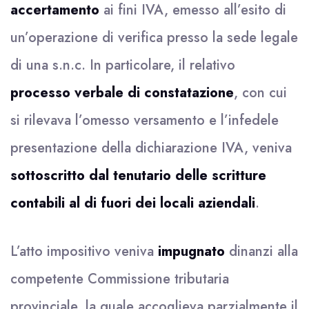
accertamento
ai fini IVA, emesso all’esito di
un’operazione di verifica presso la sede legale
di una s.n.c. In particolare, il relativo
processo verbale di constatazione
, con cui
si rilevava l’omesso versamento e l’infedele
presentazione della dichiarazione IVA, veniva
sottoscritto dal tenutario
delle scritture
contabili al di fuori dei locali aziendali
.
L’atto impositivo veniva
impugnato
dinanzi alla
competente Commissione tributaria
provinciale, la quale accoglieva parzialmente il