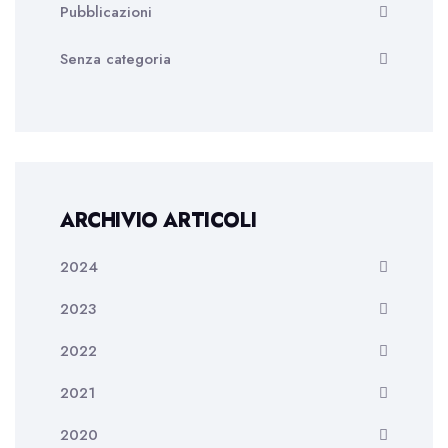
Pubblicazioni
Senza categoria
ARCHIVIO ARTICOLI
2024
2023
2022
2021
2020