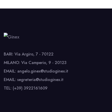
BARI: Via Argiro, 7 - 70122
MILANO: Via Camperio, 9 - 20123
EMAIL: angelo.ginex@studioginex.it
EMAIL: segreteria@studioginex.it
TEL: (+39) 3922161609