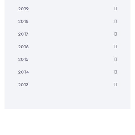
2019
2018
2017
2016
2015
2014
2013