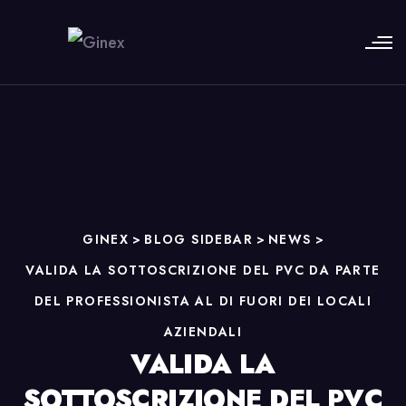
GINEX
>
BLOG SIDEBAR
>
NEWS
>
VALIDA LA SOTTOSCRIZIONE DEL PVC DA PARTE
DEL PROFESSIONISTA AL DI FUORI DEI LOCALI
AZIENDALI
VALIDA LA
SOTTOSCRIZIONE DEL PVC