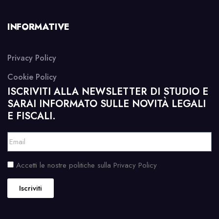
INFORMATIVE
Privacy Policy
Cookie Policy
ISCRIVITI ALLA NEWSLETTER DI STUDIO E
SARAI INFORMATO SULLE NOVITÀ LEGALI
E FISCALI.
Accetti le nostre politiche sulla Privacy Policy
Iscriviti