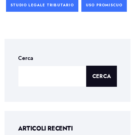
STUDIO LEGALE TRIBUTARIO
USO PROMISCUO
Cerca
CERCA
ARTICOLI RECENTI