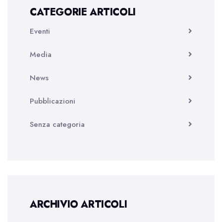
CATEGORIE ARTICOLI
Eventi
Media
News
Pubblicazioni
Senza categoria
ARCHIVIO ARTICOLI