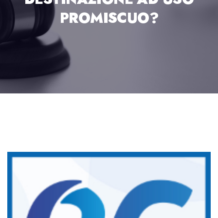
PROMISCUO?