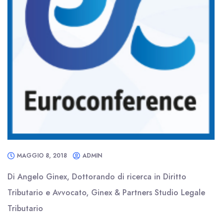
MAGGIO 8, 2018
ADMIN
Di Angelo Ginex, Dottorando di ricerca in Diritto
Tributario e Avvocato, Ginex & Partners Studio Legale
Tributario