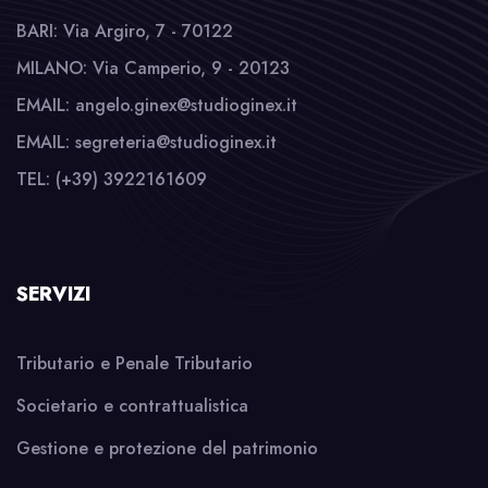
BARI: Via Argiro, 7 - 70122
MILANO: Via Camperio, 9 - 20123
EMAIL: angelo.ginex@studioginex.it
EMAIL: segreteria@studioginex.it
TEL: (+39) 3922161609
SERVIZI
Tributario e Penale Tributario
Societario e contrattualistica
Gestione e protezione del patrimonio