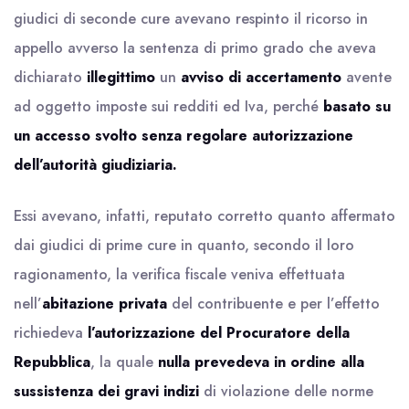
giudici di seconde cure avevano respinto il ricorso in
appello avverso la sentenza di primo grado che aveva
dichiarato
illegittimo
un
avviso di accertamento
avente
ad oggetto imposte sui redditi ed Iva, perché
basato su
un accesso svolto senza regolare autorizzazione
dell’autorità giudiziaria.
Essi avevano, infatti, reputato corretto quanto affermato
dai giudici di prime cure in quanto, secondo il loro
ragionamento, la verifica fiscale veniva effettuata
nell’
abitazione privata
del contribuente e per l’effetto
richiedeva
l’autorizzazione del Procuratore della
Repubblica
, la quale
nulla prevedeva in ordine alla
sussistenza dei gravi indizi
di violazione delle norme