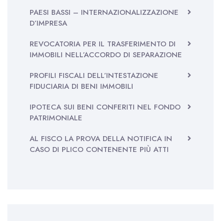
PAESI BASSI – INTERNAZIONALIZZAZIONE
D’IMPRESA
REVOCATORIA PER IL TRASFERIMENTO DI
IMMOBILI NELL’ACCORDO DI SEPARAZIONE
PROFILI FISCALI DELL’INTESTAZIONE
FIDUCIARIA DI BENI IMMOBILI
IPOTECA SUI BENI CONFERITI NEL FONDO
PATRIMONIALE
AL FISCO LA PROVA DELLA NOTIFICA IN
CASO DI PLICO CONTENENTE PIÙ ATTI