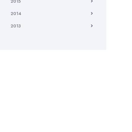
2015
2014
2013