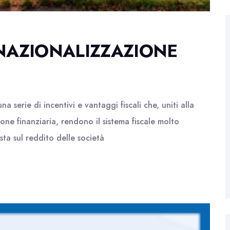
RNAZIONALIZZAZIONE
a serie di incentivi e vantaggi fiscali che, uniti alla
one finanziaria, rendono il sistema fiscale molto
sta sul reddito delle società