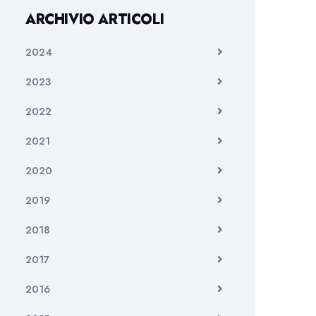
ARCHIVIO ARTICOLI
2024
2023
2022
2021
2020
2019
2018
2017
2016