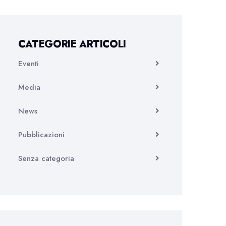
CATEGORIE ARTICOLI
Eventi
Media
News
Pubblicazioni
Senza categoria