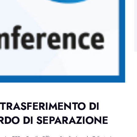
 TRASFERIMENTO DI
RDO DI SEPARAZIONE