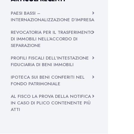
PAESI BASSI –
INTERNAZIONALIZZAZIONE D’IMPRESA
REVOCATORIA PER IL TRASFERIMENTO
DI IMMOBILI NELL’ACCORDO DI
SEPARAZIONE
PROFILI FISCALI DELL’INTESTAZIONE
FIDUCIARIA DI BENI IMMOBILI
IPOTECA SUI BENI CONFERITI NEL
FONDO PATRIMONIALE
AL FISCO LA PROVA DELLA NOTIFICA
IN CASO DI PLICO CONTENENTE PIÙ
ATTI