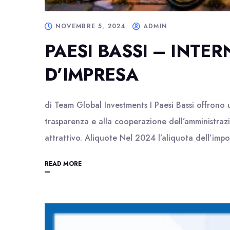
NOVEMBRE 5, 2024
ADMIN
PAESI BASSI – INTE
D’IMPRESA
di Team Global Investments I Paesi Bassi offrono un
trasparenza e alla cooperazione dell’amministrazi
attrattivo. Aliquote Nel 2024 l’aliquota dell’impo
READ MORE