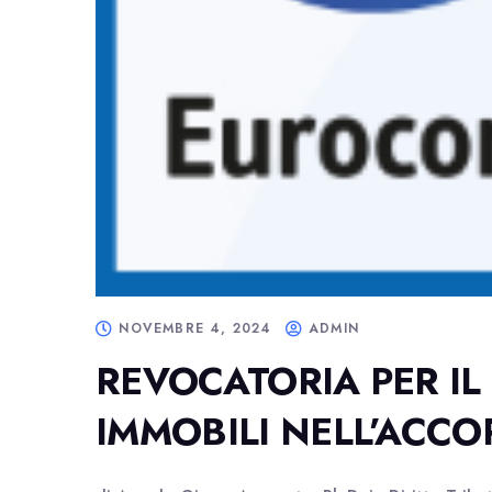
NOVEMBRE 4, 2024
ADMIN
REVOCATORIA PER IL
IMMOBILI NELL’ACCO