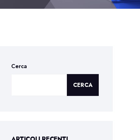
Cerca
CERCA
ARTICOLI RECENTI