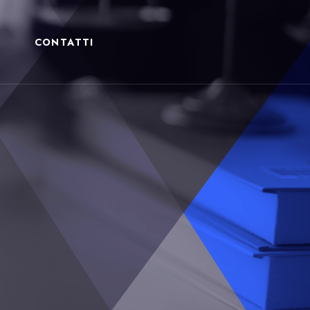
CONTATTI