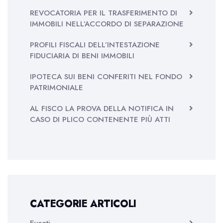
REVOCATORIA PER IL TRASFERIMENTO DI
IMMOBILI NELL’ACCORDO DI SEPARAZIONE
PROFILI FISCALI DELL’INTESTAZIONE
FIDUCIARIA DI BENI IMMOBILI
IPOTECA SUI BENI CONFERITI NEL FONDO
PATRIMONIALE
AL FISCO LA PROVA DELLA NOTIFICA IN
CASO DI PLICO CONTENENTE PIÙ ATTI
CATEGORIE ARTICOLI