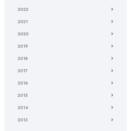
2022
2021
2020
2019
2018
2017
2016
2015
2014
2013