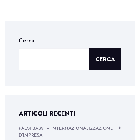
Cerca
CERCA
ARTICOLI RECENTI
PAESI BASSI – INTERNAZIONALIZZAZIONE
D’IMPRESA