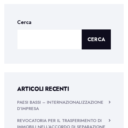
Cerca
CERCA
ARTICOLI RECENTI
PAESI BASSI – INTERNAZIONALIZZAZIONE
D’IMPRESA
REVOCATORIA PER IL TRASFERIMENTO DI
IMMOBILI NELL’ACCORDO DI SEPARAZIONE