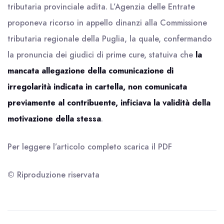
tributaria provinciale adita. L’Agenzia delle Entrate
proponeva ricorso in appello dinanzi alla Commissione
tributaria regionale della Puglia, la quale, confermando
la pronuncia dei giudici di prime cure, statuiva che
la
mancata allegazione della comunicazione di
irregolarità indicata in cartella, non comunicata
previamente al contribuente, inficiava la validità della
motivazione della stessa
.
Per leggere l’articolo completo scarica il
PDF
© Riproduzione riservata