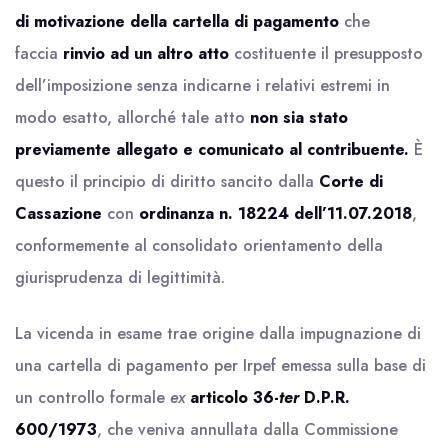
di motivazione della cartella di pagamento
che
faccia
rinvio ad un altro atto
costituente il presupposto
dell’imposizione senza indicarne i relativi estremi in
modo esatto, allorché tale atto
non sia stato
previamente
allegato e comunicato al contribuente.
È
questo il principio di diritto sancito dalla
Corte di
Cassazione
con
ordinanza n. 18224 dell’11.07.2018
,
conformemente al consolidato orientamento della
giurisprudenza di legittimità.
La vicenda in esame trae origine dalla impugnazione di
una cartella di pagamento per Irpef emessa sulla base di
un controllo formale
ex
articolo 36-
ter
D.P.R.
600/1973
, che veniva annullata dalla Commissione