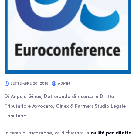
SETTEMBRE 20, 2018
ADMIN
Di Angelo Ginex, Dottorando di ricerca in Diritto
Tributario e Avvocato, Ginex & Partners Studio Legale
Tributario
In tema di riscossione, va dichiarata la
nullità per difetto