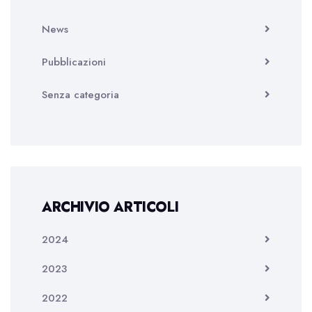
News
Pubblicazioni
Senza categoria
ARCHIVIO ARTICOLI
2024
2023
2022