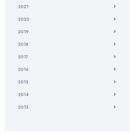
2021
2020
2019
2018
2017
2016
2015
2014
2013