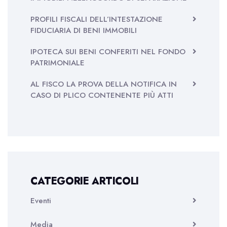
PROFILI FISCALI DELL’INTESTAZIONE
FIDUCIARIA DI BENI IMMOBILI
IPOTECA SUI BENI CONFERITI NEL FONDO
PATRIMONIALE
AL FISCO LA PROVA DELLA NOTIFICA IN
CASO DI PLICO CONTENENTE PIÙ ATTI
CATEGORIE ARTICOLI
Eventi
Media