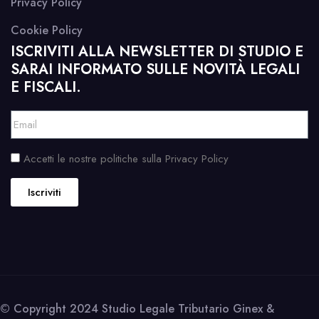
Privacy Policy
Cookie Policy
ISCRIVITI ALLA NEWSLETTER DI STUDIO E
SARAI INFORMATO SULLE NOVITÀ LEGALI
E FISCALI.
Accetti le nostre politiche sulla Privacy Policy
Iscriviti
© Copyright 2024 Studio Legale Tributario Ginex &