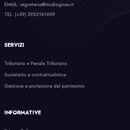
EMAIL: segreteria@studioginex.it
TEL: (+39) 3922161609
SERVIZI
Tributario e Penale Tributario
Societario e contrattualistica
Gestione e protezione del patrimonio
INFORMATIVE