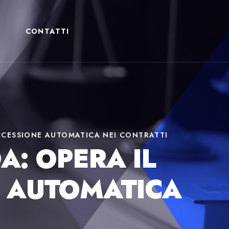
CONTATTI
UCCESSIONE AUTOMATICA NEI CONTRATTI
A: OPERA IL
E AUTOMATICA