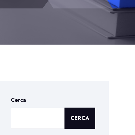
Cerca
CERCA