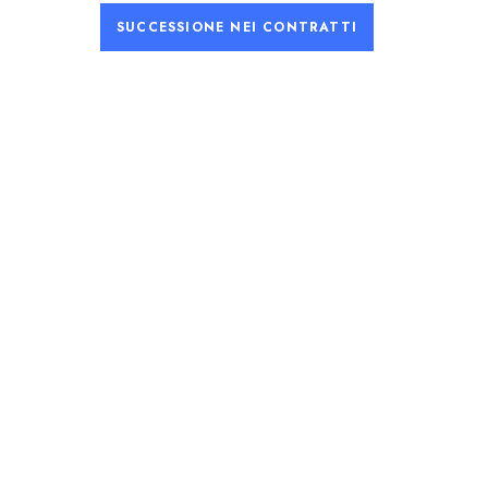
SUCCESSIONE NEI CONTRATTI