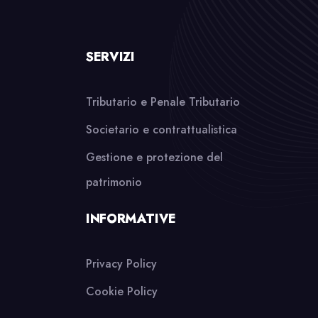
SERVIZI
Tributario e Penale Tributario
Societario e contrattualistica
Gestione e protezione del
patrimonio
INFORMATIVE
Privacy Policy
Cookie Policy