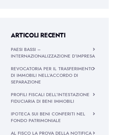
ARTICOLI RECENTI
PAESI BASSI –
INTERNAZIONALIZZAZIONE D’IMPRESA
REVOCATORIA PER IL TRASFERIMENTO
DI IMMOBILI NELL’ACCORDO DI
SEPARAZIONE
PROFILI FISCALI DELL’INTESTAZIONE
FIDUCIARIA DI BENI IMMOBILI
IPOTECA SUI BENI CONFERITI NEL
FONDO PATRIMONIALE
AL FISCO LA PROVA DELLA NOTIFICA