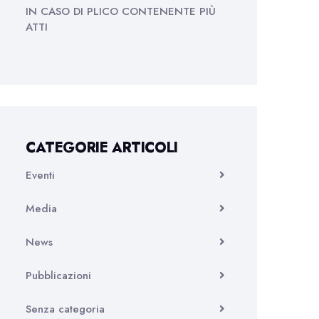
IN CASO DI PLICO CONTENENTE PIÙ
ATTI
CATEGORIE ARTICOLI
Eventi
Media
News
Pubblicazioni
Senza categoria