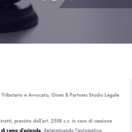
o Tributario e Avvocato, Ginex & Partners Studio Legale
ratti, previsto dall’art. 2558 c.c. in caso di cessione
 di ramo d’azienda
, determinando l’automatico