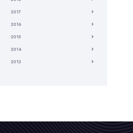
2017
2016
2015
2014
2013