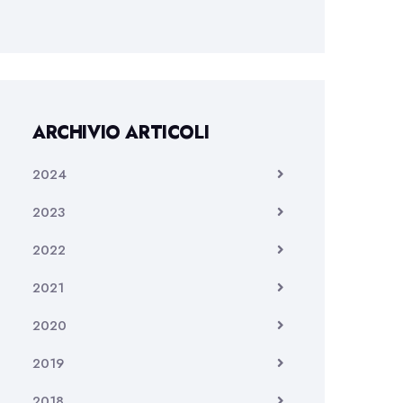
ARCHIVIO ARTICOLI
2024
2023
2022
2021
2020
2019
2018