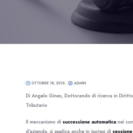
OTTOBRE 18, 2016
ADMIN
Di Angelo Ginex, Dottorando di ricerca in Diritt
Tributario
Il meccanismo di
successione automatica
nei cont
d’azienda, si applica anche in ipotesi di
cessione