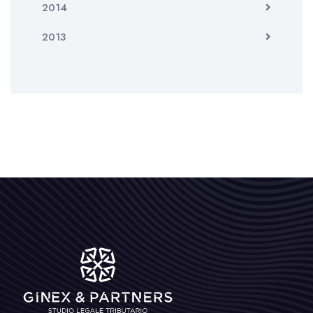
2014
2013