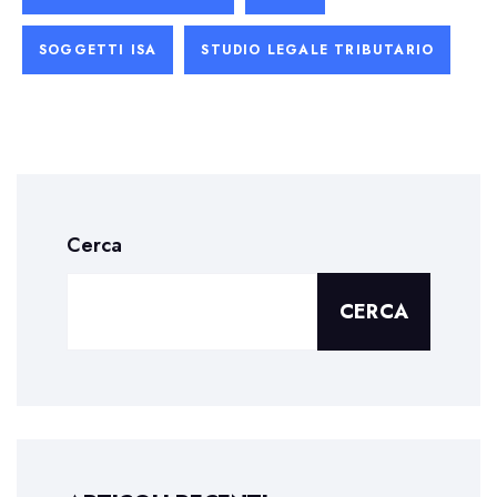
SOGGETTI ISA
STUDIO LEGALE TRIBUTARIO
Cerca
CERCA