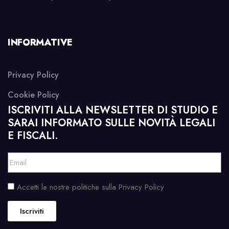
INFORMATIVE
Privacy Policy
Cookie Policy
ISCRIVITI ALLA NEWSLETTER DI STUDIO E
SARAI INFORMATO SULLE NOVITÀ LEGALI
E FISCALI.
Accetti le nostre politiche sulla Privacy Policy
Iscriviti