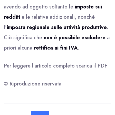
avendo ad oggetto soltanto le
imposte sui
redditi
e le relative addizionali, nonché
l’
imposta regionale sulle attività produttive
.
Ciò significa che
non è possibile escludere
a
priori alcuna
rettifica ai fini IVA
.
Per leggere l’articolo completo scarica il
PDF
© Riproduzione riservata