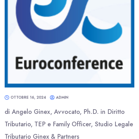
OTTOBRE 16, 2024
ADMIN
di Angelo Ginex, Avvocato, Ph.D. in Diritto
Tributario, TEP e Family Officer, Studio Legale
Tributario Ginex & Partners