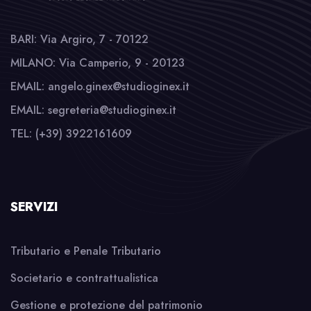
BARI: Via Argiro, 7 - 70122
MILANO: Via Camperio, 9 - 20123
EMAIL: angelo.ginex@studioginex.it
EMAIL: segreteria@studioginex.it
TEL: (+39) 3922161609
SERVIZI
Tributario e Penale Tributario
Societario e contrattualistica
Gestione e protezione del patrimonio