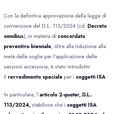
Con la definitiva approvazione della legge di
conversione del D.L. 113/2024 (cd.
Decreto
omnibus
), in materia di
concordato
preventivo biennale
, oltre alla riduzione alla
metà delle soglie per l’applicazione delle
sanzioni accessorie, è stato introdotto
il
ravvedimento speciale
per i
soggetti ISA
.
In particolare, l’
articolo 2-
quater
, D.L.
113/2024,
stabilisce che i
soggetti ISA