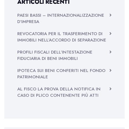
ARTICOLI RECENTI
PAESI BASSI – INTERNAZIONALIZZAZIONE
D’IMPRESA
REVOCATORIA PER IL TRASFERIMENTO DI
IMMOBILI NELL’ACCORDO DI SEPARAZIONE
PROFILI FISCALI DELL’INTESTAZIONE
FIDUCIARIA DI BENI IMMOBILI
IPOTECA SUI BENI CONFERITI NEL FONDO
PATRIMONIALE
AL FISCO LA PROVA DELLA NOTIFICA IN
CASO DI PLICO CONTENENTE PIÙ ATTI