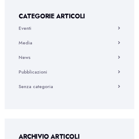
CATEGORIE ARTICOLI
Eventi
Media
News
Pubblicazioni
Senza categoria
ARCHIVIO ARTICOLI