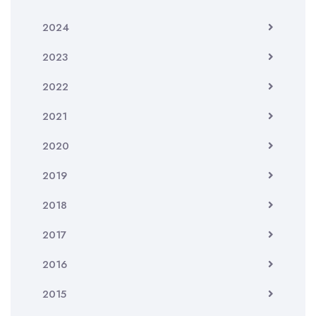
2024
2023
2022
2021
2020
2019
2018
2017
2016
2015