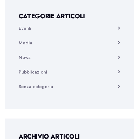
CATEGORIE ARTICOLI
Eventi
Media
News
Pubblicazioni
Senza categoria
ARCHIVIO ARTICOLI