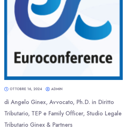
OTTOBRE 16, 2024
ADMIN
di Angelo Ginex, Avvocato, Ph.D. in Diritto
Tributario, TEP e Family Officer, Studio Legale
Tributario Ginex & Partners