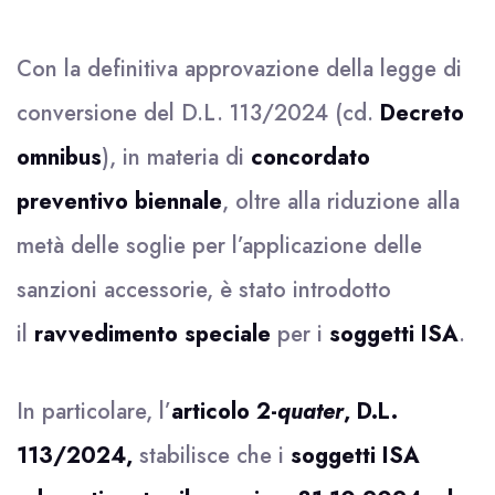
Con la definitiva approvazione della legge di
conversione del D.L. 113/2024 (cd.
Decreto
omnibus
), in materia di
concordato
preventivo biennale
, oltre alla riduzione alla
metà delle soglie per l’applicazione delle
sanzioni accessorie, è stato introdotto
il
ravvedimento speciale
per i
soggetti ISA
.
In particolare, l’
articolo 2-
quater
, D.L.
113/2024,
stabilisce che i
soggetti ISA