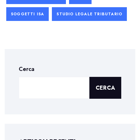
SOGGETTI ISA
STUDIO LEGALE TRIBUTARIO
Cerca
CERCA