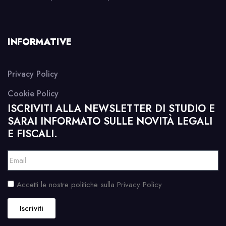
INFORMATIVE
Privacy Policy
Cookie Policy
ISCRIVITI ALLA NEWSLETTER DI STUDIO E
SARAI INFORMATO SULLE NOVITÀ LEGALI
E FISCALI.
Accetti le nostre politiche sulla Privacy Policy
Iscriviti