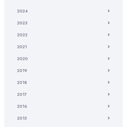
2024
2023
2022
2021
2020
2019
2018
2017
2016
2015