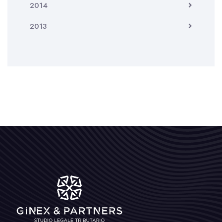
2014
2013