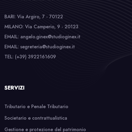
BARI: Via Argiro, 7 - 70122
MILANO: Via Camperio, 9 - 20123
EMAIL: angelo.ginex@studioginex.it
EMAIL: segreteria@studioginex.it
TEL: (+39) 3922161609
SERVIZI
Tributario e Penale Tributario
Societario e contrattualistica
Gestione e protezione del patrimonio