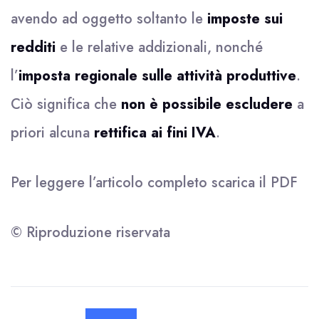
avendo ad oggetto soltanto le
imposte sui
redditi
e le relative addizionali, nonché
l’
imposta regionale sulle attività produttive
.
Ciò significa che
non è possibile escludere
a
priori alcuna
rettifica ai fini IVA
.
Per leggere l’articolo completo scarica il
PDF
© Riproduzione riservata