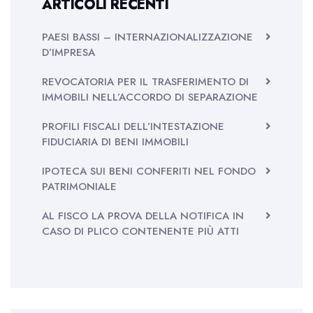
ARTICOLI RECENTI
PAESI BASSI – INTERNAZIONALIZZAZIONE
D’IMPRESA
REVOCATORIA PER IL TRASFERIMENTO DI
IMMOBILI NELL’ACCORDO DI SEPARAZIONE
PROFILI FISCALI DELL’INTESTAZIONE
FIDUCIARIA DI BENI IMMOBILI
IPOTECA SUI BENI CONFERITI NEL FONDO
PATRIMONIALE
AL FISCO LA PROVA DELLA NOTIFICA IN
CASO DI PLICO CONTENENTE PIÙ ATTI