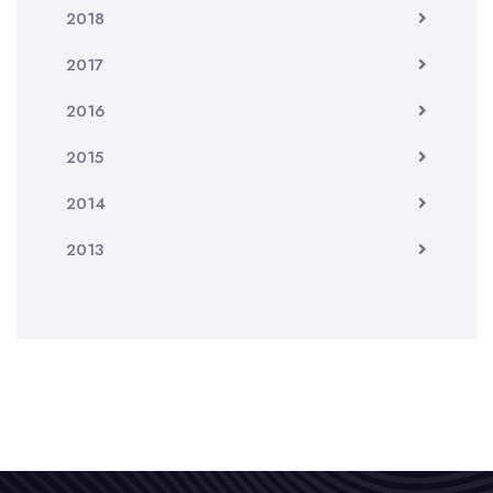
2018
2017
2016
2015
2014
2013