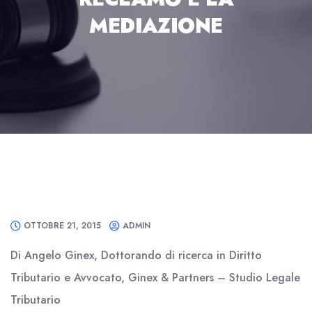
MEDIAZIONE
OTTOBRE 21, 2015
ADMIN
Di Angelo Ginex, Dottorando di ricerca in Diritto
Tributario e Avvocato, Ginex & Partners – Studio Legale
Tributario