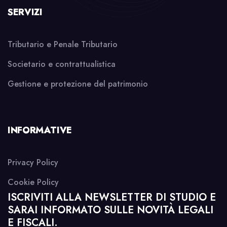
SERVIZI
Tributario e Penale Tributario
Societario e contrattualistica
Gestione e protezione del patrimonio
INFORMATIVE
Privacy Policy
Cookie Policy
ISCRIVITI ALLA NEWSLETTER DI STUDIO E
SARAI INFORMATO SULLE NOVITÀ LEGALI
E FISCALI.