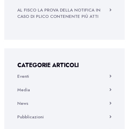
AL FISCO LA PROVA DELLA NOTIFICA IN
CASO DI PLICO CONTENENTE PIÙ ATTI
CATEGORIE ARTICOLI
Eventi
Media
News
Pubblicazioni