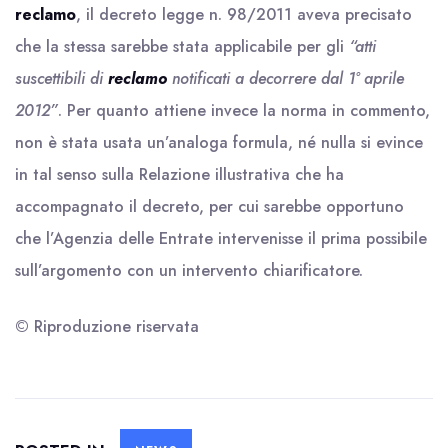
reclamo
, il decreto legge n. 98/2011 aveva precisato
che la stessa sarebbe stata applicabile per gli
“atti
suscettibili di
reclamo
notificati a decorrere dal 1° aprile
2012”
. Per quanto attiene invece la norma in commento,
non è stata usata un’analoga formula, né nulla si evince
in tal senso sulla Relazione illustrativa che ha
accompagnato il decreto, per cui sarebbe opportuno
che l’Agenzia delle Entrate intervenisse il prima possibile
sull’argomento con un intervento chiarificatore.
© Riproduzione riservata