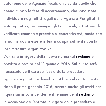
autonome delle Agenzie fiscali, diverse da quelle che
hanno curato la fase di accertamento, che sono state
individuate negli uffici legali delle Agenzie. Per gli altri
enti impositori, per esempio gli Enti Locali, si tratterà di
verificare come tale precetto si concretizzerà, posto che
la norma dovrà essere attuata compatibilmente con la
loro struttura organizzativa.
L’entrata in vigore della nuova norma sul
reclamo
è
prevista a partire dal 1° gennaio 2016. Sul punto sarà
necessario verificare se l’avvio della procedura
riguarderà gli atti reclamabili notificati al contribuente
dopo il primo gennaio 2016, ovvero anche gli avvisi per
i quali sia ancora pendente il termine per il
reclamo
.
In occasione dell’entrata in vigore della procedura di