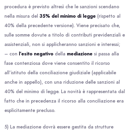
procedura è previsto altresì che le sanzioni scendano
nella misura del
35% del minimo di legge
(rispetto al
40% della precedente versione). Viene precisato che,
sulle somme dovute a titolo di contributi previdenziali e
assistenziali, non si applicheranno sanzioni e interessi;
– con
l’esito negativo
della
mediazione
si passa alla
fase contenziosa dove viene consentito il ricorso
all’istituto della conciliazione giudiziale (applicabile
anche in appello), con una riduzione delle sanzioni al
40% del minimo di legge. La novità è rappresentata dal
fatto che in precedenza il ricorso alla conciliazione era
esplicitamente precluso.
5) La mediazione dovrà essere gestita da strutture