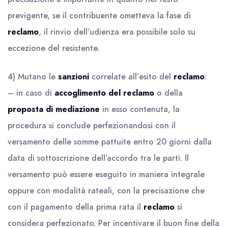
previgente, se il contribuente ometteva la fase di
reclamo
, il rinvio dell’udienza era possibile solo su
eccezione del resistente.
4) Mutano le
sanzioni
correlate all’esito del
reclamo
:
– in caso di
accoglimento del reclamo
o della
proposta di mediazione
in esso contenuta, la
procedura si conclude perfezionandosi con il
versamento delle somme pattuite entro 20 giorni dalla
data di sottoscrizione dell’accordo tra le parti. Il
versamento può essere eseguito in maniera integrale
oppure con modalità rateali, con la precisazione che
con il pagamento della prima rata il
reclamo
si
considera perfezionato. Per incentivare il buon fine della