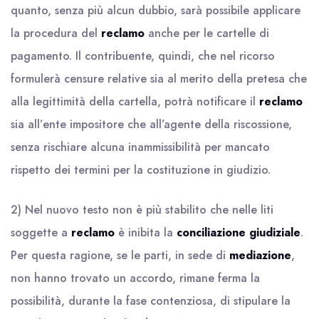
quanto, senza più alcun dubbio, sarà possibile applicare
la procedura del
reclamo
anche per le cartelle di
pagamento. Il contribuente, quindi, che nel ricorso
formulerà censure relative sia al merito della pretesa che
alla legittimità della cartella, potrà notificare il
reclamo
sia all’ente impositore che all’agente della riscossione,
senza rischiare alcuna inammissibilità per mancato
rispetto dei termini per la costituzione in giudizio.
2) Nel nuovo testo non è più stabilito che nelle liti
soggette a
reclamo
è inibita la
conciliazione giudiziale
.
Per questa ragione, se le parti, in sede di
mediazione
,
non hanno trovato un accordo, rimane ferma la
possibilità, durante la fase contenziosa, di stipulare la