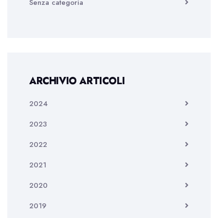
Senza categoria
ARCHIVIO ARTICOLI
2024
2023
2022
2021
2020
2019