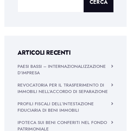
CERCA
ARTICOLI RECENTI
PAESI BASSI – INTERNAZIONALIZZAZIONE
D’IMPRESA
REVOCATORIA PER IL TRASFERIMENTO DI
IMMOBILI NELL’ACCORDO DI SEPARAZIONE
PROFILI FISCALI DELL’INTESTAZIONE
FIDUCIARIA DI BENI IMMOBILI
IPOTECA SUI BENI CONFERITI NEL FONDO
PATRIMONIALE