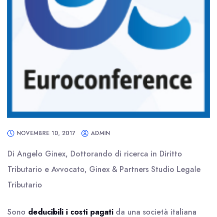
NOVEMBRE 10, 2017
ADMIN
Di Angelo Ginex, Dottorando di ricerca in Diritto
Tributario e Avvocato, Ginex & Partners Studio Legale
Tributario
Sono
deducibili i costi pagati
da una società italiana