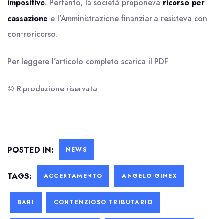
impositivo
. Pertanto, la società proponeva
ricorso per
cassazione
e l’Amministrazione finanziaria resisteva con
controricorso.
Per leggere l’articolo completo scarica il
PDF
© Riproduzione riservata
POSTED IN:
NEWS
TAGS:
ACCERTAMENTO
ANGELO GINEX
BARI
CONTENZIOSO TRIBUTARIO