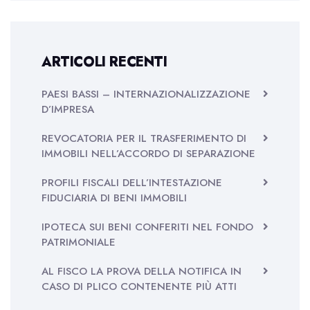
ARTICOLI RECENTI
PAESI BASSI – INTERNAZIONALIZZAZIONE
D’IMPRESA
REVOCATORIA PER IL TRASFERIMENTO DI
IMMOBILI NELL’ACCORDO DI SEPARAZIONE
PROFILI FISCALI DELL’INTESTAZIONE
FIDUCIARIA DI BENI IMMOBILI
IPOTECA SUI BENI CONFERITI NEL FONDO
PATRIMONIALE
AL FISCO LA PROVA DELLA NOTIFICA IN
CASO DI PLICO CONTENENTE PIÙ ATTI