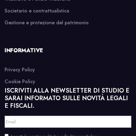
Societario e contrattualistica
Gestione e protezione del patrimonio
INFORMATIVE
Privacy Policy
Cookie Policy
ISCRIVITI ALLA NEWSLETTER DI STUDIO E
SARAI INFORMATO SULLE NOVITÀ LEGALI
E FISCALI.