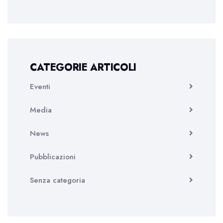
CATEGORIE ARTICOLI
Eventi
Media
News
Pubblicazioni
Senza categoria