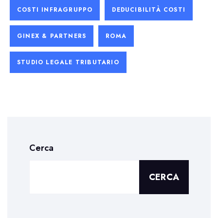
COSTI INFRAGRUPPO
DEDUCIBILITÀ COSTI
GINEX & PARTNERS
ROMA
STUDIO LEGALE TRIBUTARIO
Cerca
CERCA