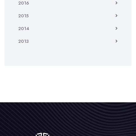
2016
2015
2014
2013