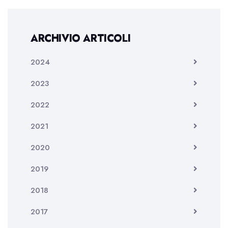
ARCHIVIO ARTICOLI
2024
2023
2022
2021
2020
2019
2018
2017