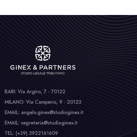
BARI: Via Argiro, 7 - 70122
MILANO: Via Camperio, 9 - 20123
EMAIL: angelo.ginex@studioginex.it
EMAIL: segreteria@studioginex.it
TEL: (+39) 3922161609