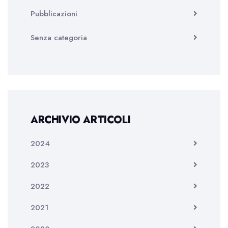
Pubblicazioni
Senza categoria
ARCHIVIO ARTICOLI
2024
2023
2022
2021