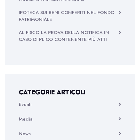
IPOTECA SUI BENI CONFERITI NEL FONDO
PATRIMONIALE
AL FISCO LA PROVA DELLA NOTIFICA IN
CASO DI PLICO CONTENENTE PIÙ ATTI
CATEGORIE ARTICOLI
Eventi
Media
News