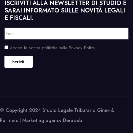
ISCRIVITI ALLA NEWSLETTER DI STUDIO E
SARAI INFORMATO SULLE NOVITÀ LEGALI
E FISCALI.
Accetti le nostre politiche sulla Privacy Policy
Iscriviti
© Copyright 2024 Studio Legale Tributario Ginex &
Partners | Marketing agency
Deraweb