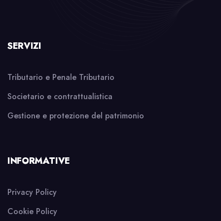
SERVIZI
Tributario e Penale Tributario
Societario e contrattualistica
Gestione e protezione del patrimonio
INFORMATIVE
Privacy Policy
Cookie Policy