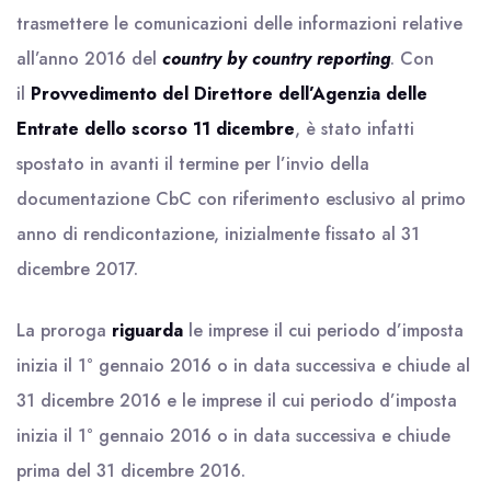
trasmettere le comunicazioni delle informazioni relative
all’anno 2016 del
country by country reporting
. Con
il
Provvedimento del Direttore dell’Agenzia delle
Entrate dello scorso 11 dicembre
, è stato infatti
spostato in avanti il termine per l’invio della
documentazione CbC con riferimento esclusivo al primo
anno di rendicontazione, inizialmente fissato al 31
dicembre 2017.
La proroga
riguarda
le imprese il cui periodo d’imposta
inizia il 1° gennaio 2016 o in data successiva e chiude al
31 dicembre 2016 e le imprese il cui periodo d’imposta
inizia il 1° gennaio 2016 o in data successiva e chiude
prima del 31 dicembre 2016.