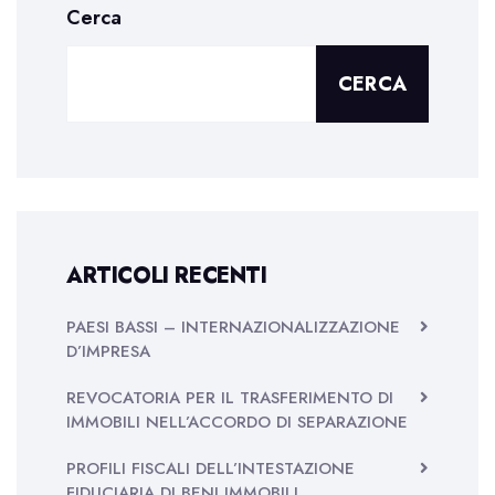
Cerca
CERCA
ARTICOLI RECENTI
PAESI BASSI – INTERNAZIONALIZZAZIONE
D’IMPRESA
REVOCATORIA PER IL TRASFERIMENTO DI
IMMOBILI NELL’ACCORDO DI SEPARAZIONE
PROFILI FISCALI DELL’INTESTAZIONE
FIDUCIARIA DI BENI IMMOBILI