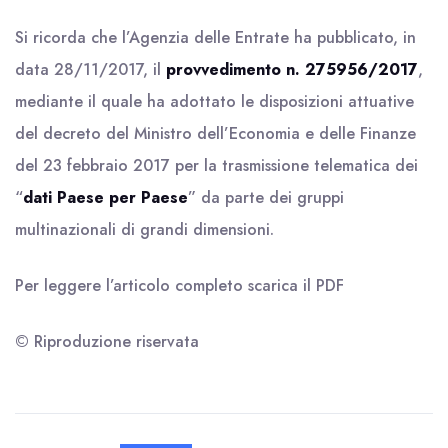
Si ricorda che l’Agenzia delle Entrate ha pubblicato, in
data 28/11/2017, il
provvedimento n. 275956/2017
,
mediante il quale ha adottato le disposizioni attuative
del decreto del Ministro dell’Economia e delle Finanze
del 23 febbraio 2017 per la trasmissione telematica dei
“
dati Paese per Paese
” da parte dei gruppi
multinazionali di grandi dimensioni.
Per leggere l’articolo completo scarica il
PDF
© Riproduzione riservata