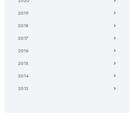
2020
2019
2018
2017
2016
2015
2014
2013