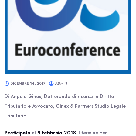
DICEMBRE 14, 2017
ADMIN
Di Angelo Ginex, Dottorando di ricerca in Diritto
Tributario e Avvocato, Ginex & Partners Studio Legale
Tributario
Posticipato
al
9 febbraio 2018
il termine per