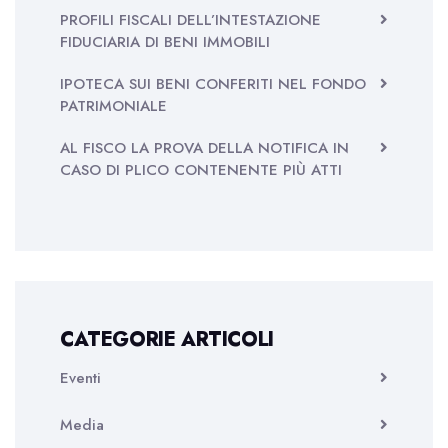
PROFILI FISCALI DELL’INTESTAZIONE
FIDUCIARIA DI BENI IMMOBILI
IPOTECA SUI BENI CONFERITI NEL FONDO
PATRIMONIALE
AL FISCO LA PROVA DELLA NOTIFICA IN
CASO DI PLICO CONTENENTE PIÙ ATTI
CATEGORIE ARTICOLI
Eventi
Media