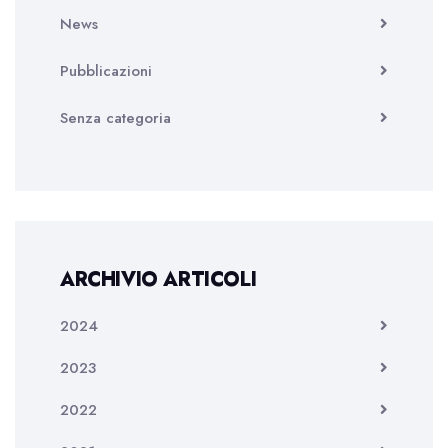
News
Pubblicazioni
Senza categoria
ARCHIVIO ARTICOLI
2024
2023
2022