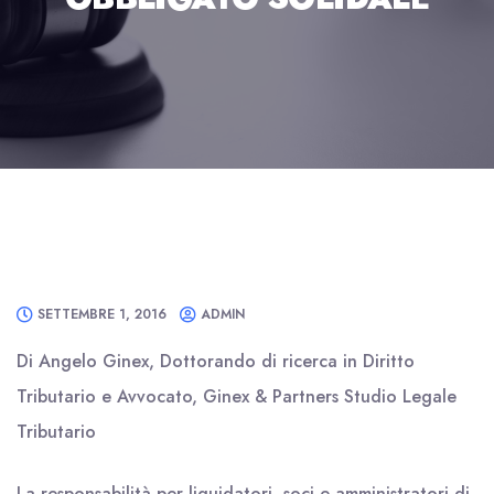
SETTEMBRE 1, 2016
ADMIN
Di Angelo Ginex, Dottorando di ricerca in Diritto
Tributario e Avvocato, Ginex & Partners Studio Legale
Tributario
La responsabilità per liquidatori, soci e amministratori di