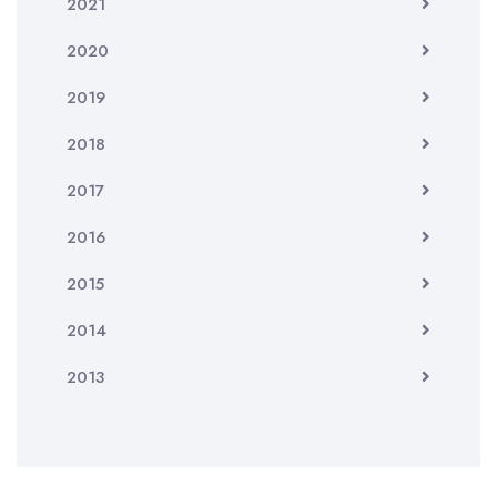
2021
2020
2019
2018
2017
2016
2015
2014
2013