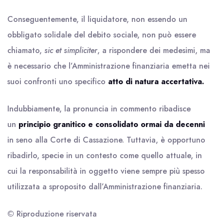
Conseguentemente, il liquidatore, non essendo un
obbligato solidale del debito sociale, non può essere
chiamato,
sic et simpliciter
, a rispondere dei medesimi, ma
è necessario che l’Amministrazione finanziaria emetta nei
suoi confronti uno specifico
atto di natura accertativa.
Indubbiamente, la pronuncia in commento ribadisce
un
principio granitico e consolidato ormai da decenni
in seno alla Corte di Cassazione. Tuttavia, è opportuno
ribadirlo, specie in un contesto come quello attuale, in
cui la responsabilità in oggetto viene sempre più spesso
utilizzata a sproposito dall’Amministrazione finanziaria.
© Riproduzione riservata