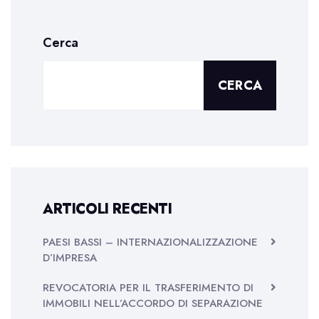
Cerca
CERCA
ARTICOLI RECENTI
PAESI BASSI – INTERNAZIONALIZZAZIONE
D’IMPRESA
REVOCATORIA PER IL TRASFERIMENTO DI
IMMOBILI NELL’ACCORDO DI SEPARAZIONE