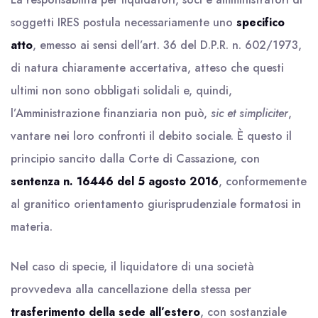
soggetti IRES postula necessariamente uno
specifico
atto
, emesso ai sensi dell’art. 36 del D.P.R. n. 602/1973,
di natura chiaramente accertativa, atteso che questi
ultimi non sono obbligati solidali e, quindi,
l’Amministrazione finanziaria non può,
sic et simpliciter
,
vantare nei loro confronti il debito sociale. È questo il
principio sancito dalla Corte di Cassazione, con
sentenza n. 16446 del 5 agosto 2016
, conformemente
al granitico orientamento giurisprudenziale formatosi in
materia.
Nel caso di specie, il liquidatore di una società
provvedeva alla cancellazione della stessa per
trasferimento della sede all’estero
, con sostanziale