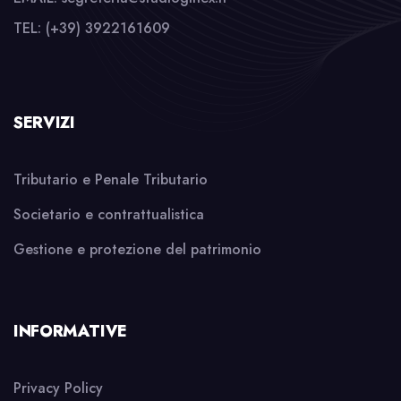
TEL: (+39) 3922161609
SERVIZI
Tributario e Penale Tributario
Societario e contrattualistica
Gestione e protezione del patrimonio
INFORMATIVE
Privacy Policy