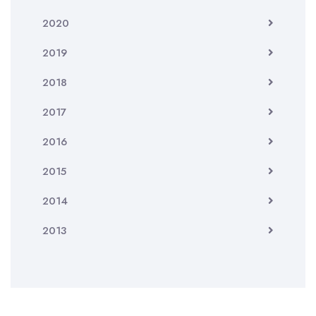
2020
2019
2018
2017
2016
2015
2014
2013