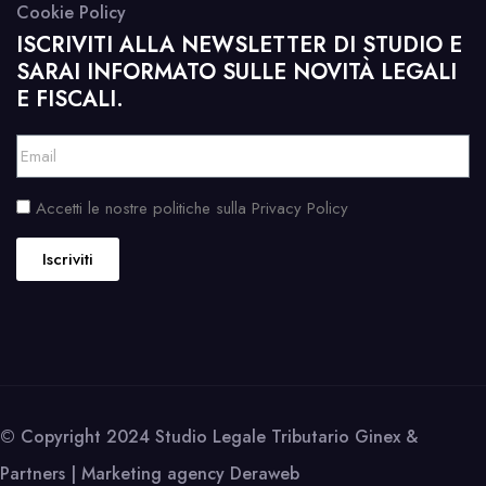
Cookie Policy
ISCRIVITI ALLA NEWSLETTER DI STUDIO E
SARAI INFORMATO SULLE NOVITÀ LEGALI
E FISCALI.
Accetti le nostre politiche sulla Privacy Policy
Iscriviti
© Copyright 2024 Studio Legale Tributario Ginex &
Partners | Marketing agency
Deraweb