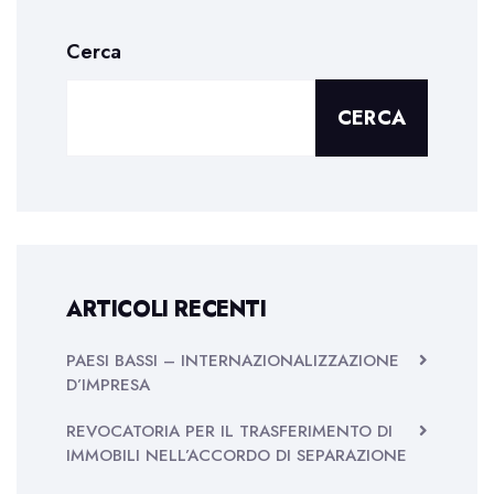
Cerca
CERCA
ARTICOLI RECENTI
PAESI BASSI – INTERNAZIONALIZZAZIONE
D’IMPRESA
REVOCATORIA PER IL TRASFERIMENTO DI
IMMOBILI NELL’ACCORDO DI SEPARAZIONE