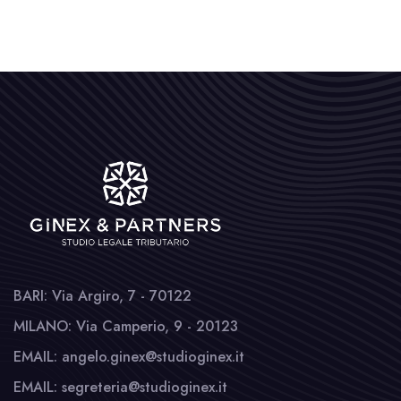
BARI: Via Argiro, 7 - 70122
MILANO: Via Camperio, 9 - 20123
EMAIL: angelo.ginex@studioginex.it
EMAIL: segreteria@studioginex.it