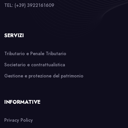
TEL: (+39) 3922161609
SERVIZI
Tributario e Penale Tributario
Societario e contrattualistica
Gestione e protezione del patrimonio
INFORMATIVE
Privacy Policy