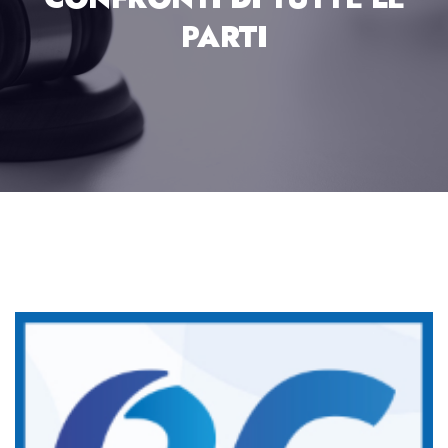
PARTI