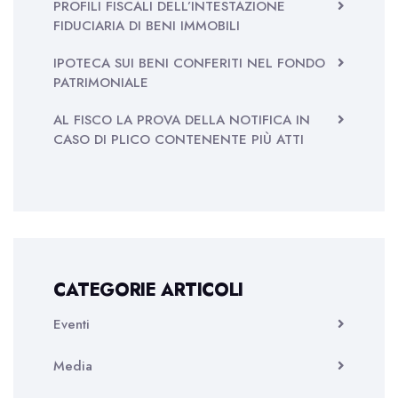
PROFILI FISCALI DELL’INTESTAZIONE
FIDUCIARIA DI BENI IMMOBILI
IPOTECA SUI BENI CONFERITI NEL FONDO
PATRIMONIALE
AL FISCO LA PROVA DELLA NOTIFICA IN
CASO DI PLICO CONTENENTE PIÙ ATTI
CATEGORIE ARTICOLI
Eventi
Media