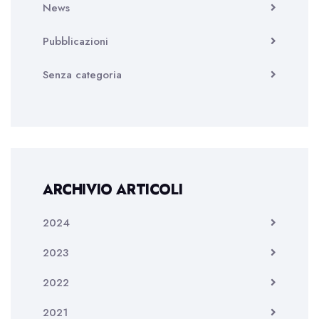
News
Pubblicazioni
Senza categoria
ARCHIVIO ARTICOLI
2024
2023
2022
2021