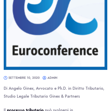
SETTEMBRE 10, 2020
ADMIN
Di Angelo Ginex, Avvocato e Ph.D. in Diritto Tributario,
Studio Legale Tributario Ginex & Partners
Il
processo tributario
può svolgersi in